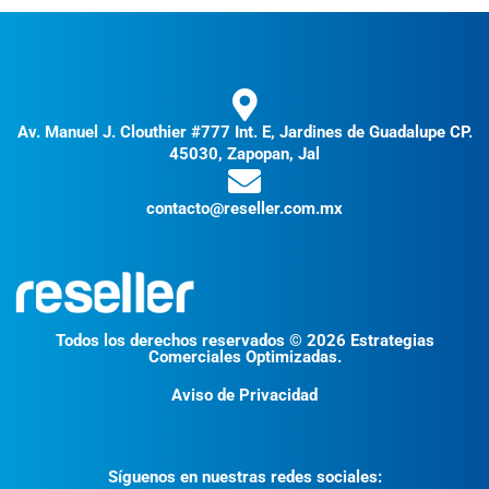
Av. Manuel J. Clouthier #777 Int. E, Jardines de Guadalupe CP.
45030, Zapopan, Jal
contacto@reseller.com.mx
Todos los derechos reservados © 2026 Estrategias
Comerciales Optimizadas.
Aviso de Privacidad
Síguenos en nuestras redes sociales: