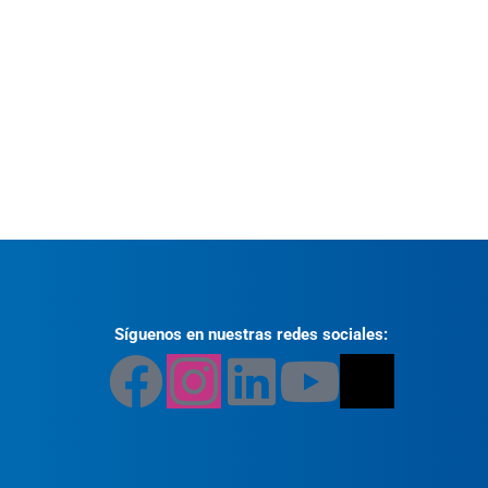
Síguenos en nuestras redes sociales: