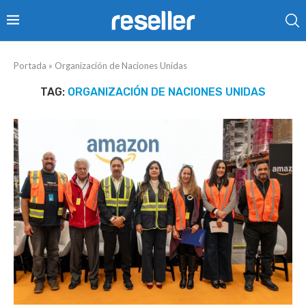
Portada
»
Organización de Naciones Unidas
TAG:
ORGANIZACIÓN DE NACIONES UNIDAS