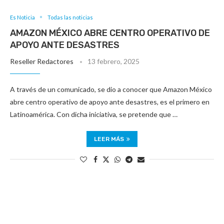
Es Noticia
Todas las noticias
AMAZON MÉXICO ABRE CENTRO OPERATIVO DE
APOYO ANTE DESASTRES
Reseller Redactores
13 febrero, 2025
A través de un comunicado, se dio a conocer que Amazon México
abre centro operativo de apoyo ante desastres, es el primero en
Latinoamérica. Con dicha iniciativa, se pretende que …
LEER MÁS