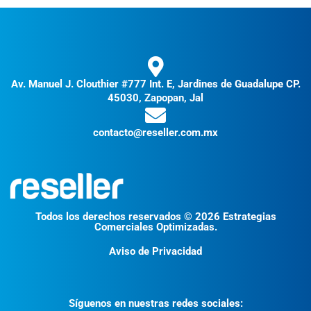
Av. Manuel J. Clouthier #777 Int. E, Jardines de Guadalupe CP.
45030, Zapopan, Jal
contacto@reseller.com.mx
Todos los derechos reservados © 2026 Estrategias
Comerciales Optimizadas.
Aviso de Privacidad
Síguenos en nuestras redes sociales: