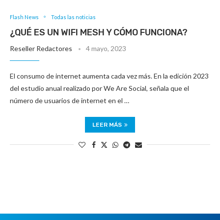
Flash News
Todas las noticias
¿QUÉ ES UN WIFI MESH Y CÓMO FUNCIONA?
Reseller Redactores
4 mayo, 2023
El consumo de internet aumenta cada vez más. En la edición 2023
del estudio anual realizado por We Are Social, señala que el
número de usuarios de internet en el …
LEER MÁS