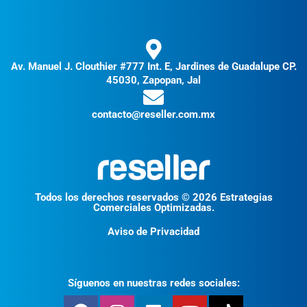
Av. Manuel J. Clouthier #777 Int. E, Jardines de Guadalupe CP.
45030, Zapopan, Jal
contacto@reseller.com.mx
Todos los derechos reservados © 2026 Estrategias
Comerciales Optimizadas.
Aviso de Privacidad
Síguenos en nuestras redes sociales: