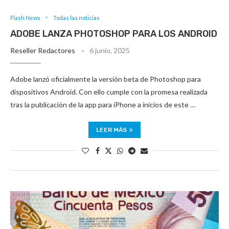
Flash News
Todas las noticias
ADOBE LANZA PHOTOSHOP PARA LOS ANDROID
Reseller Redactores
6 junio, 2025
Adobe lanzó oficialmente la versión beta de Photoshop para
dispositivos Android. Con ello cumple con la promesa realizada
tras la publicación de la app para iPhone a inicios de este …
LEER MÁS