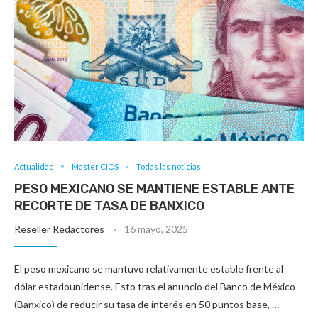
Actualidad
Master CIOS
Todas las noticias
PESO MEXICANO SE MANTIENE ESTABLE ANTE
RECORTE DE TASA DE BANXICO
Reseller Redactores
16 mayo, 2025
El peso mexicano se mantuvo relativamente estable frente al
dólar estadounidense. Esto tras el anuncio del Banco de México
(Banxico) de reducir su tasa de interés en 50 puntos base, …