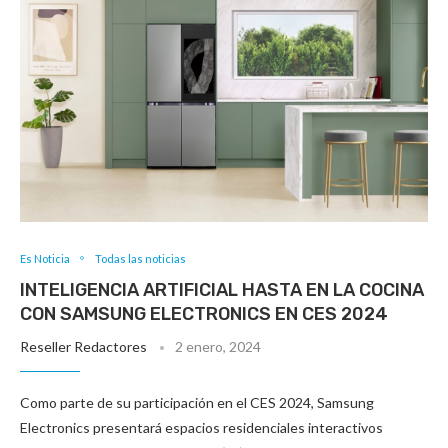
Es Noticia
Todas las noticias
INTELIGENCIA ARTIFICIAL HASTA EN LA COCINA
CON SAMSUNG ELECTRONICS EN CES 2024
Reseller Redactores
2 enero, 2024
Como parte de su participación en el CES 2024, Samsung
Electronics presentará espacios residenciales interactivos