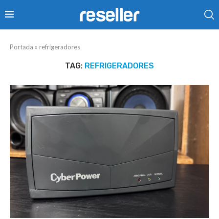
Portada
»
refrigeradores
TAG:
REFRIGERADORES