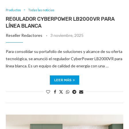
Productos
Todas las noticias
REGULADOR CYBERPOWER LB2000VR PARA
LÍNEA BLANCA
Reseller Redactores
3 noviembre, 2025
Para consolidar su portafolio de soluciones y alcance de su oferta
tecnológica, se anunció el regulador CyberPower LB2000VR para
línea blanca. Es un equipo de calidad de energía con una …
LEER MÁS