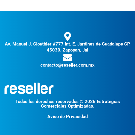
Av. Manuel J. Clouthier #777 Int. E, Jardines de Guadalupe CP.
45030, Zapopan, Jal
contacto@reseller.com.mx
Todos los derechos reservados © 2026 Estrategias
Comerciales Optimizadas.
Aviso de Privacidad