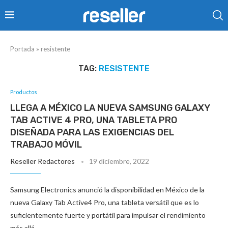
Portada
»
resistente
TAG:
RESISTENTE
Productos
LLEGA A MÉXICO LA NUEVA SAMSUNG GALAXY
TAB ACTIVE 4 PRO, UNA TABLETA PRO
DISEÑADA PARA LAS EXIGENCIAS DEL
TRABAJO MÓVIL
Reseller Redactores
19 diciembre, 2022
Samsung Electronics anunció la disponibilidad en México de la
nueva Galaxy Tab Active4 Pro, una tableta versátil que es lo
suficientemente fuerte y portátil para impulsar el rendimiento
más allá …