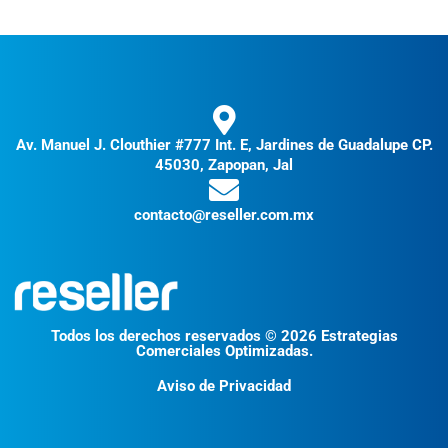
Av. Manuel J. Clouthier #777 Int. E, Jardines de Guadalupe CP.
45030, Zapopan, Jal
contacto@reseller.com.mx
Todos los derechos reservados © 2026 Estrategias
Comerciales Optimizadas.
Aviso de Privacidad