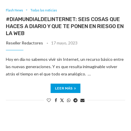
Flash News
Todas las noticias
#DIAMUNDIALDELINTERNET: SEIS COSAS QUE
HACES A DIARIO Y QUE TE PONEN EN RIESGO EN
LA WEB
Reseller Redactores
17 mayo, 2023
Hoy en día no sabemos vivir sin Internet, un recurso básico entre
las nuevas generaciones. Y es que resulta inimaginable volver
atrás el tiempo en el que todo era analógico. …
LEER MÁS