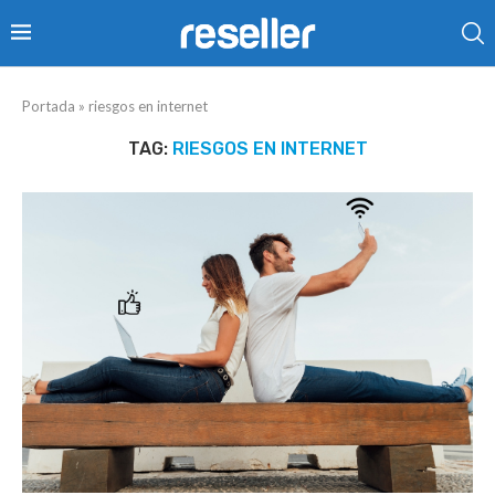
Portada
»
riesgos en internet
TAG:
RIESGOS EN INTERNET