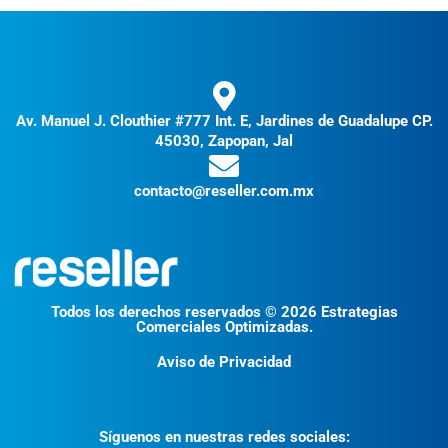
Av. Manuel J. Clouthier #777 Int. E, Jardines de Guadalupe CP.
45030, Zapopan, Jal
contacto@reseller.com.mx
Todos los derechos reservados © 2026 Estrategias
Comerciales Optimizadas.
Aviso de Privacidad
Síguenos en nuestras redes sociales: