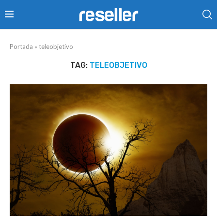
Portada
»
teleobjetivo
TAG:
TELEOBJETIVO