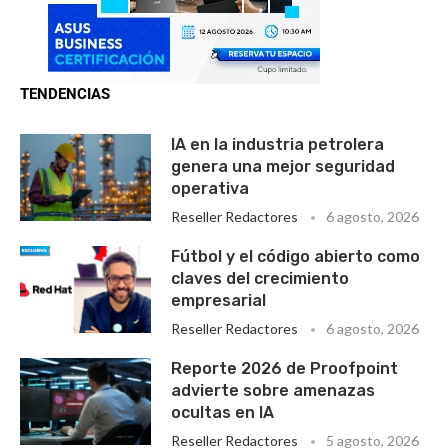
TENDENCIAS
IA en la industria petrolera
genera una mejor seguridad
operativa
Reseller Redactores
6 agosto, 2026
Fútbol y el código abierto como
claves del crecimiento
empresarial
Reseller Redactores
6 agosto, 2026
Reporte 2026 de Proofpoint
advierte sobre amenazas
ocultas en IA
Reseller Redactores
5 agosto, 2026