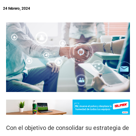
24 febrero, 2024
Con el objetivo de consolidar su estrategia de