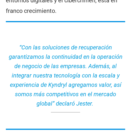
entornos digitales y el cibercrimen, está en
franco crecimiento.
“Con las soluciones de recuperación
garantizamos la continuidad en la operación
de negocio de las empresas. Además, al
integrar nuestra tecnología con la escala y
experiencia de Kyndryl agregamos valor, así
somos más competitivos en el mercado
global” declaró Jester.