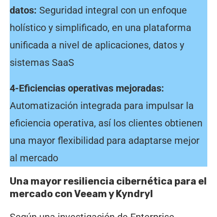
datos:
Seguridad integral con un enfoque
holístico y simplificado, en una plataforma
unificada a nivel de aplicaciones, datos y
sistemas SaaS
4-Eficiencias operativas mejoradas:
Automatización integrada para impulsar la
eficiencia operativa, así los clientes obtienen
una mayor flexibilidad para adaptarse mejor
al mercado
Una mayor resiliencia cibernética para el
mercado con Veeam y Kyndryl
Según una investigación de Enterprise