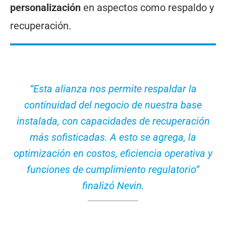
personalización
en aspectos como respaldo y
recuperación.
“Esta alianza nos permite respaldar la
continuidad del negocio de nuestra base
instalada, con capacidades de recuperación
más sofisticadas. A esto se agrega, la
optimización en costos, eficiencia operativa y
funciones de cumplimiento regulatorio”
finalizó Nevin.