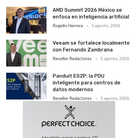
AMD Summit 2026 México se
enfoca en inteligencia artificial
Rogelio Herrera
5 agosto, 2026
Veeam se fortalece localmente
con Fernando Zambrana
Reseller Redactores
5 agosto, 2026
Panduit ES2P: la PDU
inteligente para centros de
datos modernos
Reseller Redactores
5 agosto, 2026