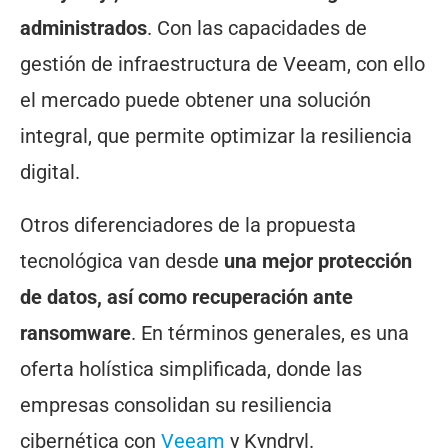
administrados
. Con las capacidades de
gestión de infraestructura de Veeam, con ello
el mercado puede obtener una solución
integral, que permite optimizar la resiliencia
digital.
Otros diferenciadores de la propuesta
tecnológica van desde
una mejor protección
de datos, así como recuperación ante
ransomware
. En términos generales, es una
oferta holística simplificada, donde las
empresas consolidan su resiliencia
cibernética con
Veeam
y Kyndryl.