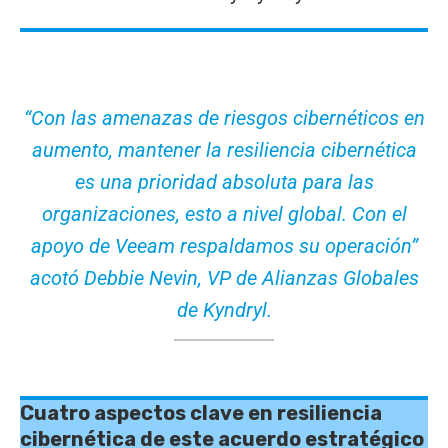
“Con las amenazas de riesgos cibernéticos en
aumento, mantener la resiliencia cibernética
es una prioridad absoluta para las
organizaciones, esto a nivel global. Con el
apoyo de Veeam respaldamos su operación”
acotó Debbie Nevin, VP de Alianzas Globales
de Kyndryl.
Cuatro aspectos clave en resiliencia
cibernética de este acuerdo estratégico