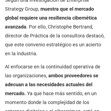
Strategy Group,
muestra que el mercado
global requiere una resiliencia cibernética
avanzada
. Por ello, Christophe Bertrand,
director de Práctica de la consultora destacó,
que este convenio estratégico es un acierto
en la industria.
Al enfocarse en la continuidad operativa de
las organizaciones,
ambos proveedores se
adecuan a las necesidades actuales del
mercado.
Ya que hace más sentido, en un
momento donde la complejidad de los