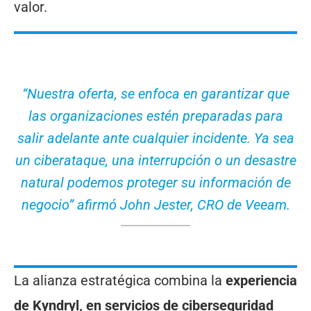
valor.
“Nuestra oferta, se enfoca en garantizar que
las organizaciones estén preparadas para
salir adelante ante cualquier incidente. Ya sea
un ciberataque, una interrupción o un desastre
natural podemos proteger su información de
negocio” afirmó John Jester, CRO de Veeam.
La alianza estratégica combina la
experiencia
de Kyndryl, en servicios de ciberseguridad