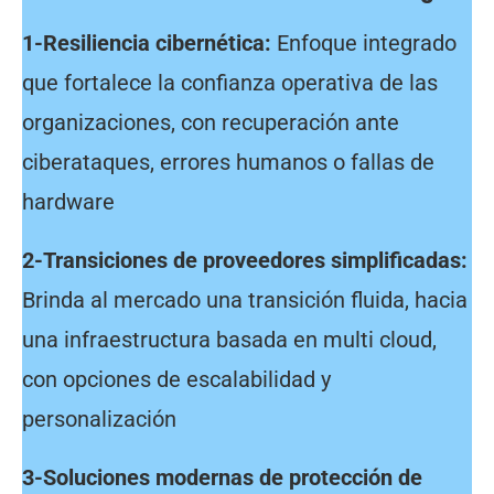
1-Resiliencia cibernética:
Enfoque integrado
que fortalece la confianza operativa de las
organizaciones, con recuperación ante
ciberataques, errores humanos o fallas de
hardware
2-Transiciones de proveedores simplificadas:
Brinda al mercado una transición fluida, hacia
una infraestructura basada en multi cloud,
con opciones de escalabilidad y
personalización
3-Soluciones modernas de protección de