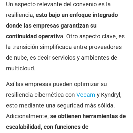
Un aspecto relevante del convenio es la
resiliencia,
esto bajo un enfoque integrado
donde las empresas garantizan su
continuidad operativ
a. Otro aspecto clave, es
la transición simplificada entre proveedores
de nube, es decir servicios y ambientes de
multicloud.
Así las empresas pueden optimizar su
resiliencia cibernética con
Veeam
y Kyndryl,
esto mediante una seguridad más sólida.
Adicionalmente,
se obtienen herramientas de
escalabilidad, con funciones de