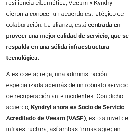
resiliencia cibernética, Veeam y Kyndryl
dieron a conocer un acuerdo estratégico de
colaboración. La alianza, está
centrada en
proveer una mejor calidad de servicio, que se
respalda en una sólida infraestructura
tecnológica.
A esto se agrega, una administración
especializada además de un robusto servicio
de recuperación ante incidentes. Con dicho
acuerdo,
Kyndryl ahora es Socio de Servicio
Acreditado de Veeam (VASP)
, esto a nivel de
infraestructura, así ambas firmas agregan