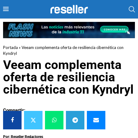
Portada
»
Veeam complementa oferta de resiliencia cibernética con
Kyndryl
Veeam complementa
oferta de resiliencia
cibernética con Kyndryl
Compartir:
Por: Reseller Redactores