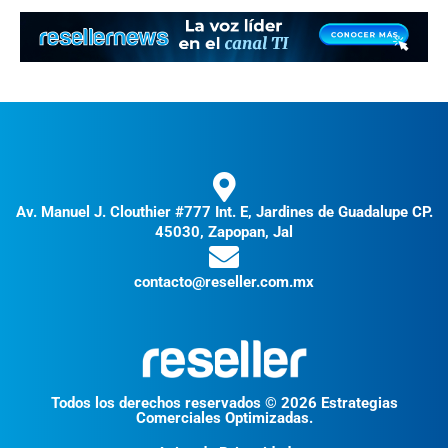
Av. Manuel J. Clouthier #777 Int. E, Jardines de Guadalupe CP.
45030, Zapopan, Jal
contacto@reseller.com.mx
Todos los derechos reservados © 2026 Estrategias
Comerciales Optimizadas.