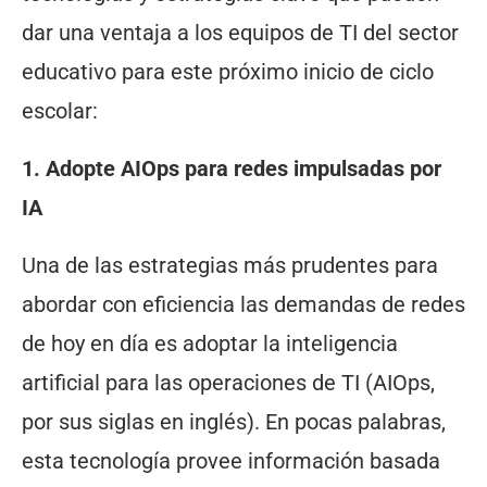
dar una ventaja a los equipos de TI del sector
educativo para este próximo inicio de ciclo
escolar:
1. Adopte AIOps para redes impulsadas por
IA
Una de las estrategias más prudentes para
abordar con eficiencia las demandas de redes
de hoy en día es adoptar la inteligencia
artificial para las operaciones de TI (AIOps,
por sus siglas en inglés). En pocas palabras,
esta tecnología provee información basada