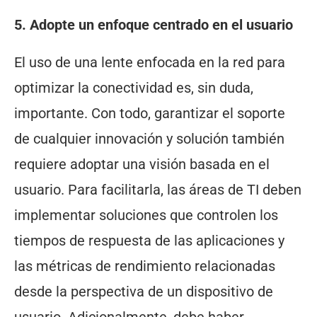
5. Adopte un enfoque centrado en el usuario
El uso de una lente enfocada en la red para
optimizar la conectividad es, sin duda,
importante. Con todo, garantizar el soporte
de cualquier innovación y solución también
requiere adoptar una visión basada en el
usuario. Para facilitarla, las áreas de TI deben
implementar soluciones que controlen los
tiempos de respuesta de las aplicaciones y
las métricas de rendimiento relacionadas
desde la perspectiva de un dispositivo de