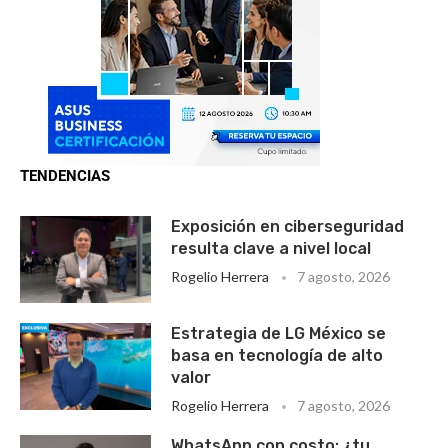
TENDENCIAS
Exposición en ciberseguridad
resulta clave a nivel local
Rogelio Herrera
7 agosto, 2026
Estrategia de LG México se
basa en tecnología de alto
valor
Rogelio Herrera
7 agosto, 2026
WhatsApp con costo: ¿tu