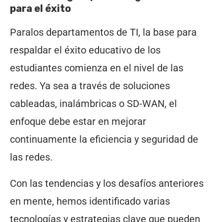
para el éxito
Paralos departamentos de TI, la base para
respaldar el éxito educativo de los
estudiantes comienza en el nivel de las
redes. Ya sea a través de soluciones
cableadas, inalámbricas o SD-WAN, el
enfoque debe estar en mejorar
continuamente la eficiencia y seguridad de
las redes.
Con las tendencias y los desafíos anteriores
en mente, hemos identificado varias
tecnologías y estrategias clave que pueden