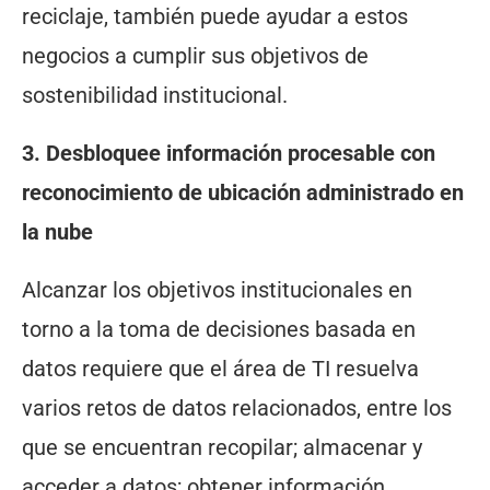
reciclaje, también puede ayudar a estos
negocios a cumplir sus objetivos de
sostenibilidad institucional.
3. Desbloquee información procesable con
reconocimiento de ubicación administrado en
la nube
Alcanzar los objetivos institucionales en
torno a la toma de decisiones basada en
datos requiere que el área de TI resuelva
varios retos de datos relacionados, entre los
que se encuentran recopilar; almacenar y
acceder a datos; obtener información