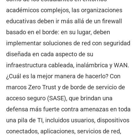
académicos complejos, las organizaciones
educativas deben ir más allá de un firewall
basado en el borde: en su lugar, deben
implementar soluciones de red con seguridad
diseñada en cada aspecto de su
infraestructura cableada, inalámbrica y WAN.
¿Cuál es la mejor manera de hacerlo? Con
marcos Zero Trust y de borde de servicio de
acceso seguro (SASE), que brindan una
defensa más fuerte contra amenazas en toda
una pila de TI, incluidos usuarios, dispositivos
conectados, aplicaciones, servicios de red,