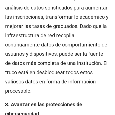
análisis de datos sofisticados para aumentar
las inscripciones, transformar lo académico y
mejorar las tasas de graduados. Dado que la
infraestructura de red recopila
continuamente datos de comportamiento de
usuarios y dispositivos, puede ser la fuente
de datos más completa de una institución. El
truco está en desbloquear todos estos
valiosos datos en forma de información
procesable.
3. Avanzar en las protecciones de
ciberseguridad