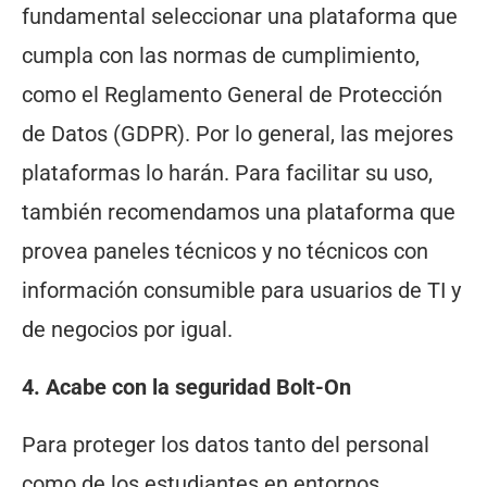
fundamental seleccionar una plataforma que
cumpla con las normas de cumplimiento,
como el Reglamento General de Protección
de Datos (GDPR). Por lo general, las mejores
plataformas lo harán. Para facilitar su uso,
también recomendamos una plataforma que
provea paneles técnicos y no técnicos con
información consumible para usuarios de TI y
de negocios por igual.
4. Acabe con la seguridad Bolt-On
Para proteger los datos tanto del personal
como de los estudiantes en entornos