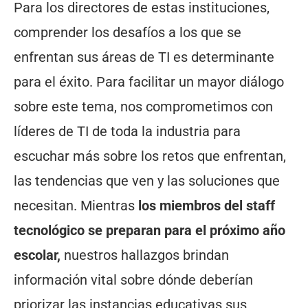
Para los directores de estas instituciones,
comprender los desafíos a los que se
enfrentan sus áreas de TI es determinante
para el éxito. Para facilitar un mayor diálogo
sobre este tema, nos comprometimos con
líderes de TI de toda la industria para
escuchar más sobre los retos que enfrentan,
las tendencias que ven y las soluciones que
necesitan. Mientras
los miembros del staff
tecnológico se preparan para el próximo año
escolar,
nuestros hallazgos brindan
información vital sobre dónde deberían
priorizar las instancias educativas sus