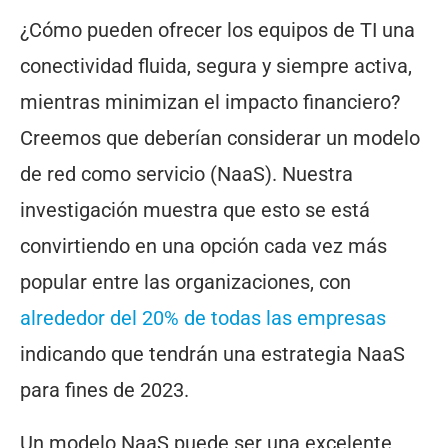
¿Cómo pueden ofrecer los equipos de TI una
conectividad fluida, segura y siempre activa,
mientras minimizan el impacto financiero?
Creemos que deberían considerar un modelo
de red como servicio (NaaS). Nuestra
investigación muestra que esto se está
convirtiendo en una opción cada vez más
popular entre las organizaciones, con
alrededor del 20% de todas las empresas
indicando que tendrán una estrategia NaaS
para fines de 2023.
Un modelo NaaS puede ser una excelente