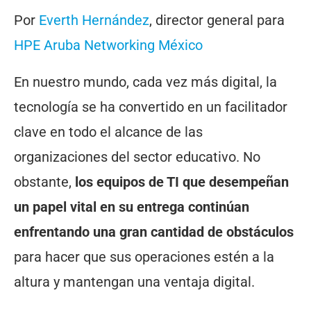
Por
Everth Hernández
, director general para
HPE Aruba Networking México
En nuestro mundo, cada vez más digital, la
tecnología se ha convertido en un facilitador
clave en todo el alcance de las
organizaciones del sector educativo. No
obstante,
los equipos de TI que desempeñan
un papel vital en su entrega continúan
enfrentando una gran cantidad de obstáculos
para hacer que sus operaciones estén a la
altura y mantengan una ventaja digital.