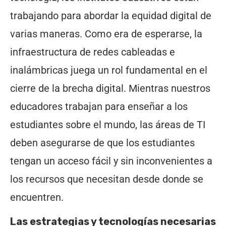
trabajando para abordar la equidad digital de
varias maneras. Como era de esperarse, la
infraestructura de redes cableadas e
inalámbricas juega un rol fundamental en el
cierre de la brecha digital. Mientras nuestros
educadores trabajan para enseñar a los
estudiantes sobre el mundo, las áreas de TI
deben asegurarse de que los estudiantes
tengan un acceso fácil y sin inconvenientes a
los recursos que necesitan desde donde se
encuentren.
Las estrategias y tecnologías necesarias