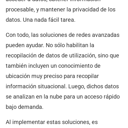
procesable, y mantener la privacidad de los
datos. Una nada fácil tarea.
Con todo, las soluciones de redes avanzadas
pueden ayudar. No sólo habilitan la
recopilación de datos de utilización, sino que
también incluyen un conocimiento de
ubicación muy preciso para recopilar
información situacional. Luego, dichos datos
se analizan en la nube para un acceso rápido
bajo demanda.
Al implementar estas soluciones, es