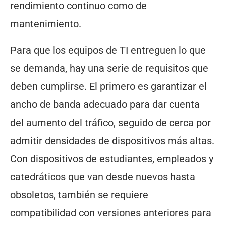
rendimiento continuo como de
mantenimiento.
Para que los equipos de TI entreguen lo que
se demanda, hay una serie de requisitos que
deben cumplirse. El primero es garantizar el
ancho de banda adecuado para dar cuenta
del aumento del tráfico, seguido de cerca por
admitir densidades de dispositivos más altas.
Con dispositivos de estudiantes, empleados y
catedráticos que van desde nuevos hasta
obsoletos, también se requiere
compatibilidad con versiones anteriores para