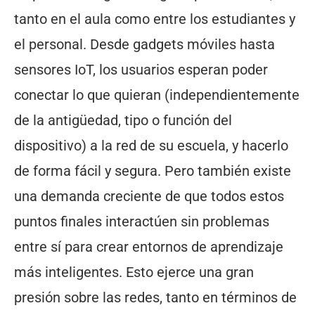
tanto en el aula como entre los estudiantes y
el personal. Desde gadgets móviles hasta
sensores IoT, los usuarios esperan poder
conectar lo que quieran (independientemente
de la antigüedad, tipo o función del
dispositivo) a la red de su escuela, y hacerlo
de forma fácil y segura. Pero también existe
una demanda creciente de que todos estos
puntos finales interactúen sin problemas
entre sí para crear entornos de aprendizaje
más inteligentes. Esto ejerce una gran
presión sobre las redes, tanto en términos de