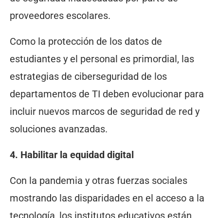
proveedores escolares.
Como la protección de los datos de
estudiantes y el personal es primordial, las
estrategias de ciberseguridad de los
departamentos de TI deben evolucionar para
incluir nuevos marcos de seguridad de red y
soluciones avanzadas.
4. Habilitar la equidad digital
Con la pandemia y otras fuerzas sociales
mostrando las disparidades en el acceso a la
tecnología, los institutos educativos están