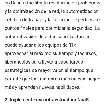
en IA para facilitar la resolución de problemas
y la optimización de la red, la automatización
del flujo de trabajo y la creación de perfiles de
puntos finales para optimizar la seguridad. La
automatización de estas sencillas tareas
puede ayudar a los equipos de TI a
aprovechar al máximo su tiempo y recursos,
liberándolos para llevar a cabo tareas
estratégicas de mayor valor, al tiempo que
permite que los miembros más nuevos hagan
más y aprendan nuevas habilidades.
2. Implemente una infraestructura NaaS