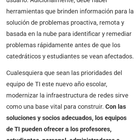
usuario. Adicionalmente, debe haber
herramientas que brinden información para la
solución de problemas proactiva, remota y
basada en la nube para identificar y remediar
problemas rápidamente antes de que los
catedráticos y estudiantes se vean afectados.
Cualesquiera que sean las prioridades del
equipo de TI este nuevo año escolar,
modernizar la infraestructura de redes sirve
como una base vital para construir.
Con las
soluciones y socios adecuados, los equipos
de TI pueden ofrecer a los profesores,