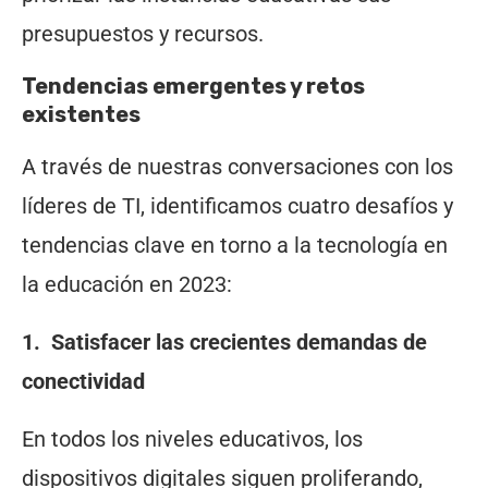
presupuestos y recursos.
Tendencias emergentes y retos
existentes
A través de nuestras conversaciones con los
líderes de TI, identificamos cuatro desafíos y
tendencias clave en torno a la tecnología en
la educación en 2023:
1. Satisfacer las crecientes demandas de
conectividad
En todos los niveles educativos, los
dispositivos digitales siguen proliferando,