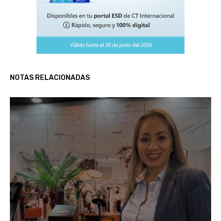
NOTAS RELACIONADAS