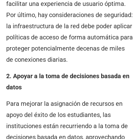
facilitar una experiencia de usuario óptima.
Por último, hay consideraciones de seguridad:
la infraestructura de la red debe poder aplicar
políticas de acceso de forma automática para
proteger potencialmente decenas de miles
de conexiones diarias.
2. Apoyar a la toma de decisiones basada en
datos
Para mejorar la asignación de recursos en
apoyo del éxito de los estudiantes, las
instituciones están recurriendo a la toma de
decisiones basada en datos, aprovechando