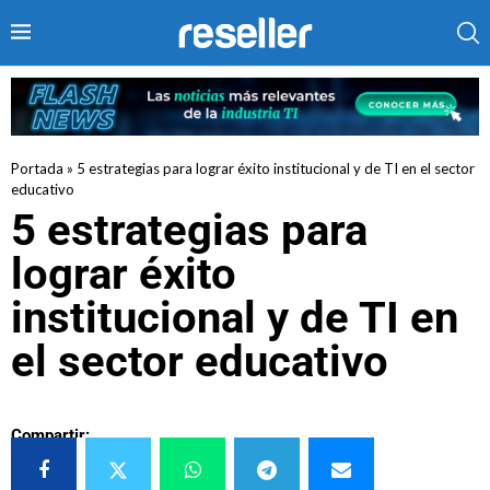
Portada
»
5 estrategias para lograr éxito institucional y de TI en el sector
educativo
5 estrategias para
lograr éxito
institucional y de TI en
el sector educativo
Compartir: