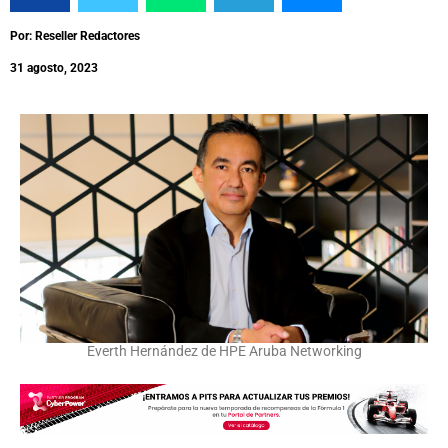
Por: Reseller Redactores
31 agosto, 2023
Everth Hernández de HPE Aruba Networking