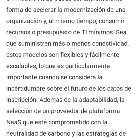
forma de acelerar la modernización de una
organización y, al mismo tiempo, consumir
recursos o presupuesto de TI mínimos. Sea
que suministren más o menos conectividad,
estos modelos son flexibles y fácilmente
escalables, lo que es particularmente
importante cuando se considera la
incertidumbre sobre el futuro de los datos de
inscripción. Además de la adaptabilidad, la
selección de un proveedor de plataforma
NaaS que esté comprometido con la
neutralidad de carbono y las estrategias de