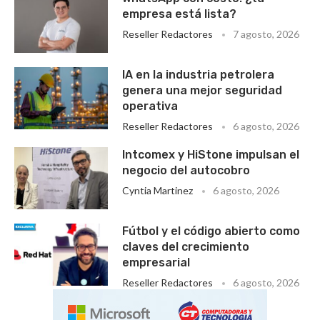
empresa está lista?
Reseller Redactores
7 agosto, 2026
IA en la industria petrolera
genera una mejor seguridad
operativa
Reseller Redactores
6 agosto, 2026
Intcomex y HiStone impulsan el
negocio del autocobro
Cyntia Martinez
6 agosto, 2026
Fútbol y el código abierto como
claves del crecimiento
empresarial
Reseller Redactores
6 agosto, 2026