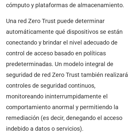
cómputo y plataformas de almacenamiento.
Una red Zero Trust puede determinar
automáticamente qué dispositivos se están
conectando y brindar el nivel adecuado de
control de acceso basado en políticas
predeterminadas. Un modelo integral de
seguridad de red Zero Trust también realizará
controles de seguridad continuos,
monitoreando ininterrumpidamente el
comportamiento anormal y permitiendo la
remediación (es decir, denegando el acceso
indebido a datos o servicios).