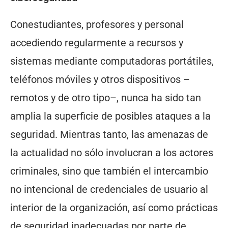
Conestudiantes, profesores y personal
accediendo regularmente a recursos y
sistemas mediante computadoras portátiles,
teléfonos móviles y otros dispositivos –
remotos y de otro tipo–, nunca ha sido tan
amplia la superficie de posibles ataques a la
seguridad. Mientras tanto, las amenazas de
la actualidad no sólo involucran a los actores
criminales, sino que también el intercambio
no intencional de credenciales de usuario al
interior de la organización, así como prácticas
de seguridad inadecuadas por parte de