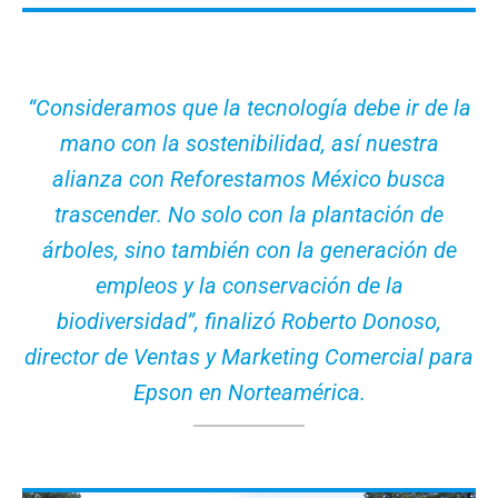
“Consideramos que la tecnología debe ir de la
mano con la sostenibilidad, así nuestra
alianza con Reforestamos México busca
trascender. No solo con la plantación de
árboles, sino también con la generación de
empleos y la conservación de la
biodiversidad”, finalizó Roberto Donoso,
director de Ventas y Marketing Comercial para
Epson en Norteamérica.