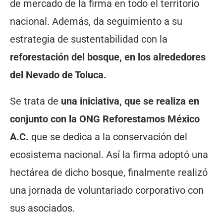
de mercado de la firma en todo el territorio
nacional. Además, da seguimiento a su
estrategia de sustentabilidad con la
reforestación del bosque, en los alrededores
del Nevado de Toluca.
Se trata de
una iniciativa, que se realiza en
conjunto con la ONG Reforestamos México
A.C.
que se dedica a la conservación del
ecosistema nacional. Así la firma adoptó una
hectárea de dicho bosque, finalmente realizó
una jornada de voluntariado corporativo con
sus asociados.