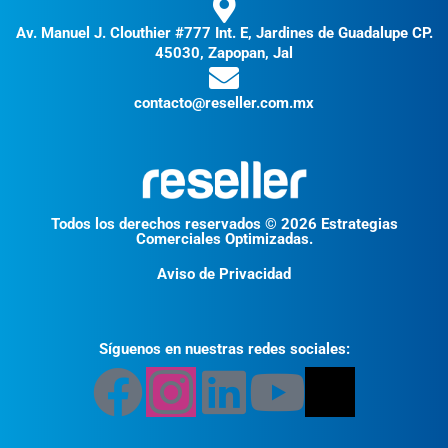
Av. Manuel J. Clouthier #777 Int. E, Jardines de Guadalupe CP.
45030, Zapopan, Jal
contacto@reseller.com.mx
Todos los derechos reservados © 2026 Estrategias
Comerciales Optimizadas.
Aviso de Privacidad
Síguenos en nuestras redes sociales: