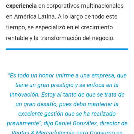
experiencia
en corporativos multinacionales
en América Latina. A lo largo de todo este
tiempo, se especializó en el crecimiento
rentable y la transformación del negocio.
“Es todo un honor unirme a una empresa, que
tiene un gran prestigio y se enfoca en la
innovación. Estoy al tanto de que se trata de
un gran desafío, pues debo mantener la
excelente gestión que se ha realizado
previamente”, dijo Daniel González, director de
Ventas & Mercadotecnia para Consumo en