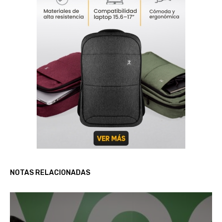
NOTAS RELACIONADAS