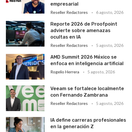
empresarial
Reseller Redactores
6 agosto, 2026
Reporte 2026 de Proofpoint
advierte sobre amenazas
ocultas en IA
Reseller Redactores
5 agosto, 2026
AMD Summit 2026 México se
enfoca en inteligencia artificial
Rogelio Herrera
5 agosto, 2026
Veeam se fortalece localmente
con Fernando Zambrana
Reseller Redactores
5 agosto, 2026
IA define carreras profesionales
en la generación Z