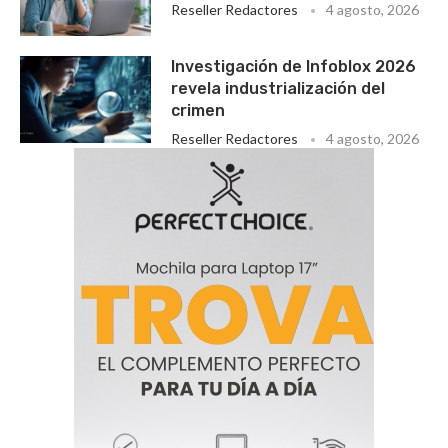
Reseller Redactores
4 agosto, 2026
Investigación de Infoblox 2026
revela industrialización del
crimen
Reseller Redactores
4 agosto, 2026