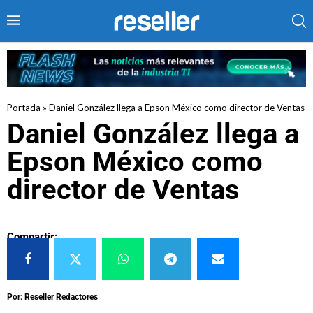
Portada
»
Daniel González llega a Epson México como director de Ventas
Daniel González llega a
Epson México como
director de Ventas
Compartir:
Por: Reseller Redactores