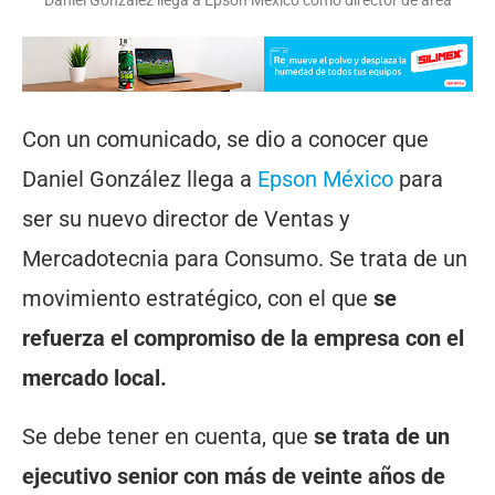
Daniel González llega a Epson México como director de área
Con un comunicado, se dio a conocer que
Daniel González llega a
Epson México
para
ser su nuevo director de Ventas y
Mercadotecnia para Consumo. Se trata de un
movimiento estratégico, con el que
se
refuerza el compromiso de la empresa con el
mercado local.
Se debe tener en cuenta, que
se trata de un
ejecutivo senior con más de veinte años de