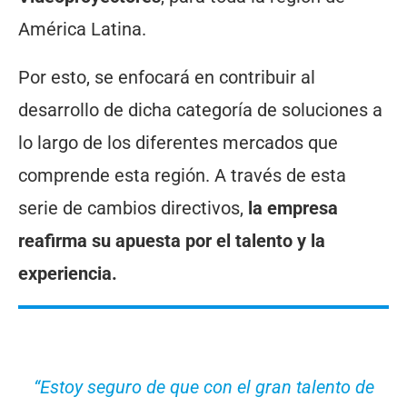
América Latina.
Por esto, se enfocará en contribuir al
desarrollo de dicha categoría de soluciones a
lo largo de los diferentes mercados que
comprende esta región. A través de esta
serie de cambios directivos,
la empresa
reafirma su apuesta por el talento y la
experiencia.
“Estoy seguro de que con el gran talento de