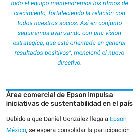
todo el equipo mantendremos los ritmos de
crecimiento, fortaleciendo la relación con
todos nuestros socios. Así en conjunto
seguiremos avanzando con una visión
estratégica, que esté orientada en generar
resultados positivos”, mencionó el nuevo
directivo.
Área comercial de Epson impulsa
iniciativas de sustentabilidad en el país
Debido a que Daniel González llega a
Epson
México
, se espera consolidar la participación