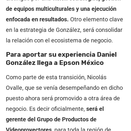
de equipos multiculturales y una ejecución
enfocada en resultados.
Otro elemento clave
en la estrategia de González, será consolidar
la relación con el ecosistema de negocio.
Para aportar su experiencia Daniel
González llega a Epson México
Como parte de esta transición, Nicolás
Ovalle, que se venía desempeñando en dicho
puesto ahora será promovido a otra área de
negocio. Es decir oficialmente,
será el
gerente del Grupo de Productos de
Videoproyectores
, para toda la región de