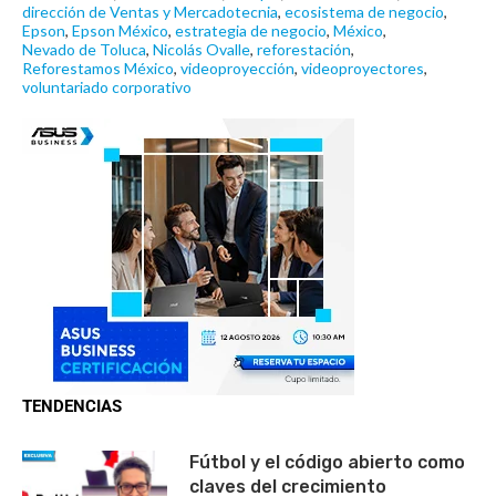
dirección de Ventas y Mercadotecnia
,
ecosistema de negocio
,
Epson
,
Epson México
,
estrategia de negocio
,
México
,
Nevado de Toluca
,
Nicolás Ovalle
,
reforestación
,
Reforestamos México
,
videoproyección
,
videoproyectores
,
voluntariado corporativo
TENDENCIAS
Fútbol y el código abierto como
claves del crecimiento