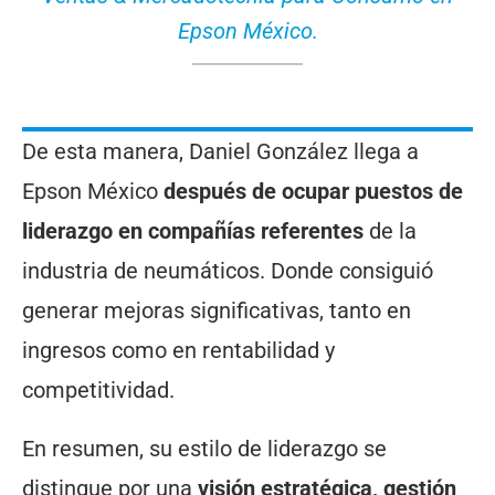
Epson México.
De esta manera, Daniel González llega a
Epson México
después de ocupar puestos de
liderazgo en compañías referentes
de la
industria de neumáticos. Donde consiguió
generar mejoras significativas, tanto en
ingresos como en rentabilidad y
competitividad.
En resumen, su estilo de liderazgo se
distingue por una
visión estratégica, gestión