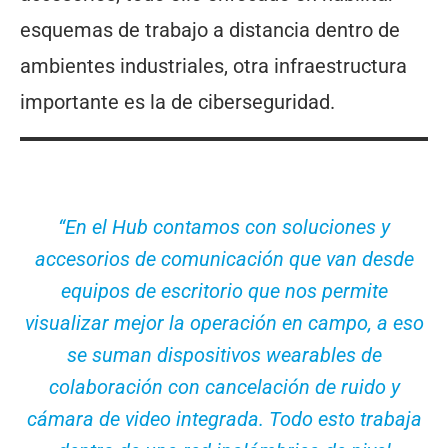
esquemas de trabajo a distancia dentro de
ambientes industriales, otra infraestructura
importante es la de ciberseguridad.
“En el Hub contamos con soluciones y
accesorios de comunicación que van desde
equipos de escritorio que nos permite
visualizar mejor la operación en campo, a eso
se suman dispositivos wearables de
colaboración con cancelación de ruido y
cámara de video integrada. Todo esto trabaja