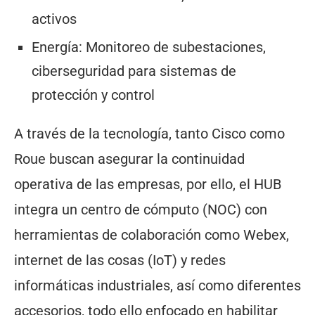
activos
Energía: Monitoreo de subestaciones,
ciberseguridad para sistemas de
protección y control
A través de la tecnología, tanto Cisco como
Roue buscan asegurar la continuidad
operativa de las empresas, por ello, el HUB
integra un centro de cómputo (NOC) con
herramientas de colaboración como Webex,
internet de las cosas (IoT) y redes
informáticas industriales, así como diferentes
accesorios, todo ello enfocado en habilitar