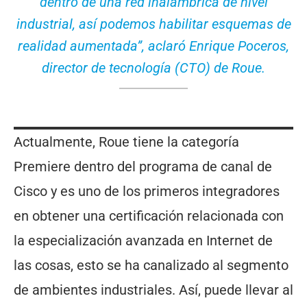
dentro de una red inalámbrica de nivel
industrial, así podemos habilitar esquemas de
realidad aumentada”, aclaró Enrique Poceros,
director de tecnología (CTO) de Roue.
Actualmente, Roue tiene la categoría
Premiere dentro del programa de canal de
Cisco y es uno de los primeros integradores
en obtener una certificación relacionada con
la especialización avanzada en Internet de
las cosas, esto se ha canalizado al segmento
de ambientes industriales. Así, puede llevar al