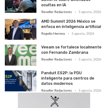
ocultas en IA
Reseller Redactores
5 agosto, 2026
AMD Summit 2026 México se
enfoca en inteligencia artificial
Rogelio Herrera
5 agosto, 2026
Veeam se fortalece localmente
con Fernando Zambrana
Reseller Redactores
5 agosto, 2026
Panduit ES2P: la PDU
inteligente para centros de
datos modernos
Reseller Redactores
5 agosto, 2026