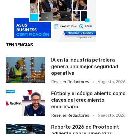
TENDENCIAS
IA en la industria petrolera
genera una mejor seguridad
operativa
Reseller Redactores
6 agosto, 2026
Fútbol y el código abierto como
claves del crecimiento
empresarial
Reseller Redactores
6 agosto, 2026
Reporte 2026 de Proofpoint
advierte sobre amenazas