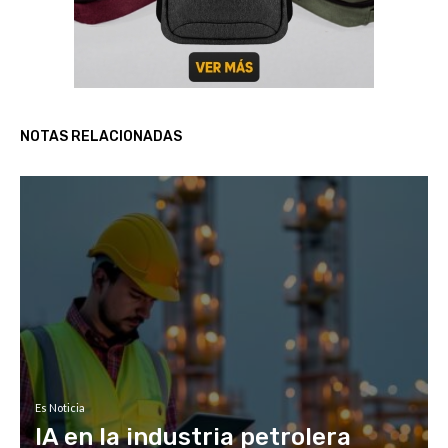
NOTAS RELACIONADAS
Es Noticia
IA en la industria petrolera