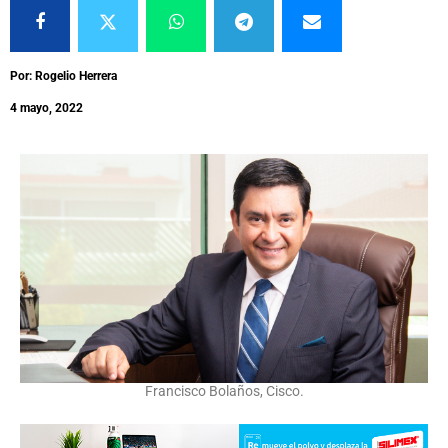
Por: Rogelio Herrera
4 mayo, 2022
Francisco Bolaños, Cisco.