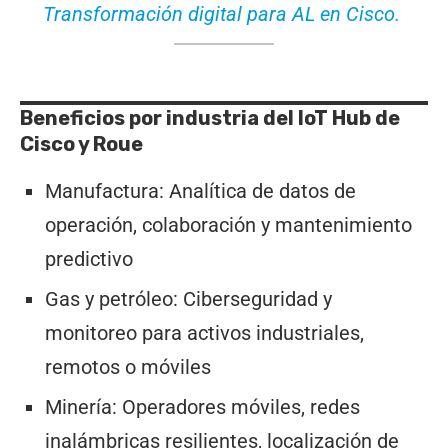
Transformación digital para AL en Cisco.
Beneficios por industria del IoT Hub de
Cisco y Roue
Manufactura: Analítica de datos de
operación, colaboración y mantenimiento
predictivo
Gas y petróleo: Ciberseguridad y
monitoreo para activos industriales,
remotos o móviles
Minería: Operadores móviles, redes
inalámbricas resilientes, localización de