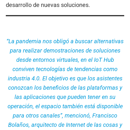
desarrollo de nuevas soluciones.
“La pandemia nos obligó a buscar alternativas
para realizar demostraciones de soluciones
desde entornos virtuales, en el IoT Hub
conviven tecnologías de tendencias como
industria 4.0. El objetivo es que los asistentes
conozcan los beneficios de las plataformas y
las aplicaciones que pueden tener en su
operación, el espacio también está disponible
para otros canales”, mencionó, Francisco
Bolaños, arquitecto de Internet de las cosas y