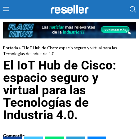
Portada
»
El IoT Hub de Cisco: espacio seguro y virtual para las
Tecnologías de Industria 4.0.
El IoT Hub de Cisco:
espacio seguro y
virtual para las
Tecnologías de
Industria 4.0.
Compartir: