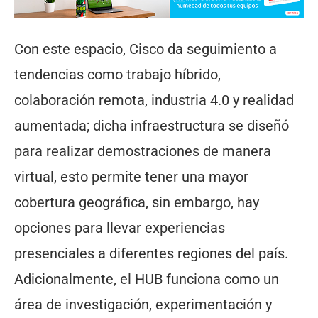
Con este espacio, Cisco da seguimiento a
tendencias como trabajo híbrido,
colaboración remota, industria 4.0 y realidad
aumentada; dicha infraestructura se diseñó
para realizar demostraciones de manera
virtual, esto permite tener una mayor
cobertura geográfica, sin embargo, hay
opciones para llevar experiencias
presenciales a diferentes regiones del país.
Adicionalmente, el HUB funciona como un
área de investigación, experimentación y