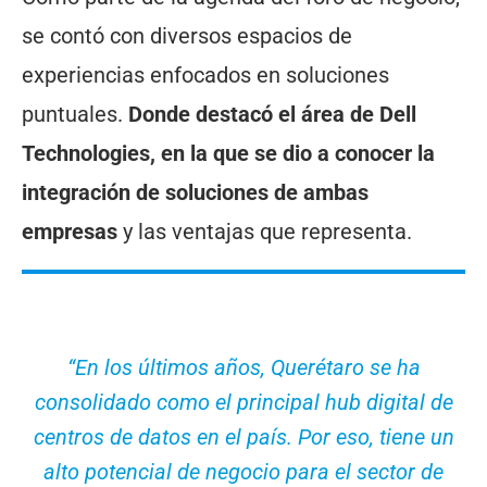
se contó con diversos espacios de
experiencias enfocados en soluciones
puntuales.
Donde destacó el área de Dell
Technologies, en la que se dio a conocer la
integración de soluciones de ambas
empresas
y las ventajas que representa.
“En los últimos años, Querétaro se ha
consolidado como el principal hub digital de
centros de datos en el país. Por eso, tiene un
alto potencial de negocio para el sector de