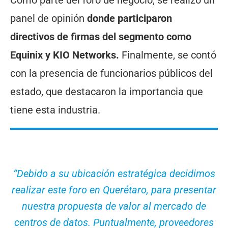
panel de opinión
donde participaron
directivos de firmas del segmento como
Equinix y KIO Networks.
Finalmente, se contó
con la presencia de funcionarios públicos del
estado, que destacaron la importancia que
tiene esta industria.
“Debido a su ubicación estratégica decidimos
realizar este foro en Querétaro, para presentar
nuestra propuesta de valor al mercado de
centros de datos. Puntualmente, proveedores