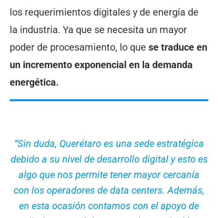
los requerimientos digitales y de energía de
la industria. Ya que se necesita un mayor
poder de procesamiento, lo que
se traduce en
un incremento exponencial en la demanda
energética.
“Sin duda, Querétaro es una sede estratégica
debido a su nivel de desarrollo digital y esto es
algo que nos permite tener mayor cercanía
con los operadores de data centers. Además,
en esta ocasión contamos con el apoyo de