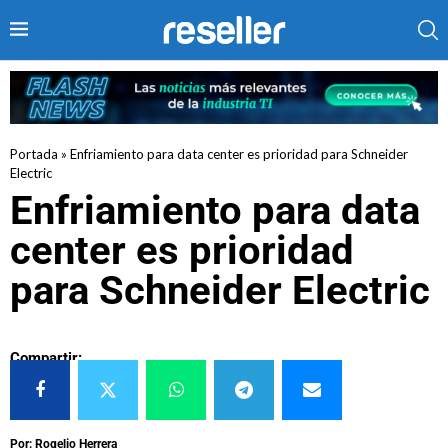
Portada
»
Enfriamiento para data center es prioridad para Schneider
Electric
Enfriamiento para data
center es prioridad
para Schneider Electric
Compartir:
Por: Rogelio Herrera