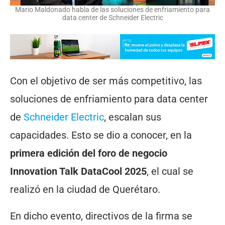
Mario Maldonado habla de las soluciones de enfriamiento para
data center de Schneider Electric
Con el objetivo de ser más competitivo, las
soluciones de enfriamiento para data center
de
Schneider Electric
, escalan sus
capacidades. Esto se dio a conocer, en la
primera edición del foro de negocio
Innovation Talk DataCool 2025
, el cual se
realizó en la ciudad de Querétaro.
En dicho evento, directivos de la firma se