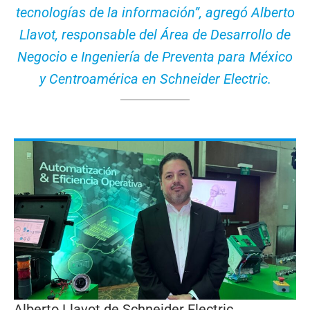
tecnologías de la información”, agregó Alberto
Llavot, responsable del Área de Desarrollo de
Negocio e Ingeniería de Preventa para México
y Centroamérica en Schneider Electric.
Alberto Llavot de Schneider Electric