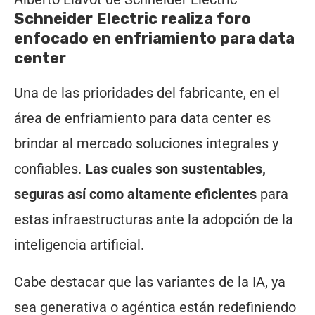
Schneider Electric realiza foro
enfocado en enfriamiento para data
center
Una de las prioridades del fabricante, en el
área de enfriamiento para data center es
brindar al mercado soluciones integrales y
confiables.
Las cuales son sustentables,
seguras así como altamente eficientes
para
estas infraestructuras ante la adopción de la
inteligencia artificial.
Cabe destacar que las variantes de la IA, ya
sea generativa o agéntica están redefiniendo