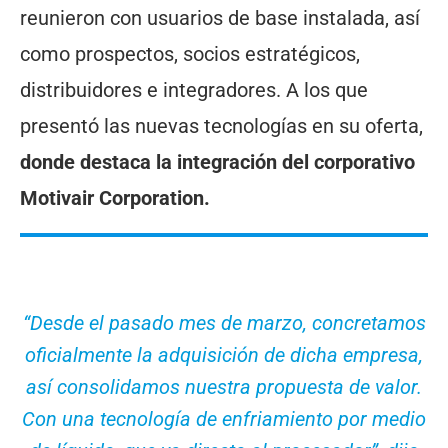
reunieron con usuarios de base instalada, así
como prospectos, socios estratégicos,
distribuidores e integradores. A los que
presentó las nuevas tecnologías en su oferta,
donde destaca la integración del corporativo
Motivair Corporation.
“Desde el pasado mes de marzo, concretamos
oficialmente la adquisición de dicha empresa,
así consolidamos nuestra propuesta de valor.
Con una tecnología de enfriamiento por medio