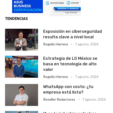
TENDENCIAS
Exposición en ciberseguridad
resulta clave a nivel local
Rogelio Herrera
7 agosto, 2026
Estrategia de LG México se
basa en tecnología de alto
valor
Rogelio Herrera
7 agosto, 2026
WhatsApp con costo: ¿tu
empresa está lista?
Reseller Redactores
7 agosto, 2026