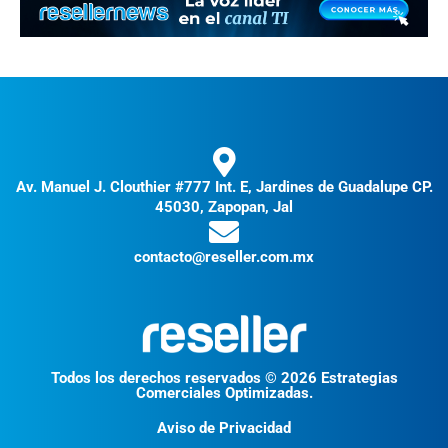
Av. Manuel J. Clouthier #777 Int. E, Jardines de Guadalupe CP.
45030, Zapopan, Jal
contacto@reseller.com.mx
Todos los derechos reservados © 2026 Estrategias
Comerciales Optimizadas.
Aviso de Privacidad