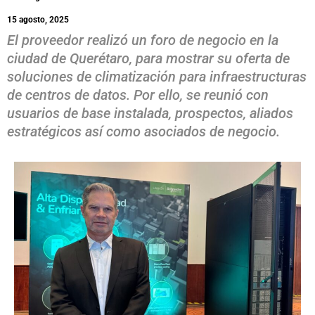
15 agosto, 2025
El proveedor realizó un foro de negocio en la
ciudad de Querétaro, para mostrar su oferta de
soluciones de climatización para infraestructuras
de centros de datos. Por ello, se reunió con
usuarios de base instalada, prospectos, aliados
estratégicos así como asociados de negocio.