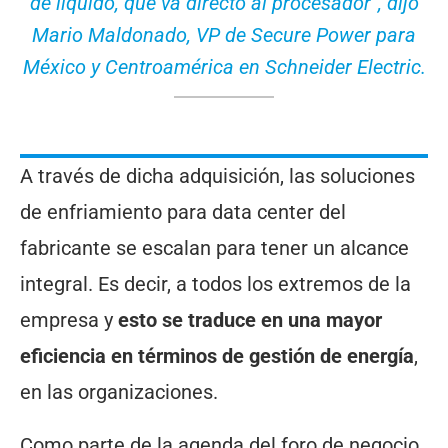
de líquido, que va directo al procesador”, dijo
Mario Maldonado, VP de Secure Power para
México y Centroamérica en Schneider Electric.
A través de dicha adquisición, las soluciones
de enfriamiento para data center del
fabricante se escalan para tener un alcance
integral. Es decir, a todos los extremos de la
empresa y
esto se traduce en una mayor
eficiencia en términos de gestión de energía
,
en las organizaciones.
Como parte de la agenda del foro de negocio,