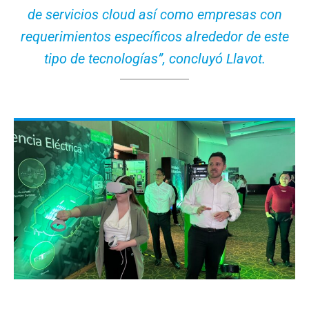
de servicios cloud así como empresas con
requerimientos específicos alrededor de este
tipo de tecnologías”, concluyó Llavot.