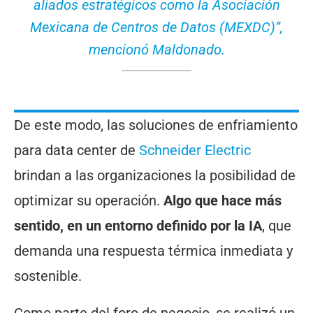
aliados estratégicos como la Asociación
Mexicana de Centros de Datos (MEXDC)”,
mencionó Maldonado.
De este modo, las soluciones de enfriamiento
para data center de
Schneider Electric
brindan a las organizaciones la posibilidad de
optimizar su operación.
Algo que hace más
sentido, en un entorno definido por la IA
, que
demanda una respuesta térmica inmediata y
sostenible.
Como parte del foro de negocio, se realizó un