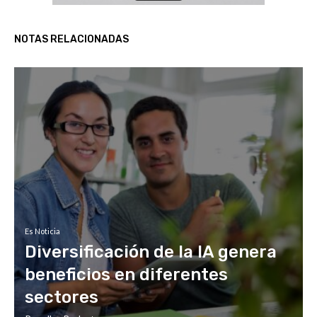
NOTAS RELACIONADAS
Es Noticia
Diversificación de la IA genera
beneficios en diferentes
sectores