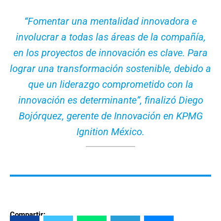
“Fomentar una mentalidad innovadora e
involucrar a todas las áreas de la compañía,
en los proyectos de innovación es clave. Para
lograr una transformación sostenible, debido a
que un liderazgo comprometido con la
innovación es determinante”, finalizó Diego
Bojórquez, gerente de Innovación en KPMG
Ignition México.
Compartir: