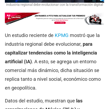
Industria regional debe evolucionar con la transformación digital
Un estudio reciente de
KPMG
mostró que la
industria regional debe evolucionar,
para
capitalizar tendencias como la inteligencia
artificial (IA)
. A esto, se agrega un entorno
comercial más dinámico, dicha situación se
replica tanto a nivel social, económico como
en geopolítica.
Datos del estudio, muestran que
las