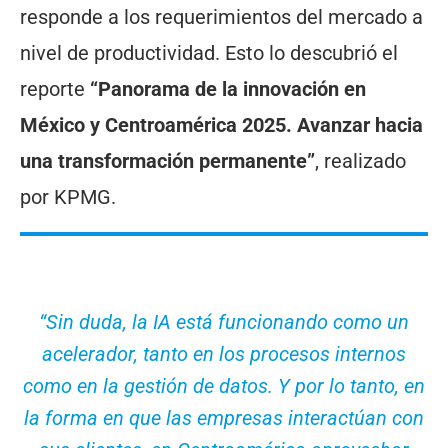
responde a los requerimientos del mercado a
nivel de productividad. Esto lo descubrió el
reporte
“Panorama de la innovación en
México y Centroamérica 2025. Avanzar hacia
una transformación permanente”
, realizado
por KPMG.
“Sin duda, la IA está funcionando como un
acelerador, tanto en los procesos internos
como en la gestión de datos. Y por lo tanto, en
la forma en que las empresas interactúan con