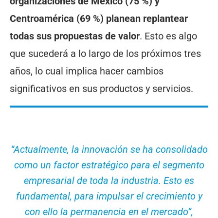
organizaciones de México (75 %) y
Centroamérica (69 %) planean replantear
todas sus propuestas de valor
. Esto es algo
que sucederá a lo largo de los próximos tres
años, lo cual implica hacer cambios
significativos en sus productos y servicios.
“Actualmente, la innovación se ha consolidado
como un factor estratégico para el segmento
empresarial de toda la industria. Esto es
fundamental, para impulsar el crecimiento y
con ello la permanencia en el mercado”,