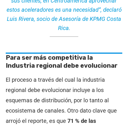
sus clientes, en Centroamérica aprovechar
estos aceleradores es una necesidad”, declaró
Luis Rivera, socio de Asesoría de KPMG Costa
Rica.
Para ser más competitiva la
Industria regional debe evolucionar
El proceso a través del cual la industria
regional debe evolucionar incluye a los
esquemas de distribución, por lo tanto al
ecosistema de canales. Otro dato clave que
arrojó el reporte, es que
71 % de las