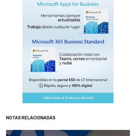
NOTAS RELACIONADAS