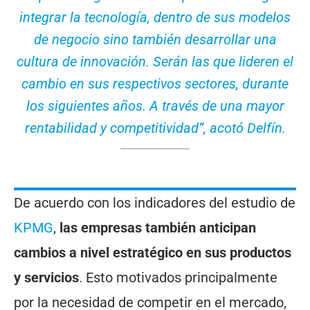
integrar la tecnología, dentro de sus modelos
de negocio sino también desarrollar una
cultura de innovación. Serán las que lideren el
cambio en sus respectivos sectores, durante
los siguientes años. A través de una mayor
rentabilidad y competitividad”, acotó Delfín.
De acuerdo con los indicadores del estudio de
KPMG
,
las empresas también anticipan
cambios a nivel estratégico en sus productos
y servicios
. Esto motivados principalmente
por la necesidad de competir en el mercado,