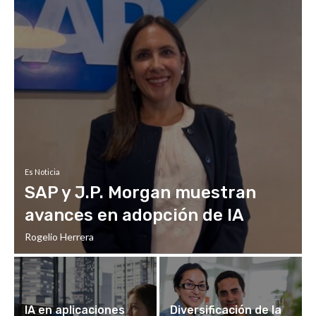
Es Noticia
SAP y J.P. Morgan muestran
avances en adopción de IA
Rogelio Herrera
IA en aplicaciones
Diversificación de la