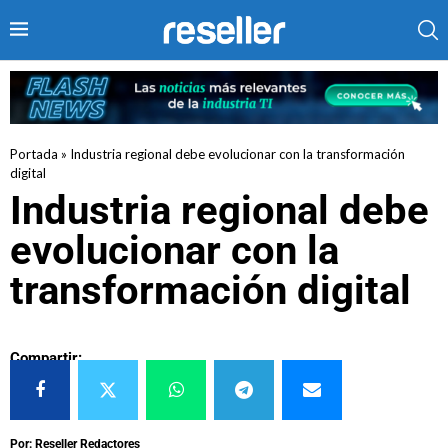
Portada
»
Industria regional debe evolucionar con la transformación
digital
Industria regional debe
evolucionar con la
transformación digital
Compartir:
Por: Reseller Redactores