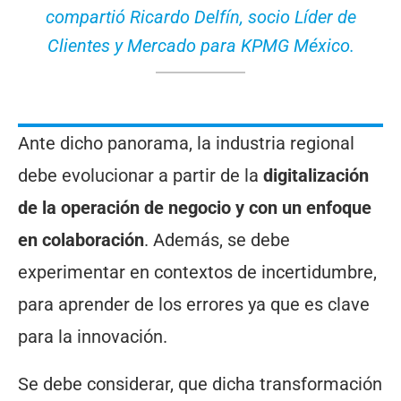
compartió Ricardo Delfín, socio Líder de
Clientes y Mercado para KPMG México.
Ante dicho panorama, la industria regional
debe evolucionar a partir de la
digitalización
de la operación de negocio y con un enfoque
en colaboración
. Además, se debe
experimentar en contextos de incertidumbre,
para aprender de los errores ya que es clave
para la innovación.
Se debe considerar, que dicha transformación