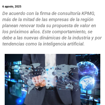
6 agosto, 2025
De acuerdo con la firma de consultoría KPMG,
más de la mitad de las empresas de la región
planean renovar toda su propuesta de valor en
los próximos años. Este comportamiento, se
debe a las nuevas dinámicas de la industria y por
tendencias como la inteligencia artificial.