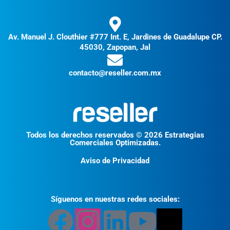
Av. Manuel J. Clouthier #777 Int. E, Jardines de Guadalupe CP.
45030, Zapopan, Jal
contacto@reseller.com.mx
Todos los derechos reservados © 2026 Estrategias
Comerciales Optimizadas.
Aviso de Privacidad
Síguenos en nuestras redes sociales: