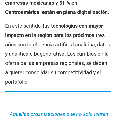
empresas mexicanas y 51 % en
Centroamérica, están en plena digitalización.
En este sentido, las
tecnologías con mayor
impacto en la región para los próximos tres
años
son inteligencia artificial analítica, datos
y analítica e IA generativa. Los cambios en la
oferta de las empresas regionales, se deben
a querer consolidar su competitividad y el
portafolio.
“Aquellas organizaciones que no solo logren