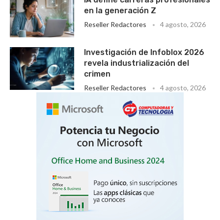
en la generación Z
Reseller Redactores
4 agosto, 2026
Investigación de Infoblox 2026
revela industrialización del
crimen
Reseller Redactores
4 agosto, 2026