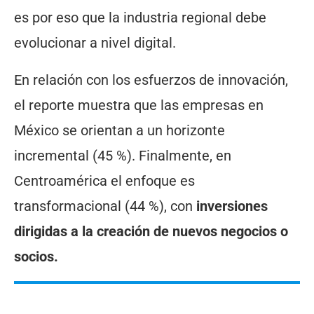
es por eso que la industria regional debe
evolucionar a nivel digital.
En relación con los esfuerzos de innovación,
el reporte muestra que las empresas en
México se orientan a un horizonte
incremental (45 %). Finalmente, en
Centroamérica el enfoque es
transformacional (44 %), con
inversiones
dirigidas a la creación de nuevos negocios o
socios.