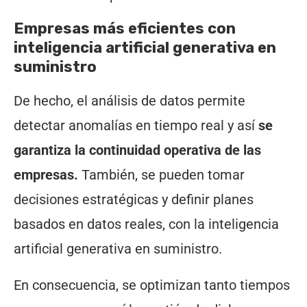
Empresas más eficientes con
inteligencia artificial generativa en
suministro
De hecho, el análisis de datos permite
detectar anomalías en tiempo real y así
se
garantiza la continuidad operativa de las
empresas.
También, se pueden tomar
decisiones estratégicas y definir planes
basados en datos reales, con la inteligencia
artificial generativa en suministro.
En consecuencia, se optimizan tanto tiempos