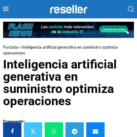
Portada
»
Inteligencia artificial generativa en suministro optimiza
operaciones
Inteligencia artificial
generativa en
suministro optimiza
operaciones
Compartir: