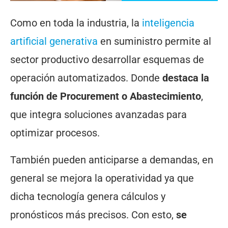
Como en toda la industria, la
inteligencia
artificial generativa
en suministro permite al
sector productivo desarrollar esquemas de
operación automatizados. Donde
destaca la
función de Procurement o Abastecimiento
,
que integra soluciones avanzadas para
optimizar procesos.
También pueden anticiparse a demandas, en
general se mejora la operatividad ya que
dicha tecnología genera cálculos y
pronósticos más precisos. Con esto,
se