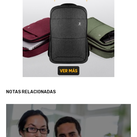
NOTAS RELACIONADAS