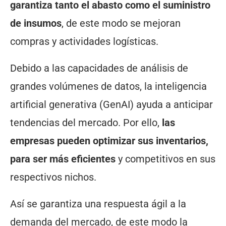
garantiza tanto el abasto como el suministro
de insumos
, de este modo se mejoran
compras y actividades logísticas.
Debido a las capacidades de análisis de
grandes volúmenes de datos, la inteligencia
artificial generativa (GenAI) ayuda a anticipar
tendencias del mercado. Por ello,
las
empresas pueden optimizar sus inventarios,
para ser más eficientes
y competitivos en sus
respectivos nichos.
Así se garantiza una respuesta ágil a la
demanda del mercado, de este modo la