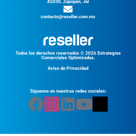
45030, Zapopan, Jal
contacto@reseller.com.mx
Todos los derechos reservados © 2026 Estrategias
Comerciales Optimizadas.
Aviso de Privacidad
Síguenos en nuestras redes sociales: