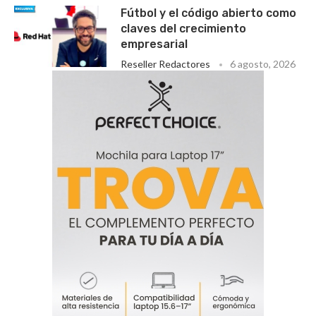
Fútbol y el código abierto como
claves del crecimiento
empresarial
Reseller Redactores
6 agosto, 2026