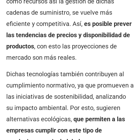
como recursos así la gestión de dichas
cadenas de suministro, se vuelve más
eficiente y competitiva. Así,
es posible prever
las tendencias de precios y disponibilidad de
productos
, con esto las proyecciones de
mercado son más reales.
Dichas tecnologías también contribuyen al
cumplimiento normativo, ya que promueven a
las iniciativas de sostenibilidad, analizando
su impacto ambiental. Por esto, sugieren
alternativas ecológicas,
que permiten a las
empresas cumplir con este tipo de