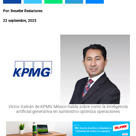
Por: Reseller Redactores
22 septiembre, 2025
Victor Galván de KPMG México habla sobre como la inteligencia
artificial generativa en suministro optimiza operaciones