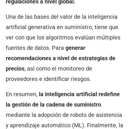
regulaciones a nivel global.
Una de las bases del valor de la inteligencia
artificial generativa en suministro, tiene que
ver con que los algoritmos evalúan múltiples
fuentes de datos. Para
generar
recomendaciones a nivel de estrategias de
precios
, así como el monitoreo de
proveedores e identificar riesgos.
En resumen,
la inteligencia artificial redefine
la gestión de la cadena de suministro
mediante la adopción de robots de asistencia
y aprendizaje automático (ML). Finalmente, la