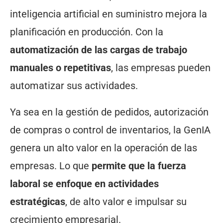
inteligencia artificial en suministro mejora la
planificación en producción. Con la
automatización de las cargas de trabajo
manuales o repetitivas
, las empresas pueden
automatizar sus actividades.
Ya sea en la gestión de pedidos, autorización
de compras o control de inventarios, la GenIA
genera un alto valor en la operación de las
empresas. Lo que
permite que la fuerza
laboral se enfoque en actividades
estratégicas
, de alto valor e impulsar su
crecimiento empresarial.