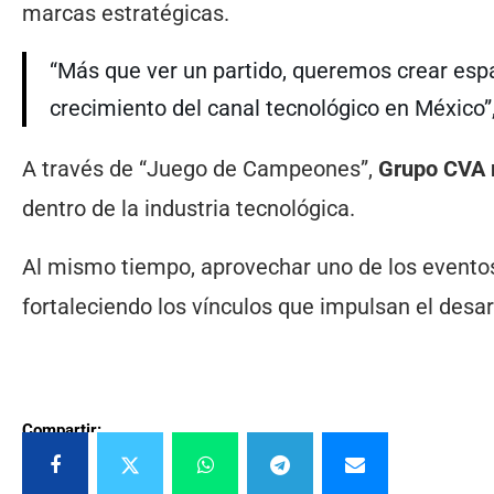
marcas estratégicas.
“Más que ver un partido, queremos crear espa
crecimiento del canal tecnológico en México”
A través de “Juego de Campeones”,
Grupo CVA r
dentro de la industria tecnológica.
Al mismo tiempo, aprovechar uno de los evento
fortaleciendo los vínculos que impulsan el desar
Compartir: