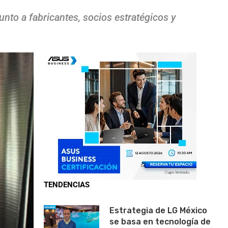
unto a fabricantes, socios estratégicos y
TENDENCIAS
Estrategia de LG México
se basa en tecnología de