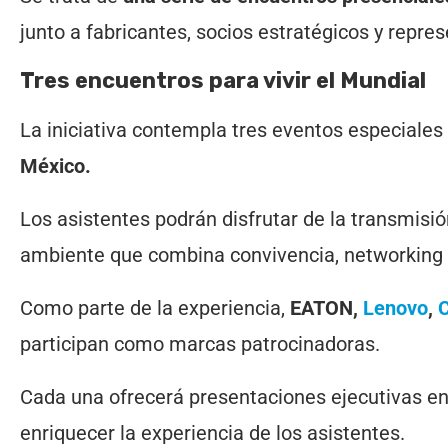
junto a fabricantes, socios estratégicos y repre
Tres encuentros para vivir el Mundial
La iniciativa contempla tres eventos especiales
México.
Los asistentes podrán disfrutar de la transmisi
ambiente que combina convivencia, networking y 
Como parte de la experiencia,
EATON,
Lenovo
,
participan como marcas patrocinadoras.
Cada una ofrecerá presentaciones ejecutivas en
enriquecer la experiencia de los asistentes.