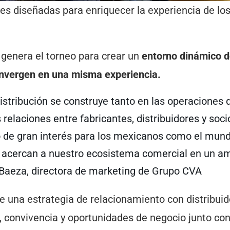
es diseñadas para enriquecer la experiencia de lo
genera el torneo para crear un
entorno dinámico 
convergen en una misma experiencia.
tribución se construye tanto en las operaciones d
 relaciones entre fabricantes, distribuidores y soci
de gran interés para los mexicanos como el mund
e acercan a nuestro ecosistema comercial en un a
 Baeza, directora de marketing de Grupo CVA
una estrategia de relacionamiento con distribuid
, convivencia y oportunidades de negocio junto co