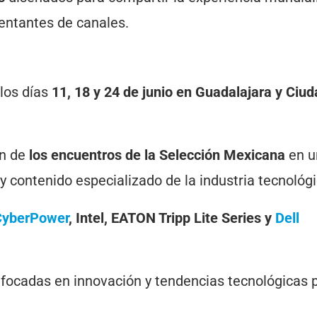
sentantes de canales.
 los días
11, 18 y 24 de junio en Guadalajara y Ciu
ón de
los encuentros de la Selección Mexicana
en u
contenido especializado de la industria tecnológi
CyberPower
, Intel, EATON Tripp Lite Series y
Dell
focadas en innovación y tendencias tecnológicas 