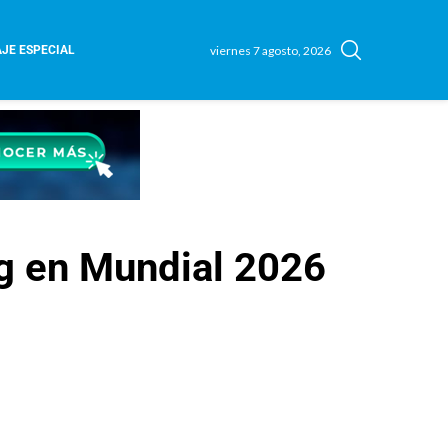
viernes 7 agosto, 2026
JE ESPECIAL
g en Mundial 2026