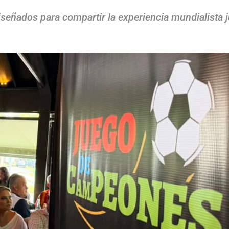
iseñados para compartir la experiencia mundialista j