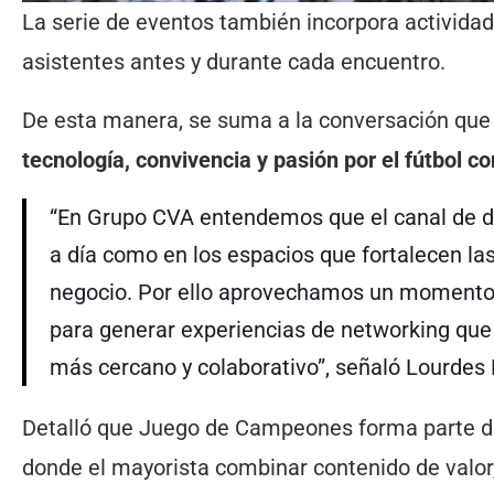
La serie de eventos también incorpora actividad
asistentes antes y durante cada encuentro.
De esta manera, se suma a la conversación que 
tecnología, convivencia y pasión por el fútbol 
“En Grupo CVA entendemos que el canal de dis
a día como en los espacios que fortalecen las
negocio. Por ello aprovechamos un momento 
para generar experiencias de networking qu
más cercano y colaborativo”, señaló Lourdes
Detalló que Juego de Campeones forma parte de 
donde el mayorista combinar contenido de valor