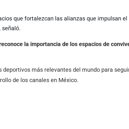
cios que fortalezcan las alianzas que impulsan el
, señaló.
econoce la importancia de los espacios de conviv
s deportivos más relevantes del mundo para segui
rollo de los canales en México.