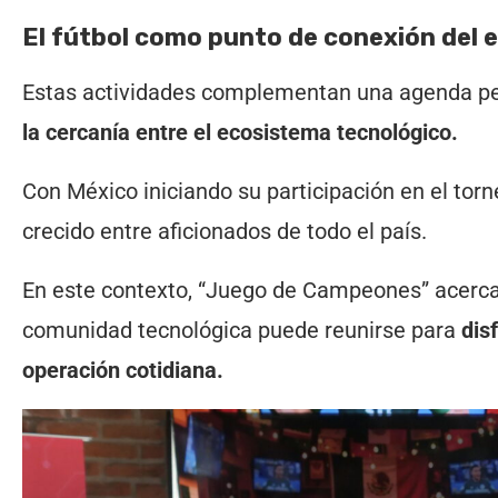
El fútbol como punto de conexión del 
Estas actividades complementan una agenda p
la cercanía entre el ecosistema tecnológico.
Con México iniciando su participación en el torn
crecido entre aficionados de todo el país.
En este contexto, “Juego de Campeones” acerca
comunidad tecnológica puede reunirse para
dis
operación cotidiana.