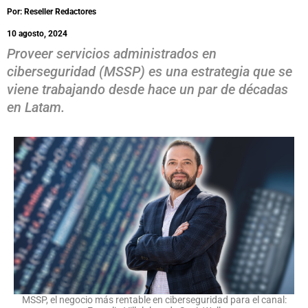
Por: Reseller Redactores
10 agosto, 2024
Proveer servicios administrados en
ciberseguridad (MSSP) es una estrategia que se
viene trabajando desde hace un par de décadas
en Latam.
MSSP, el negocio más rentable en ciberseguridad para el canal: