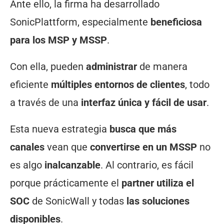
Ante ello, la firma ha desarrollado
SonicPlattform, especialmente
beneficiosa
para los MSP y MSSP
.
Con ella, pueden
administrar
de manera
eficiente
múltiples entornos de clientes
, todo
a través de una
interfaz única y fácil de usar
.
Esta nueva estrategia
busca que más
canales
vean que
convertirse en un MSSP
no
es algo
inalcanzable
. Al contrario, es fácil
porque prácticamente el
partner utiliza el
SOC
de SonicWall y todas
las soluciones
disponibles
.