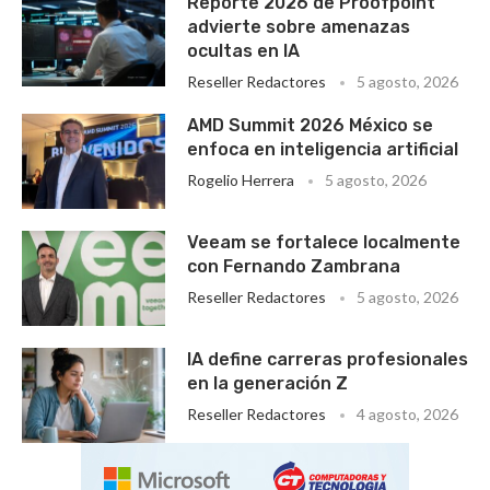
Reporte 2026 de Proofpoint
advierte sobre amenazas
ocultas en IA
Reseller Redactores
5 agosto, 2026
AMD Summit 2026 México se
enfoca en inteligencia artificial
Rogelio Herrera
5 agosto, 2026
Veeam se fortalece localmente
con Fernando Zambrana
Reseller Redactores
5 agosto, 2026
IA define carreras profesionales
en la generación Z
Reseller Redactores
4 agosto, 2026