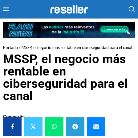
Portada
»
MSSP, el negocio más rentable en ciberseguridad para el canal
MSSP, el negocio más
rentable en
ciberseguridad para el
canal
Compartir: