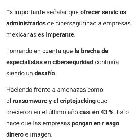
Es importante señalar que
ofrecer servicios
administrados
de ciberseguridad a empresas
mexicanas
es imperante
.
Tomando en cuenta que
la brecha de
especialistas en ciberseguridad
continúa
siendo un
desafío
.
Haciendo frente a amenazas como
el
ransomware y el criptojacking
que
crecieron en el último año
casi en 43 %
. Esto
hace que las empresas
pongan en riesgo
dinero
e imagen.