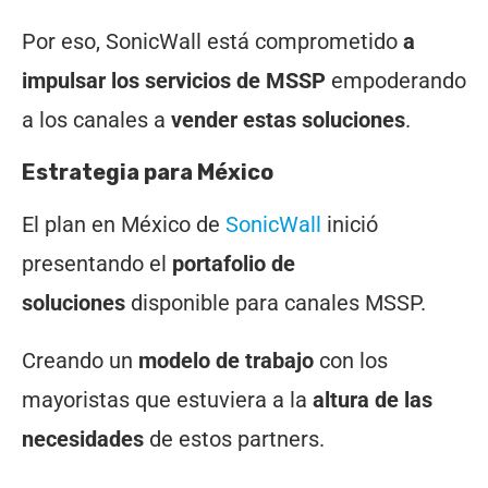
Por eso, SonicWall está comprometido
a
impulsar los servicios de MSSP
empoderando
a los canales a
vender estas soluciones
.
Estrategia para México
El plan en México de
SonicWall
inició
presentando el
portafolio de
soluciones
disponible para canales MSSP.
Creando un
modelo de trabajo
con los
mayoristas que estuviera a la
altura de las
necesidades
de estos partners.