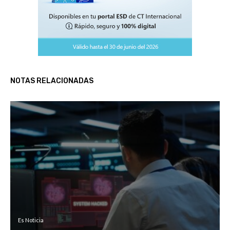
NOTAS RELACIONADAS
Es Noticia