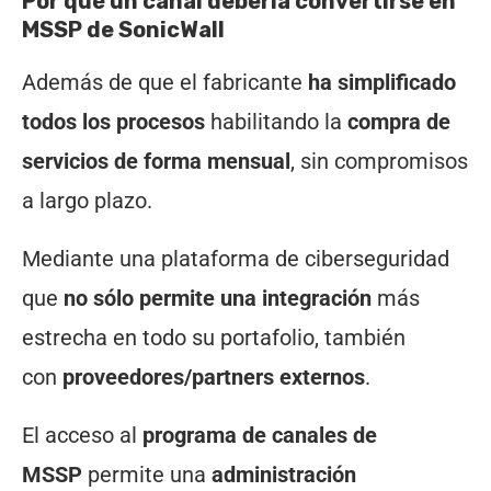
Por qué un canal debería convertirse en
MSSP de SonicWall
Además de que el fabricante
ha simplificado
todos los procesos
habilitando la
compra de
servicios de forma mensual
, sin compromisos
a largo plazo.
Mediante una plataforma de ciberseguridad
que
no sólo permite una integración
más
estrecha en todo su portafolio, también
con
proveedores/partners externos
.
El acceso al
programa de canales de
MSSP
permite una
administración