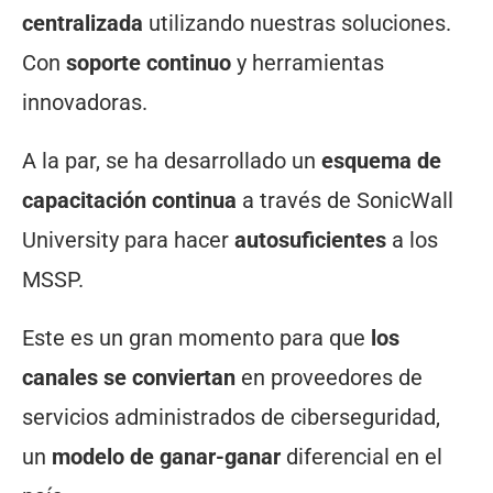
centralizada
utilizando nuestras soluciones.
Con
soporte continuo
y herramientas
innovadoras.
A la par, se ha desarrollado un
esquema de
capacitación continua
a través de SonicWall
University para hacer
autosuficientes
a los
MSSP.
Este es un gran momento para que
los
canales se conviertan
en proveedores de
servicios administrados de ciberseguridad,
un
modelo de ganar-ganar
diferencial en el