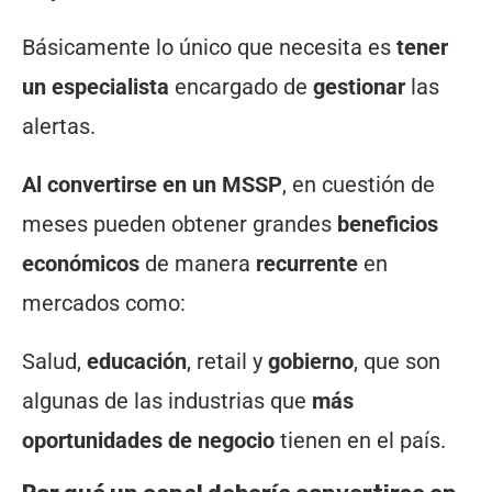
Básicamente lo único que necesita es
tener
un especialista
encargado de
gestionar
las
alertas.
Al convertirse en un MSSP
, en cuestión de
meses pueden obtener grandes
beneficios
económicos
de manera
recurrente
en
mercados como:
Salud,
educación
, retail y
gobierno
, que son
algunas de las industrias que
más
oportunidades de negocio
tienen en el país.