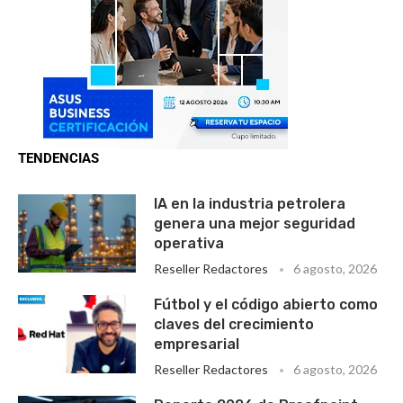
TENDENCIAS
IA en la industria petrolera
genera una mejor seguridad
operativa
Reseller Redactores
6 agosto, 2026
Fútbol y el código abierto como
claves del crecimiento
empresarial
Reseller Redactores
6 agosto, 2026