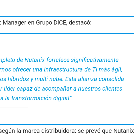
it Manager en Grupo DICE, destacó:
mpleto de Nutanix fortalece significativamente
rnos ofrecer una infraestructura de TI más ágil,
os híbridos y multi nube. Esta alianza consolida
r líder capaz de acompañar a nuestros clientes
 la transformación digital”.
según la marca distribuidora: se prevé que Nutanix