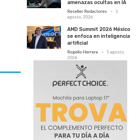
amenazas ocultas en IA
Reseller Redactores
5
agosto, 2026
AMD Summit 2026 México
se enfoca en inteligencia
artificial
Rogelio Herrera
5 agosto,
2026