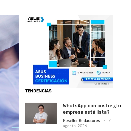
TENDENCIAS
WhatsApp con costo: ¿tu
empresa está lista?
Reseller Redactores
7
agosto, 2026