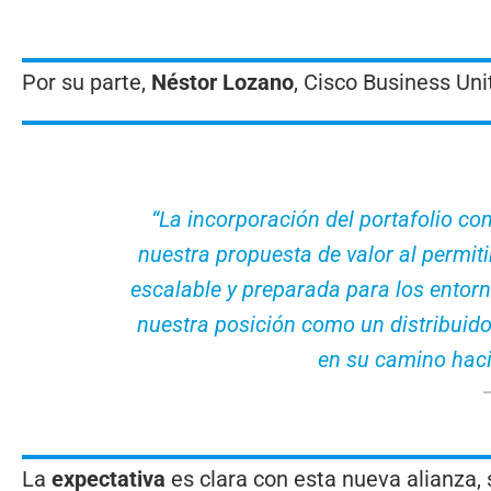
Por su parte,
Néstor Lozano
, Cisco Business Un
“La incorporación del portafolio co
nuestra propuesta de valor al permiti
escalable y preparada para los entorn
nuestra posición como un distribuido
en su camino hacia
La
expectativa
es clara con esta nueva alianza, 