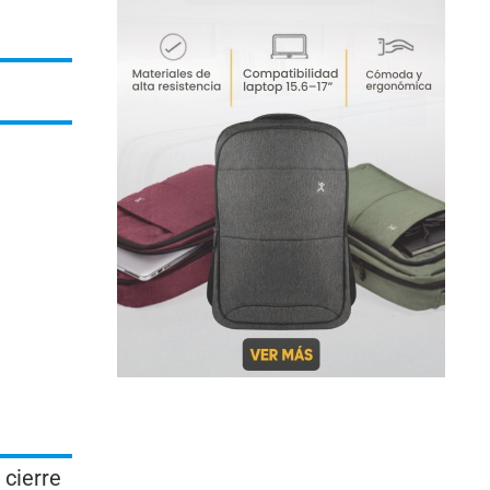
 cierre