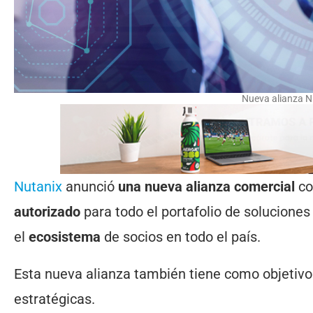
Nueva alianza N
Nutanix
anunció
una nueva alianza comercial
co
autorizado
para todo el portafolio de solucione
el
ecosistema
de socios en todo el país.
Esta nueva alianza también tiene como objetiv
estratégicas.