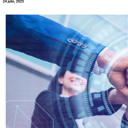
24 julio, 2025