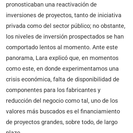
pronosticaban una reactivación de
inversiones de proyectos, tanto de iniciativa
privada como del sector público; no obstante,
los niveles de inversión prospectados se han
comportado lentos al momento. Ante este
panorama, Lara explicó que, en momentos
como este, en donde experimentamos una
crisis económica, falta de disponibilidad de
componentes para los fabricantes y
reducción del negocio como tal, uno de los
valores más buscados es el financiamiento
de proyectos grandes, sobre todo, de largo
plazo.