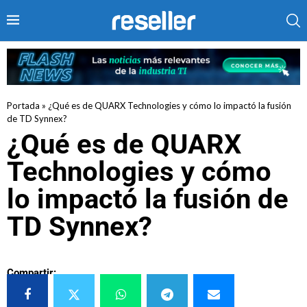
Portada
»
¿Qué es de QUARX Technologies y cómo lo impactó la fusión
de TD Synnex?
¿Qué es de QUARX
Technologies y cómo
lo impactó la fusión de
TD Synnex?
Compartir: