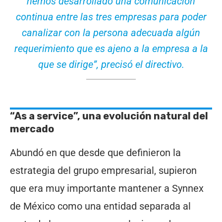
hemos desarrollado una comunicación
continua entre las tres empresas para poder
canalizar con la persona adecuada algún
requerimiento que es ajeno a la empresa a la
que se dirige
”, precisó el directivo.
“As a service”, una evolución natural del
mercado
Abundó en que desde que definieron la
estrategia del grupo empresarial, supieron
que era muy importante mantener a Synnex
de México como una entidad separada al