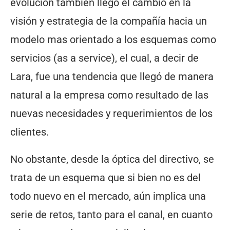
evolución también llegó el cambio en la
visión y estrategia de la compañía hacia un
modelo mas orientado a los esquemas como
servicios (as a service), el cual, a decir de
Lara, fue una tendencia que llegó de manera
natural a la empresa como resultado de las
nuevas necesidades y requerimientos de los
clientes.
No obstante, desde la óptica del directivo, se
trata de un esquema que si bien no es del
todo nuevo en el mercado, aún implica una
serie de retos, tanto para el canal, en cuanto