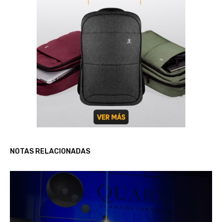
NOTAS RELACIONADAS