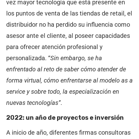
vez mayor tecnología que está presente en
los puntos de venta de las tiendas de retail, el
distribuidor no ha perdido su influencia como
asesor ante el cliente, al poseer capacidades
para ofrecer atención profesional y
personalizada. “
Sin embargo, se ha
enfrentado al reto de saber cómo atender de
forma virtual, cómo enfrentarse al modelo as a
service y sobre todo, la especialización en
nuevas tecnologías”
.
2022: un año de proyectos e inversión
A inicio de año, diferentes firmas consultoras