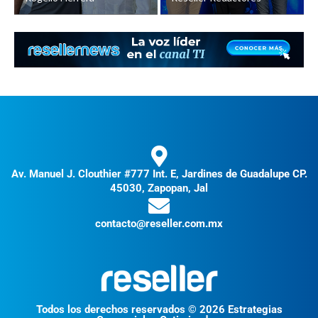
Av. Manuel J. Clouthier #777 Int. E, Jardines de Guadalupe CP.
45030, Zapopan, Jal
contacto@reseller.com.mx
Todos los derechos reservados © 2026 Estrategias