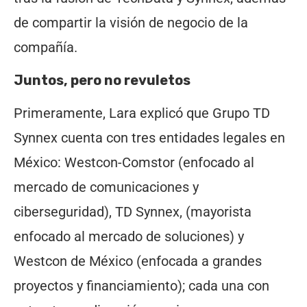
de compartir la visión de negocio de la
compañía.
Juntos, pero no revuletos
Primeramente, Lara explicó que Grupo TD
Synnex cuenta con tres entidades legales en
México: Westcon-Comstor (enfocado al
mercado de comunicaciones y
ciberseguridad), TD Synnex, (mayorista
enfocado al mercado de soluciones) y
Westcon de México (enfocada a grandes
proyectos y financiamiento); cada una con