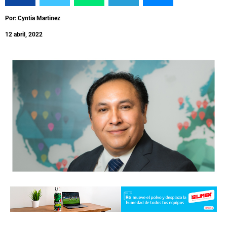
Por: Cyntia Martinez
12 abril, 2022