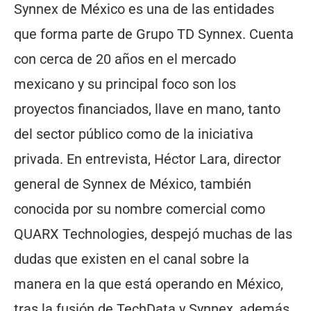
Synnex de México es una de las entidades
que forma parte de Grupo TD Synnex. Cuenta
con cerca de 20 años en el mercado
mexicano y su principal foco son los
proyectos financiados, llave en mano, tanto
del sector público como de la iniciativa
privada. En entrevista, Héctor Lara, director
general de Synnex de México, también
conocida por su nombre comercial como
QUARX Technologies, despejó muchas de las
dudas que existen en el canal sobre la
manera en la que está operando en México,
tras la fusión de TechData y Synnex, además