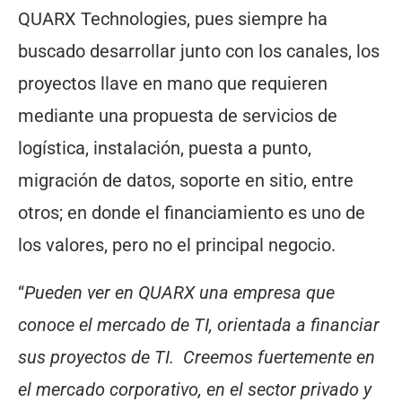
QUARX Technologies, pues siempre ha
buscado desarrollar junto con los canales, los
proyectos llave en mano que requieren
mediante una propuesta de servicios de
logística, instalación, puesta a punto,
migración de datos, soporte en sitio, entre
otros; en donde el financiamiento es uno de
los valores, pero no el principal negocio.
“
Pueden ver en QUARX una empresa que
conoce el mercado de TI, orientada a financiar
sus proyectos de TI. Creemos fuertemente en
el mercado corporativo, en el sector privado y