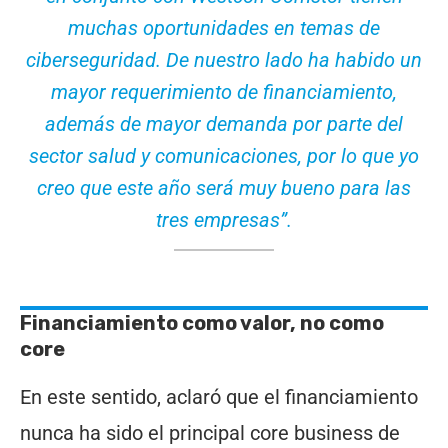
muchas oportunidades en temas de
ciberseguridad. De nuestro lado ha habido un
mayor requerimiento de financiamiento,
además de mayor demanda por parte del
sector salud y comunicaciones, por lo que yo
creo que este año será muy bueno para las
tres empresas
”.
Financiamiento como valor, no como
core
En este sentido, aclaró que el financiamiento
nunca ha sido el principal core business de