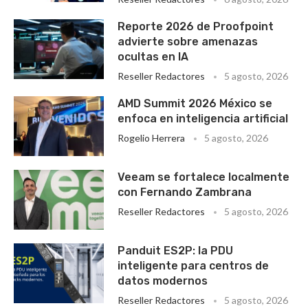
Reporte 2026 de Proofpoint
advierte sobre amenazas
ocultas en IA
Reseller Redactores
5 agosto, 2026
AMD Summit 2026 México se
enfoca en inteligencia artificial
Rogelio Herrera
5 agosto, 2026
Veeam se fortalece localmente
con Fernando Zambrana
Reseller Redactores
5 agosto, 2026
Panduit ES2P: la PDU
inteligente para centros de
datos modernos
Reseller Redactores
5 agosto, 2026