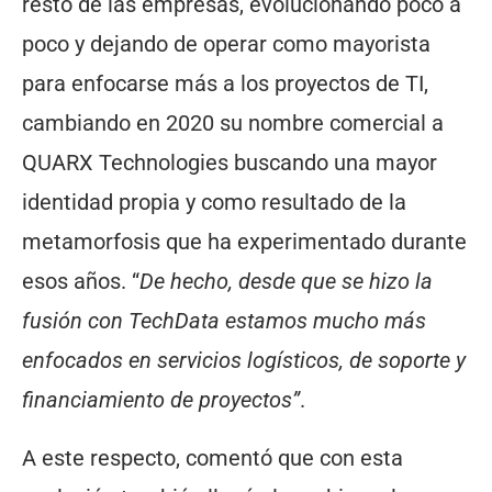
resto de las empresas, evolucionando poco a
poco y dejando de operar como mayorista
para enfocarse más a los proyectos de TI,
cambiando en 2020 su nombre comercial a
QUARX Technologies buscando una mayor
identidad propia y como resultado de la
metamorfosis que ha experimentado durante
esos años. “
De hecho, desde que se hizo la
fusión con TechData estamos mucho más
enfocados en servicios logísticos, de soporte y
financiamiento de proyectos”
.
A este respecto, comentó que con esta