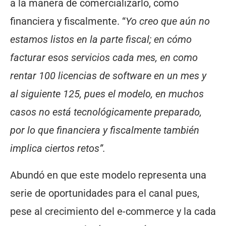
a la manera de comercializarlo, como
financiera y fiscalmente. “
Yo creo que aún no
estamos listos en la parte fiscal; en cómo
facturar esos servicios cada mes, en como
rentar 100 licencias de software en un mes y
al siguiente 125, pues el modelo, en muchos
casos no está tecnológicamente preparado,
por lo que financiera y fiscalmente también
implica ciertos retos”.
Abundó en que este modelo representa una
serie de oportunidades para el canal pues,
pese al crecimiento del e-commerce y la cada