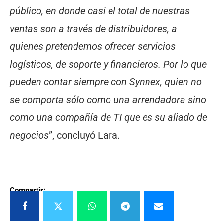
público, en donde casi el total de nuestras
ventas son a través de distribuidores, a
quienes pretendemos ofrecer servicios
logísticos, de soporte y financieros. Por lo que
pueden contar siempre con Synnex, quien no
se comporta sólo como una arrendadora sino
como una compañía de TI que es su aliado de
negocios
”, concluyó Lara.
Compartir: