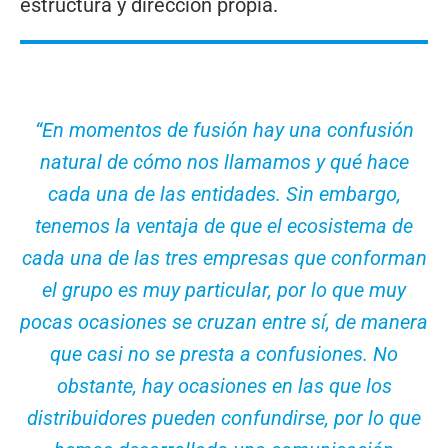
estructura y dirección propia.
“
En momentos de fusión hay una confusión
natural de cómo nos llamamos y qué hace
cada una de las entidades. Sin embargo,
tenemos la ventaja de que el ecosistema de
cada una de las tres empresas que conforman
el grupo es muy particular, por lo que muy
pocas ocasiones se cruzan entre sí, de manera
que casi no se presta a confusiones. No
obstante, hay ocasiones en las que los
distribuidores pueden confundirse, por lo que