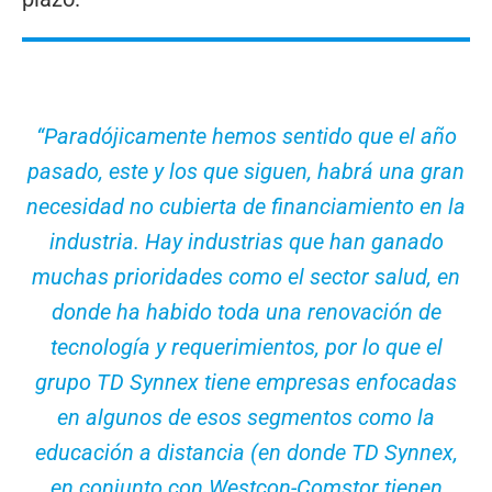
“
Paradójicamente hemos sentido que el año
pasado, este y los que siguen, habrá una gran
necesidad no cubierta de financiamiento en la
industria. Hay industrias que han ganado
muchas prioridades como el sector salud, en
donde ha habido toda una renovación de
tecnología y requerimientos, por lo que el
grupo TD Synnex tiene empresas enfocadas
en algunos de esos segmentos como la
educación a distancia (en donde TD Synnex,
en conjunto con Westcon-Comstor tienen