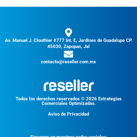
Av. Manuel J. Clouthier #777 Int. E, Jardines de Guadalupe CP.
45030, Zapopan, Jal
contacto@reseller.com.mx
Todos los derechos reservados © 2026 Estrategias
Comerciales Optimizadas.
Aviso de Privacidad