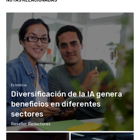
NOTAS RELACIONADAS
Es Noticia
Diversificación de la IA genera
beneficios en diferentes
sectores
Reseller Redactores