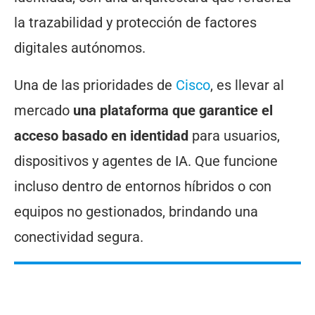
la trazabilidad y protección de factores
digitales autónomos.
Una de las prioridades de
Cisco
, es llevar al
mercado
una plataforma que garantice el
acceso basado en identidad
para usuarios,
dispositivos y agentes de IA. Que funcione
incluso dentro de entornos híbridos o con
equipos no gestionados, brindando una
conectividad segura.