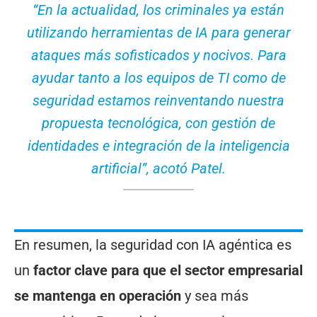
“En la actualidad, los criminales ya están
utilizando herramientas de IA para generar
ataques más sofisticados y nocivos. Para
ayudar tanto a los equipos de TI como de
seguridad estamos reinventando nuestra
propuesta tecnológica, con gestión de
identidades e integración de la inteligencia
artificial”, acotó Patel.
En resumen, la seguridad con IA agéntica es
un
factor clave para que el sector empresarial
se mantenga en operación
y sea más