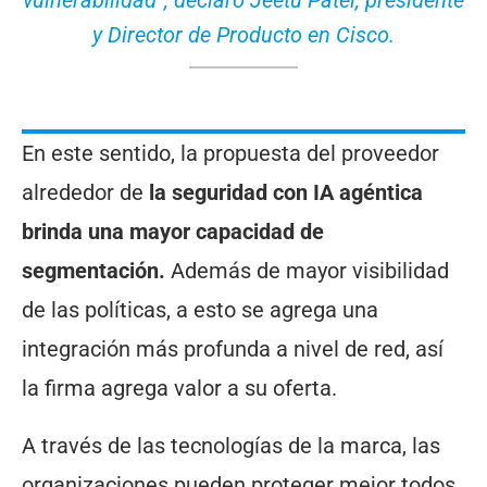
vulnerabilidad”, declaró Jeetu Patel, presidente
y Director de Producto en Cisco.
En este sentido, la propuesta del proveedor
alrededor de
la seguridad con IA agéntica
brinda una mayor capacidad de
segmentación.
Además de mayor visibilidad
de las políticas, a esto se agrega una
integración más profunda a nivel de red, así
la firma agrega valor a su oferta.
A través de las tecnologías de la marca, las
organizaciones pueden proteger mejor todos