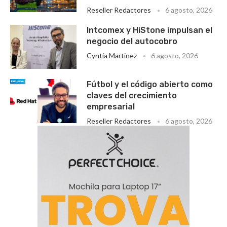
Reseller Redactores
6 agosto, 2026
Intcomex y HiStone impulsan el
negocio del autocobro
Cyntia Martinez
6 agosto, 2026
Fútbol y el código abierto como
claves del crecimiento
empresarial
Reseller Redactores
6 agosto, 2026