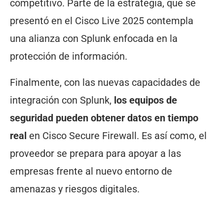
competitivo. Parte de la estrategia, que se
presentó en el Cisco Live 2025 contempla
una alianza con Splunk enfocada en la
protección de información.
Finalmente, con las nuevas capacidades de
integración con Splunk,
los equipos de
seguridad pueden obtener datos en tiempo
real
en Cisco Secure Firewall. Es así como, el
proveedor se prepara para apoyar a las
empresas frente al nuevo entorno de
amenazas y riesgos digitales.