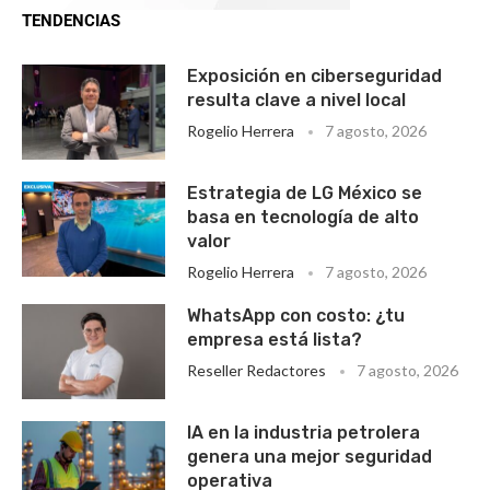
TENDENCIAS
Exposición en ciberseguridad
resulta clave a nivel local
Rogelio Herrera
7 agosto, 2026
Estrategia de LG México se
basa en tecnología de alto
valor
Rogelio Herrera
7 agosto, 2026
WhatsApp con costo: ¿tu
empresa está lista?
Reseller Redactores
7 agosto, 2026
IA en la industria petrolera
genera una mejor seguridad
operativa