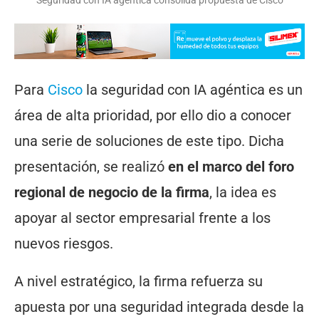
Seguridad con IA agéntica consolida propuesta de Cisco
Para
Cisco
la seguridad con IA agéntica es un
área de alta prioridad, por ello dio a conocer
una serie de soluciones de este tipo. Dicha
presentación, se realizó
en el marco del foro
regional de negocio de la firma
, la idea es
apoyar al sector empresarial frente a los
nuevos riesgos.
A nivel estratégico, la firma refuerza su
apuesta por una seguridad integrada desde la