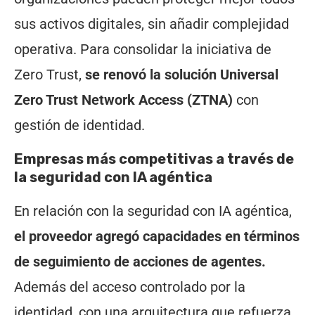
sus activos digitales, sin añadir complejidad
operativa. Para consolidar la iniciativa de
Zero Trust,
se renovó la solución Universal
Zero Trust Network Access (ZTNA)
con
gestión de identidad.
Empresas más competitivas a través de
la seguridad con IA agéntica
En relación con la seguridad con IA agéntica,
el proveedor agregó capacidades en términos
de seguimiento de acciones de agentes.
Además del acceso controlado por la
identidad, con una arquitectura que refuerza