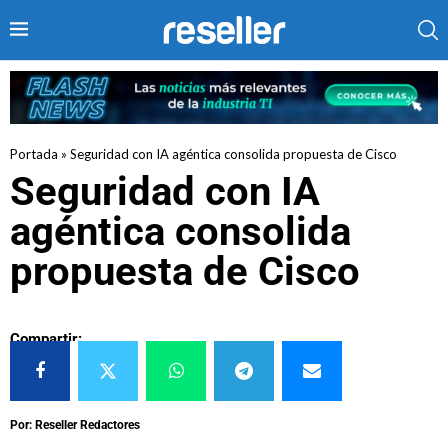
Portada
»
Seguridad con IA agéntica consolida propuesta de Cisco
Seguridad con IA
agéntica consolida
propuesta de Cisco
Compartir:
Por: Reseller Redactores