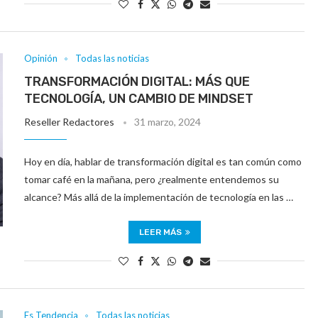
Opinión
Todas las noticias
TRANSFORMACIÓN DIGITAL: MÁS QUE
TECNOLOGÍA, UN CAMBIO DE MINDSET
Reseller Redactores
31 marzo, 2024
Hoy en día, hablar de transformación digital es tan común como
tomar café en la mañana, pero ¿realmente entendemos su
alcance? Más allá de la implementación de tecnología en las …
LEER MÁS
Es Tendencia
Todas las noticias