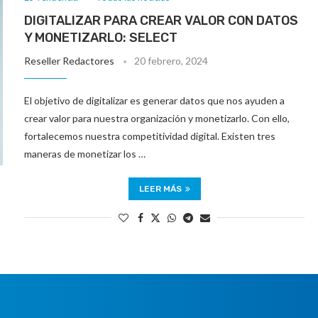
DIGITALIZAR PARA CREAR VALOR CON DATOS
Y MONETIZARLO: SELECT
Reseller Redactores
20 febrero, 2024
El objetivo de digitalizar es generar datos que nos ayuden a
crear valor para nuestra organización y monetizarlo. Con ello,
fortalecemos nuestra competitividad digital. Existen tres
maneras de monetizar los …
LEER MÁS