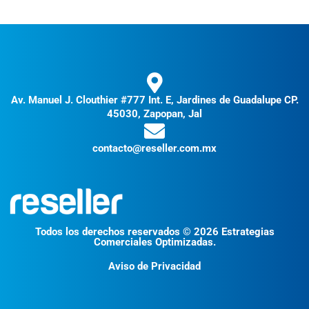
Av. Manuel J. Clouthier #777 Int. E, Jardines de Guadalupe CP.
45030, Zapopan, Jal
contacto@reseller.com.mx
Todos los derechos reservados © 2026 Estrategias
Comerciales Optimizadas.
Aviso de Privacidad