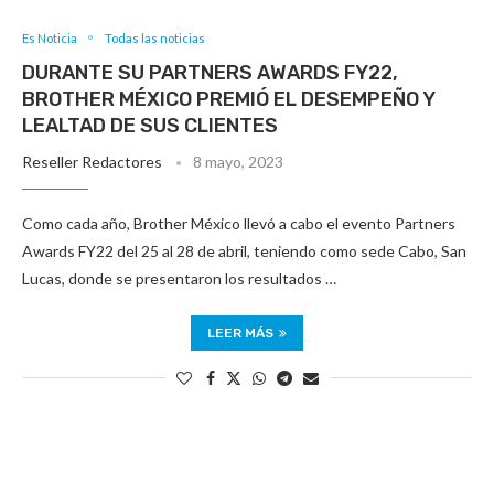
Es Noticia
Todas las noticias
DURANTE SU PARTNERS AWARDS FY22,
BROTHER MÉXICO PREMIÓ EL DESEMPEÑO Y
LEALTAD DE SUS CLIENTES
Reseller Redactores
8 mayo, 2023
Como cada año, Brother México llevó a cabo el evento Partners
Awards FY22 del 25 al 28 de abril, teniendo como sede Cabo, San
Lucas, donde se presentaron los resultados …
LEER MÁS