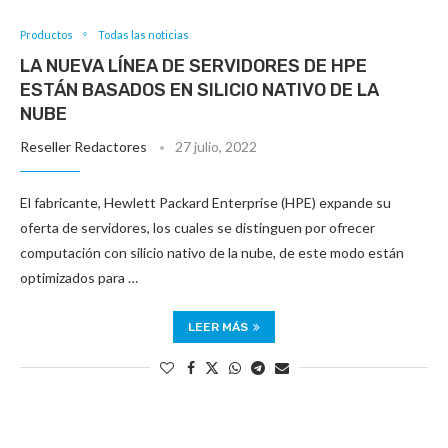
Productos
Todas las noticias
LA NUEVA LÍNEA DE SERVIDORES DE HPE
ESTÁN BASADOS EN SILICIO NATIVO DE LA
NUBE
Reseller Redactores
27 julio, 2022
El fabricante, Hewlett Packard Enterprise (HPE) expande su
oferta de servidores, los cuales se distinguen por ofrecer
computación con silicio nativo de la nube, de este modo están
optimizados para …
LEER MÁS