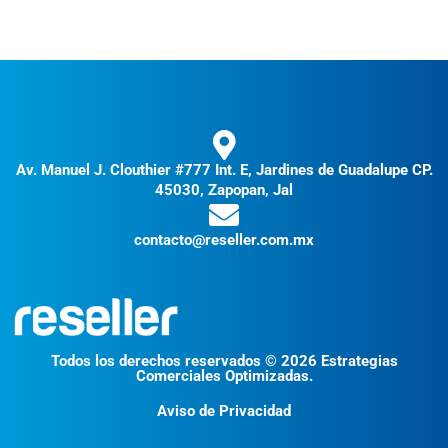
Av. Manuel J. Clouthier #777 Int. E, Jardines de Guadalupe CP.
45030, Zapopan, Jal
contacto@reseller.com.mx
Todos los derechos reservados © 2026 Estrategias
Comerciales Optimizadas.
Aviso de Privacidad