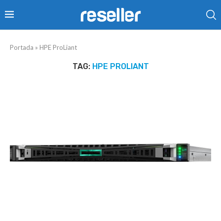
Portada
»
HPE ProLiant
TAG:
HPE PROLIANT