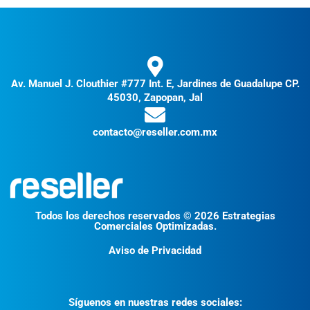
Av. Manuel J. Clouthier #777 Int. E, Jardines de Guadalupe CP.
45030, Zapopan, Jal
contacto@reseller.com.mx
Todos los derechos reservados © 2026 Estrategias
Comerciales Optimizadas.
Aviso de Privacidad
Síguenos en nuestras redes sociales: