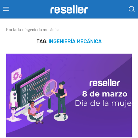
Portada
»
ingeniería mecánica
TAG:
INGENIERÍA MECÁNICA