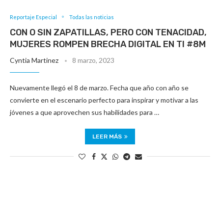
Reportaje Especial
Todas las noticias
CON O SIN ZAPATILLAS, PERO CON TENACIDAD,
MUJERES ROMPEN BRECHA DIGITAL EN TI #8M
Cyntia Martinez
8 marzo, 2023
Nuevamente llegó el 8 de marzo. Fecha que año con año se
convierte en el escenario perfecto para inspirar y motivar a las
jóvenes a que aprovechen sus habilidades para …
LEER MÁS