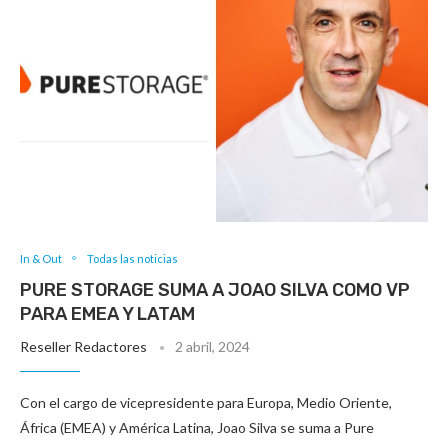
In & Out
Todas las noticias
PURE STORAGE SUMA A JOAO SILVA COMO VP
PARA EMEA Y LATAM
Reseller Redactores
2 abril, 2024
Con el cargo de vicepresidente para Europa, Medio Oriente,
África (EMEA) y América Latina, Joao Silva se suma a Pure