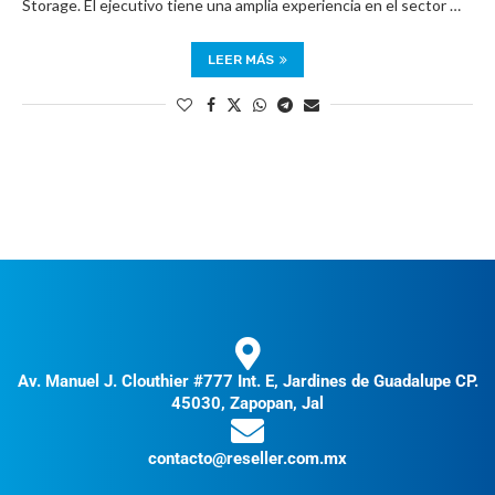
Storage. El ejecutivo tiene una amplia experiencia en el sector …
LEER MÁS
Av. Manuel J. Clouthier #777 Int. E, Jardines de Guadalupe CP.
45030, Zapopan, Jal
contacto@reseller.com.mx