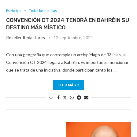
Es Noticia
Todas las noticias
CONVENCIÓN CT 2024 TENDRÁ EN BAHRÉIN SU
DESTINO MÁS MÍSTICO
Reseller Redactores
12 septiembre, 2024
Con una geografía que contempla un archipiélago de 33 islas, la
Convención CT 2024 llegará a Bahréin. Es importante mencionar
que se trata de una iniciativa, donde participan tanto los …
LEER MÁS