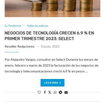
Es Tendencia
Todas las noticias
NEGOCIOS DE TECNOLOGÍA CRECEN 6.9 % EN
PRIMER TRIMESTRE 2023: SELECT
Reseller Redactores
8 junio, 2023
Por Alejandro Vargas, consultor en Select Durante los meses de
enero, febrero y marzo de 2023 la facturación de los negocios de
tecnología y telecomunicaciones creció 6.9 % en pesos …
LEER MÁS