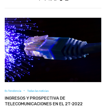
Es Tendencia
Todas las noticias
INGRESOS Y PROSPECTIVA DE
TELECOMUNICACIONES EN EL 2T-2022