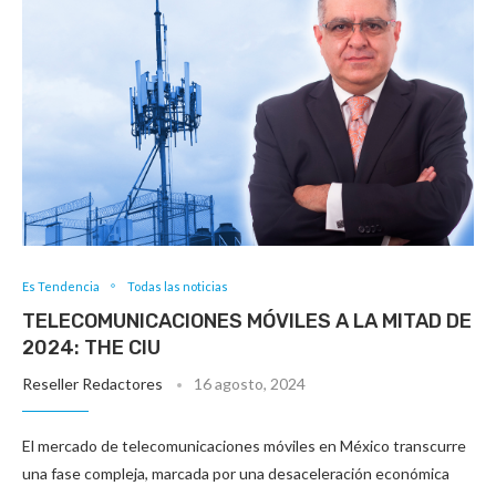
Es Tendencia
Todas las noticias
TELECOMUNICACIONES MÓVILES A LA MITAD DE
2024: THE CIU
Reseller Redactores
16 agosto, 2024
El mercado de telecomunicaciones móviles en México transcurre
una fase compleja, marcada por una desaceleración económica