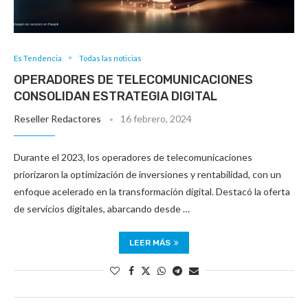
Es Tendencia
Todas las noticias
OPERADORES DE TELECOMUNICACIONES
CONSOLIDAN ESTRATEGIA DIGITAL
Reseller Redactores
16 febrero, 2024
Durante el 2023, los operadores de telecomunicaciones
priorizaron la optimización de inversiones y rentabilidad, con un
enfoque acelerado en la transformación digital. Destacó la oferta
de servicios digitales, abarcando desde …
LEER MÁS