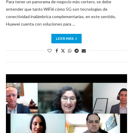
Para tener un panorama de negocio más certero, se debe
entender que tanto WiFi6 cómo 5G son tecnologías de
conectividad inalámbrica complementarias, en este sentido,
Huawei cuenta con soluciones para …
LEER MÁS