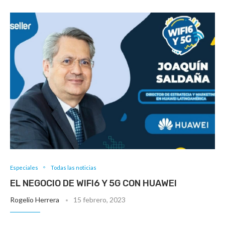
Especiales
Todas las noticias
EL NEGOCIO DE WIFI6 Y 5G CON HUAWEI
Rogelio Herrera
15 febrero, 2023