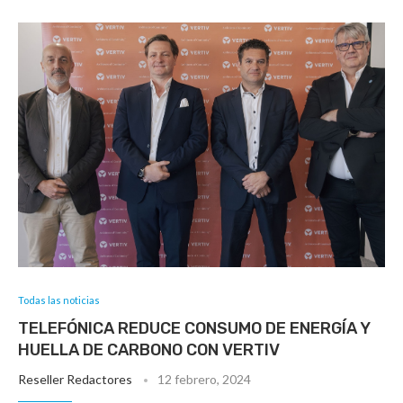
Todas las noticias
TELEFÓNICA REDUCE CONSUMO DE ENERGÍA Y
HUELLA DE CARBONO CON VERTIV
Reseller Redactores
12 febrero, 2024