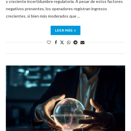
y creciente incertidumbre regulatoria. A pesar de estos factores
negativos presentes, los operadores registran ingresos
crecientes, si bien más moderados que …
LEER MÁS