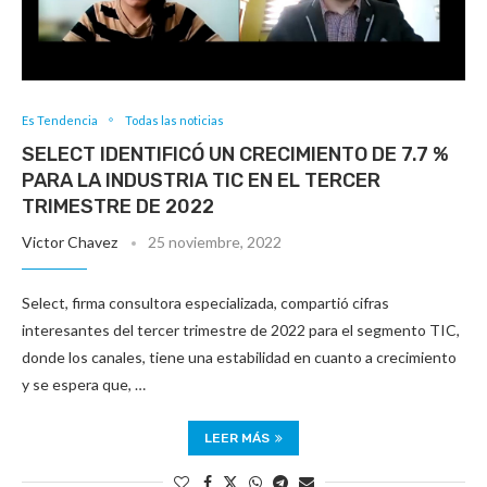
Es Tendencia
Todas las noticias
SELECT IDENTIFICÓ UN CRECIMIENTO DE 7.7 %
PARA LA INDUSTRIA TIC EN EL TERCER
TRIMESTRE DE 2022
Victor Chavez
25 noviembre, 2022
Select, firma consultora especializada, compartió cifras
interesantes del tercer trimestre de 2022 para el segmento TIC,
donde los canales, tiene una estabilidad en cuanto a crecimiento
y se espera que, …
LEER MÁS