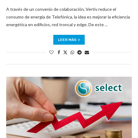
A través de un convenio de colaboración, Vertiv reduce el
consumo de energía de Telefónica, la idea es mejorar la eficiencia
energética en edificios, red troncal y edge. De este …
LEER MÁS