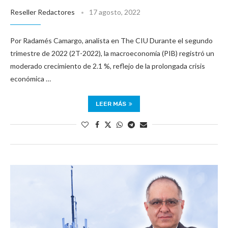
Reseller Redactores
17 agosto, 2022
Por Radamés Camargo, analista en The CIU Durante el segundo
trimestre de 2022 (2T-2022), la macroeconomía (PIB) registró un
moderado crecimiento de 2.1 %, reflejo de la prolongada crisis
económica …
LEER MÁS