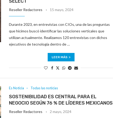
SELECT
Reseller Redactores
15 mayo, 2024
Durante 2023, en entrevistas con CIOs, una de las preguntas
que hicimos buscó identificar las soluciones verticales que
utilizan actualmente. Realizamos 120 entrevistas con dichos
ejecutivos de tecnología dentro de …
LEER MÁS
Es Noticia
Todas las noticias
SOSTENIBILIDAD ES CENTRAL PARA EL
NEGOCIO SEGÚN 76 % DE LÍDERES MEXICANOS
Reseller Redactores
2 mayo, 2024