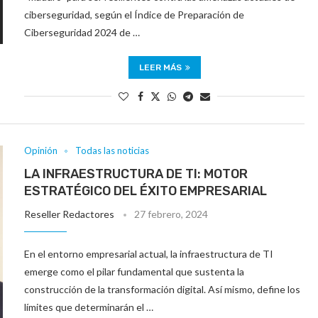
ciberseguridad, según el Índice de Preparación de
Ciberseguridad 2024 de …
LEER MÁS
Opinión
Todas las noticias
LA INFRAESTRUCTURA DE TI: MOTOR
ESTRATÉGICO DEL ÉXITO EMPRESARIAL
Reseller Redactores
27 febrero, 2024
En el entorno empresarial actual, la infraestructura de TI
emerge como el pilar fundamental que sustenta la
construcción de la transformación digital. Así mismo, define los
límites que determinarán el …