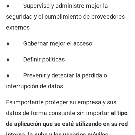
● Supervise y administre mejor la
seguridad y el cumplimiento de proveedores
externos
● Gobernar mejor el acceso
● Definir políticas
● Prevenir y detectar la pérdida o
interrupción de datos
Es importante proteger su empresa y sus
datos de forma constante sin importar
el tipo
de aplicación que se esté utilizando en su red
interna, la nube y los usuarios móviles.