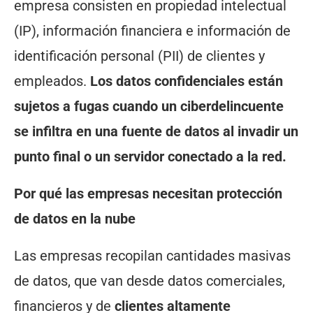
empresa consisten en propiedad intelectual
(IP), información financiera e información de
identificación personal (PII) de clientes y
empleados.
Los datos confidenciales están
sujetos a fugas cuando un ciberdelincuente
se infiltra en una fuente de datos al invadir un
punto final o un servidor conectado a la red.
Por qué las empresas necesitan protección
de datos en la nube
Las empresas recopilan cantidades masivas
de datos, que van desde datos comerciales,
financieros y de
clientes altamente