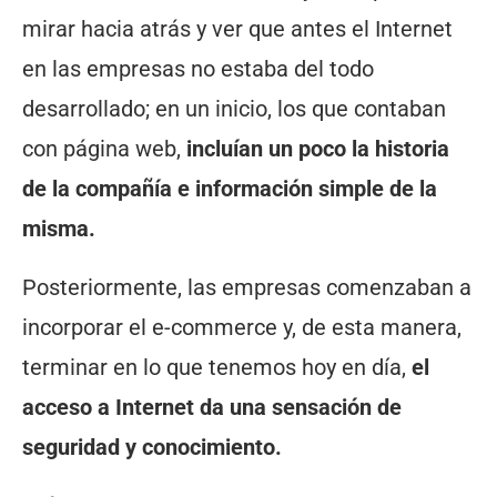
mirar hacia atrás y ver que antes el Internet
en las empresas no estaba del todo
desarrollado; en un inicio, los que contaban
con página web,
incluían un poco la historia
de la compañía e información simple de la
misma.
Posteriormente, las empresas comenzaban a
incorporar el e-commerce y, de esta manera,
terminar en lo que tenemos hoy en día,
el
acceso a Internet da una sensación de
seguridad y conocimiento.