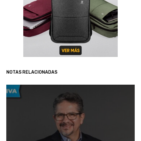
NOTAS RELACIONADAS