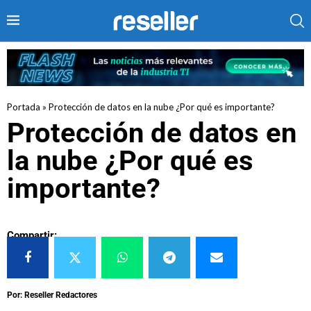
Portada
»
Protección de datos en la nube ¿Por qué es importante?
Protección de datos en
la nube ¿Por qué es
importante?
Compartir:
Por: Reseller Redactores