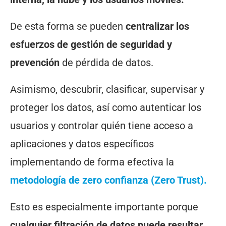
De esta forma se pueden
centralizar los
esfuerzos de gestión de seguridad y
prevención
de pérdida de datos.
Asimismo, descubrir, clasificar, supervisar y
proteger los datos, así como autenticar los
usuarios y controlar quién tiene acceso a
aplicaciones y datos específicos
implementando de forma efectiva la
metodología de zero confianza (Zero Trust).
Esto es especialmente importante porque
cualquier filtración de datos puede resultar