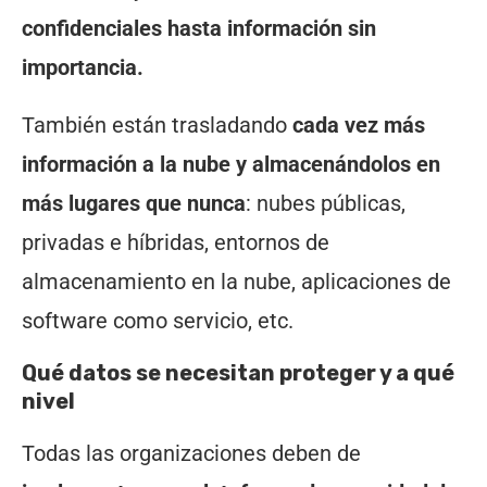
confidenciales hasta información sin
importancia.
También están trasladando
cada vez más
información a la nube y almacenándolos en
más lugares que nunca
: nubes públicas,
privadas e híbridas, entornos de
almacenamiento en la nube, aplicaciones de
software como servicio, etc.
Qué datos se necesitan proteger y a qué
nivel
Todas las organizaciones deben de