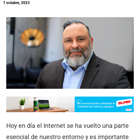
7 octubre, 2023
Hoy en día el Internet se ha vuelto una parte
esencial de nuestro entorno y es importante