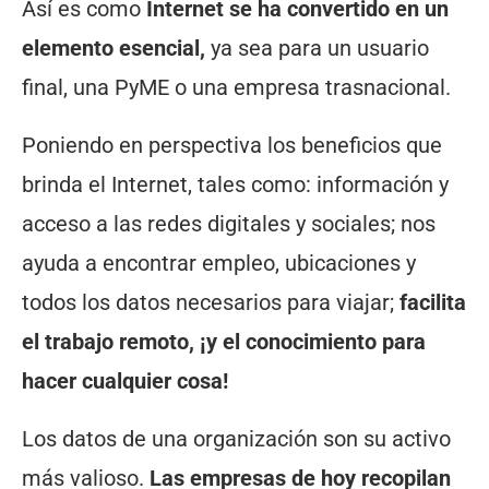
Así es como
Internet se ha convertido en un
elemento esencial,
ya sea para un usuario
final, una PyME o una empresa trasnacional.
Poniendo en perspectiva los beneficios que
brinda el Internet, tales como: información y
acceso a las redes digitales y sociales; nos
ayuda a encontrar empleo, ubicaciones y
todos los datos necesarios para viajar;
facilita
el trabajo remoto, ¡y el conocimiento para
hacer cualquier cosa!
Los datos de una organización son su activo
más valioso.
Las empresas de hoy recopilan