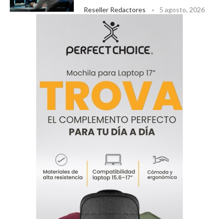
Reseller Redactores
5 agosto, 2026