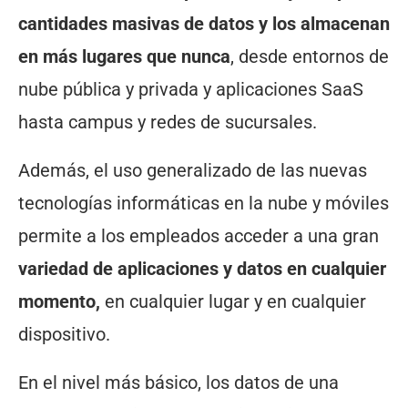
cantidades masivas de datos y los almacenan
en más lugares que nunca
, desde entornos de
nube pública y privada y aplicaciones SaaS
hasta campus y redes de sucursales.
Además, el uso generalizado de las nuevas
tecnologías informáticas en la nube y móviles
permite a los empleados acceder a una gran
variedad de aplicaciones y datos en cualquier
momento,
en cualquier lugar y en cualquier
dispositivo.
En el nivel más básico, los datos de una