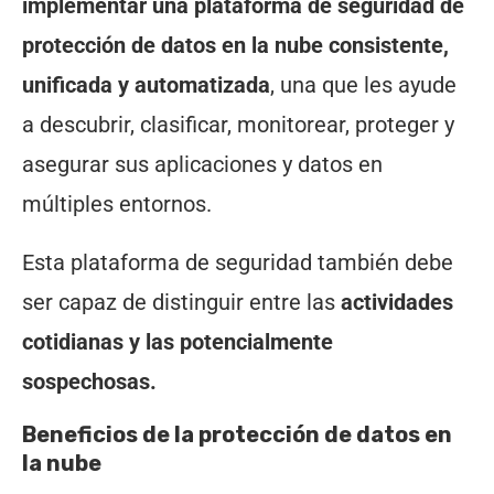
implementar una plataforma de seguridad de
protección de datos en la nube consistente,
unificada y automatizada
, una que les ayude
a descubrir, clasificar, monitorear, proteger y
asegurar sus aplicaciones y datos en
múltiples entornos.
Esta plataforma de seguridad también debe
ser capaz de distinguir entre las
actividades
cotidianas y las potencialmente
sospechosas.
Beneficios de la protección de datos en
la nube