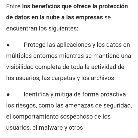
Entre
los beneficios que ofrece la
protección
de datos en la nube a las empresas
se
encuentran los siguientes:
● Protege las aplicaciones y los datos en
múltiples entornos mientras se mantiene una
visibilidad completa de toda la actividad de
los usuarios, las carpetas y los archivos
● Identifica y mitiga de forma proactiva
los riesgos, como las amenazas de seguridad,
el comportamiento sospechoso de los
usuarios, el malware y otros