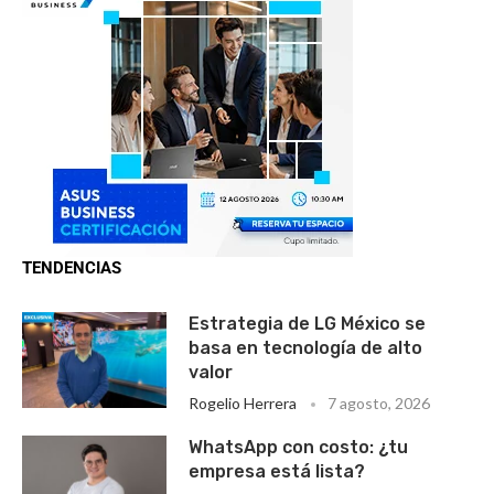
TENDENCIAS
Estrategia de LG México se
basa en tecnología de alto
valor
Rogelio Herrera
7 agosto, 2026
WhatsApp con costo: ¿tu
empresa está lista?