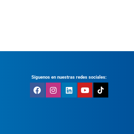
Síguenos en nuestras redes sociales: