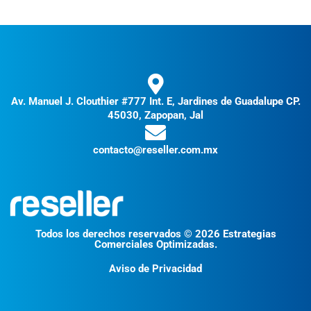
Av. Manuel J. Clouthier #777 Int. E, Jardines de Guadalupe CP.
45030, Zapopan, Jal
contacto@reseller.com.mx
Todos los derechos reservados © 2026 Estrategias
Comerciales Optimizadas.
Aviso de Privacidad