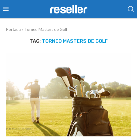
Portada
»
Torneo Masters de Golf
TAG:
TORNEO MASTERS DE GOLF