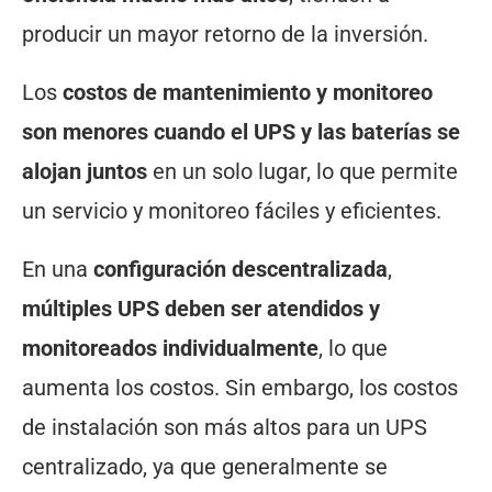
producir un mayor retorno de la inversión.
Los
costos de mantenimiento y monitoreo
son menores cuando el UPS y las baterías se
alojan juntos
en un solo lugar, lo que permite
un servicio y monitoreo fáciles y eficientes.
En una
configuración descentralizada
,
múltiples UPS deben ser atendidos y
monitoreados individualmente
, lo que
aumenta los costos. Sin embargo, los costos
de instalación son más altos para un UPS
centralizado, ya que generalmente se