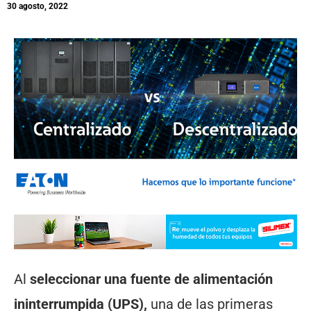
30 agosto, 2022
Al
seleccionar una fuente de alimentación
ininterrumpida (UPS),
una de las primeras