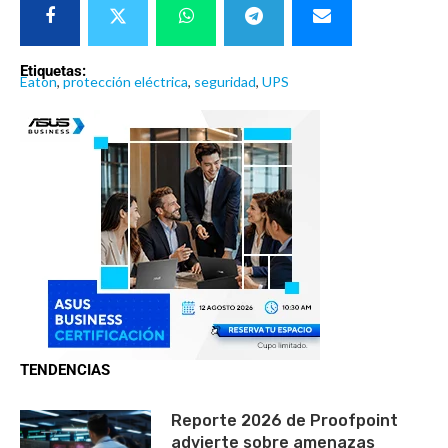
Etiquetas:
Eaton
,
protección eléctrica
,
seguridad
,
UPS
TENDENCIAS
Reporte 2026 de Proofpoint
advierte sobre amenazas