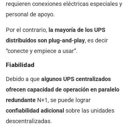
requieren conexiones eléctricas especiales y
personal de apoyo.
Por el contrario,
la mayoría de los UPS
distribuidos son plug-and-play
, es decir
“conecte y empiece a usar”.
Fiabilidad
Debido a que
algunos UPS centralizados
ofrecen capacidad de operación
en paralelo
redundante
N+1, se puede lograr
confiabilidad adicional
sobre las unidades
descentralizadas.