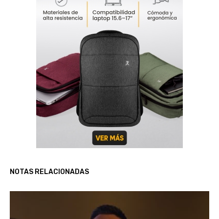
NOTAS RELACIONADAS