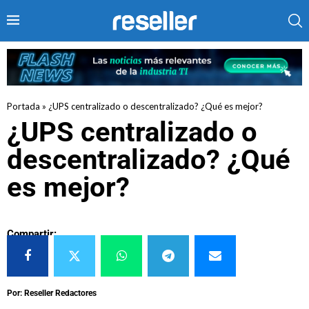
Portada
»
¿UPS centralizado o descentralizado? ¿Qué es mejor?
¿UPS centralizado o
descentralizado? ¿Qué
es mejor?
Compartir:
Por: Reseller Redactores