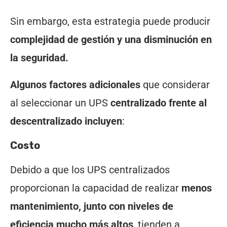
Sin embargo, esta estrategia puede producir
complejidad de gestión y una disminución en
la seguridad.
Algunos factores adicionales
que considerar
al seleccionar un UPS
centralizado frente al
descentralizado incluyen
:
Costo
Debido a que los UPS centralizados
proporcionan la capacidad de realizar
menos
mantenimiento, junto con niveles de
eficiencia mucho más altos
, tienden a