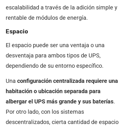
escalabilidad a través de la adición simple y
rentable de módulos de energía.
Espacio
El espacio puede ser una ventaja o una
desventaja para ambos tipos de UPS,
dependiendo de su entorno específico.
Una
configuración centralizada requiere una
habitación o ubicación separada para
albergar el UPS más grande y sus baterías
.
Por otro lado, con los sistemas
descentralizados, cierta cantidad de espacio