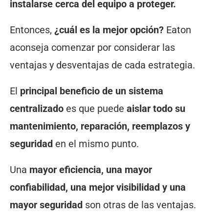
instalarse cerca del equipo a proteger.
Entonces,
¿cuál es la mejor opción?
Eaton
aconseja comenzar por considerar las
ventajas y desventajas de cada estrategia.
El
principal beneficio de un sistema
centralizado
es que puede
aislar todo su
mantenimiento, reparación, reemplazos y
seguridad
en el mismo punto.
Una
mayor eficiencia, una mayor
confiabilidad, una mejor visibilidad y una
mayor seguridad
son otras de las ventajas.