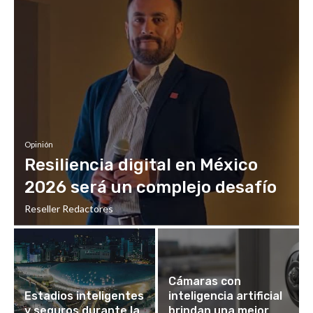
Opinión
Resiliencia digital en México
2026 será un complejo desafío
Reseller Redactores
Cámaras con
Estadios inteligentes
inteligencia artificial
y seguros durante la
brindan una mejor