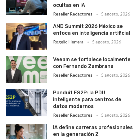
ocultas en IA
Reseller Redactores
5 agosto, 2026
AMD Summit 2026 México se
enfoca en inteligencia artificial
Rogelio Herrera
5 agosto, 2026
Veeam se fortalece localmente
con Fernando Zambrana
Reseller Redactores
5 agosto, 2026
Panduit ES2P: la PDU
inteligente para centros de
datos modernos
Reseller Redactores
5 agosto, 2026
IA define carreras profesionales
en la generación Z