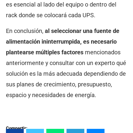
es esencial al lado del equipo o dentro del
rack donde se colocará cada UPS.
En conclusión,
al seleccionar una fuente de
alimentación ininterrumpida, es necesario
plantearse múltiples factores
mencionados
anteriormente y consultar con un experto qué
solución es la más adecuada dependiendo de
sus planes de crecimiento, presupuesto,
espacio y necesidades de energía.
Compartir: