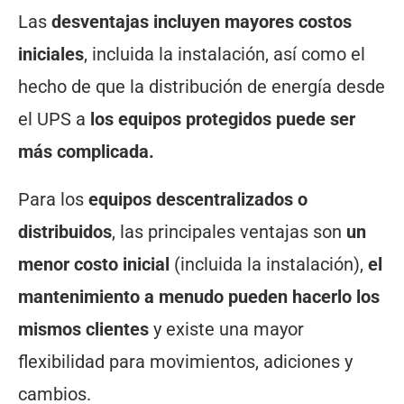
Las
desventajas incluyen mayores costos
iniciales
, incluida la instalación, así como el
hecho de que la distribución de energía desde
el UPS a
los equipos protegidos puede ser
más complicada.
Para los
equipos descentralizados o
distribuidos
, las principales ventajas son
un
menor costo inicial
(incluida la instalación),
el
mantenimiento a menudo pueden hacerlo los
mismos clientes
y existe una mayor
flexibilidad para movimientos, adiciones y
cambios.