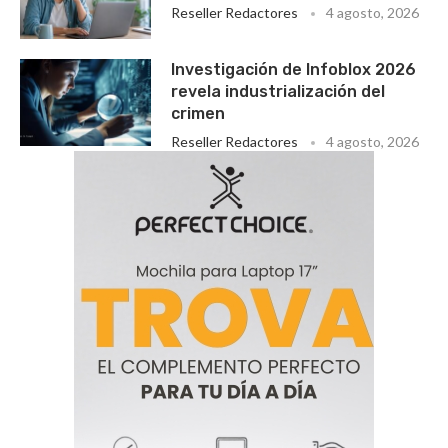
Reseller Redactores
4 agosto, 2026
Investigación de Infoblox 2026
revela industrialización del
crimen
Reseller Redactores
4 agosto, 2026