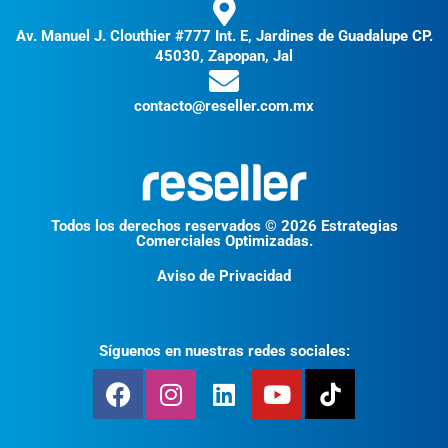
Av. Manuel J. Clouthier #777 Int. E, Jardines de Guadalupe CP.
45030, Zapopan, Jal
contacto@reseller.com.mx
Todos los derechos reservados © 2026 Estrategias
Comerciales Optimizadas.
Aviso de Privacidad
Síguenos en nuestras redes sociales: