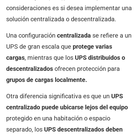
consideraciones es si desea implementar una
solución centralizada o descentralizada.
Una configuración
centralizada
se refiere a un
UPS de gran escala que
protege varias
cargas
, mientras que los
UPS distribuidos o
descentralizados
ofrecen protección para
grupos de cargas localmente.
Otra diferencia significativa es que un
UPS
centralizado puede ubicarse lejos del equipo
protegido en una habitación o espacio
separado, los
UPS descentralizados deben