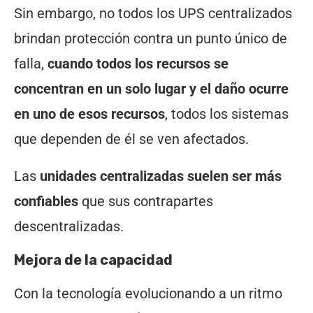
Sin embargo, no todos los UPS centralizados
brindan protección contra un punto único de
falla,
cuando todos los recursos se
concentran en un solo lugar y el daño ocurre
en uno de esos recursos
, todos los sistemas
que dependen de él se ven afectados.
Las
unidades centralizadas suelen ser más
confiables
que sus contrapartes
descentralizadas.
Mejora de la capacidad
Con la tecnología evolucionando a un ritmo