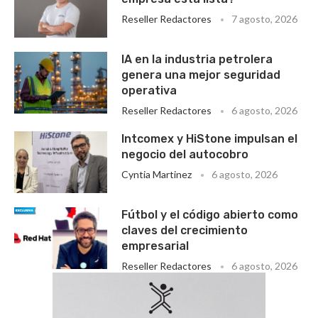
Reseller Redactores
7 agosto, 2026
IA en la industria petrolera
genera una mejor seguridad
operativa
Reseller Redactores
6 agosto, 2026
Intcomex y HiStone impulsan el
negocio del autocobro
Cyntia Martinez
6 agosto, 2026
Fútbol y el código abierto como
claves del crecimiento
empresarial
Reseller Redactores
6 agosto, 2026