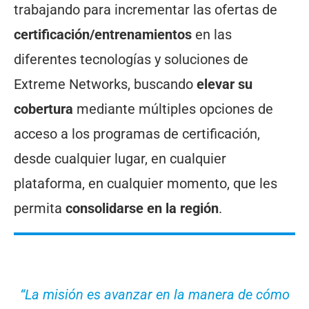
trabajando para incrementar las ofertas de
certificación/entrenamientos
en las
diferentes tecnologías y soluciones de
Extreme Networks, buscando
elevar su
cobertura
mediante múltiples opciones de
acceso a los programas de certificación,
desde cualquier lugar, en cualquier
plataforma, en cualquier momento, que les
permita
consolidarse en la región
.
“La misión es avanzar en la manera de cómo