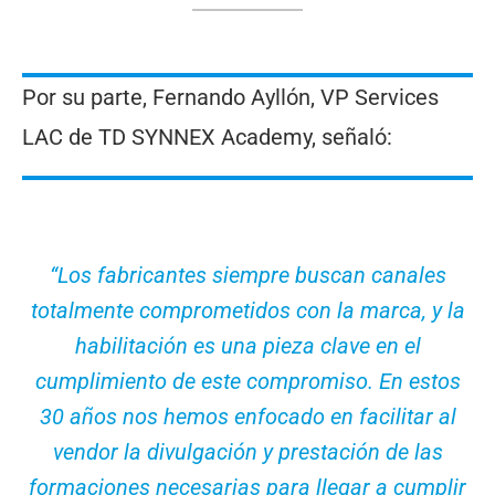
Por su parte, Fernando Ayllón, VP Services
LAC de TD SYNNEX Academy, señaló:
“Los fabricantes siempre buscan canales
totalmente comprometidos con la marca, y la
habilitación es una pieza clave en el
cumplimiento de este compromiso. En estos
30 años nos hemos enfocado en facilitar al
vendor la divulgación y prestación de las
formaciones necesarias para llegar a cumplir