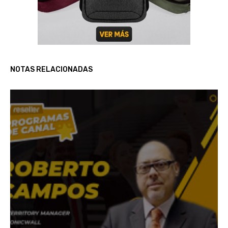
NOTAS RELACIONADAS