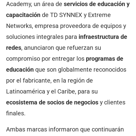
Academy, un área de
servicios de educación y
capacitación
de TD SYNNEX y Extreme
Networks, empresa proveedora de equipos y
soluciones integrales para
infraestructura de
redes
, anunciaron que refuerzan su
compromiso por entregar los
programas de
educación
que son globalmente reconocidos
por el fabricante, en la región de
Latinoamérica y el Caribe, para su
ecosistema de socios de negocios
y clientes
finales.
Ambas marcas informaron que continuarán