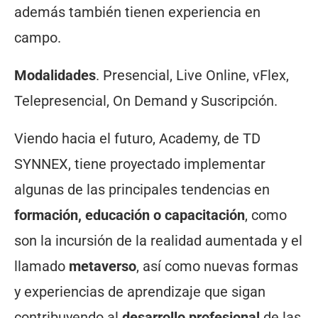
además también tienen experiencia en
campo.
Modalidades
. Presencial, Live Online, vFlex,
Telepresencial, On Demand y Suscripción.
Viendo hacia el futuro, Academy, de TD
SYNNEX, tiene proyectado implementar
algunas de las principales tendencias en
formación, educación o capacitación
, como
son la incursión de la realidad aumentada y el
llamado
metaverso
, así como nuevas formas
y experiencias de aprendizaje que sigan
contribuyendo al
desarrollo profesional
de las