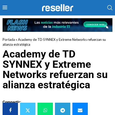
Portada
»
Academy de TD SYNNEX y Extreme Networks refuerzan su
alianza estratégica
Academy de TD
SYNNEX y Extreme
Networks refuerzan su
alianza estratégica
Compartir: