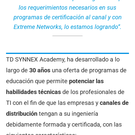
los requerimientos necesarios en sus
programas de certificación al canal y con
Extreme Networks, lo estamos logrando”
.
TD SYNNEX Academy, ha desarrollado a lo
largo de
30 años
una oferta de programas de
educación que permite
potenciar las
habilidades técnicas
de los profesionales de
TI con el fin de que las empresas y
canales de
distribución
tengan a su ingeniería
debidamente formada y certificada, con las