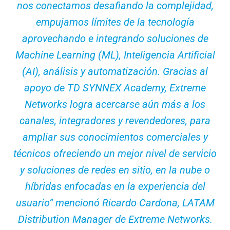
nos conectamos desafiando la complejidad,
empujamos límites de la tecnología
aprovechando e integrando soluciones de
Machine Learning (ML), Inteligencia Artificial
(AI), análisis y automatización.
Gracias al
apoyo de TD SYNNEX Academy, Extreme
Networks logra acercarse aún más a los
canales, integradores y revendedores, para
ampliar sus conocimientos comerciales y
técnicos ofreciendo un mejor nivel de servicio
y soluciones de redes en sitio, en la nube o
híbridas enfocadas en la experiencia del
usuario” mencionó Ricardo Cardona, LATAM
Distribution Manager de Extreme Networks.