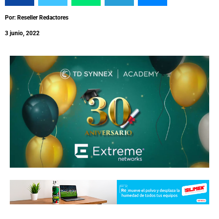
Por: Reseller Redactores
3 junio, 2022