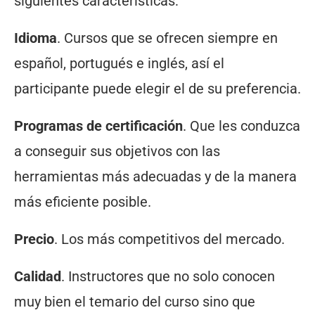
siguientes características:
Idioma
. Cursos que se ofrecen siempre en
español, portugués e inglés, así el
participante puede elegir el de su preferencia.
Programas de certificación
. Que les conduzca
a conseguir sus objetivos con las
herramientas más adecuadas y de la manera
más eficiente posible.
Precio
. Los más competitivos del mercado.
Calidad
. Instructores que no solo conocen
muy bien el temario del curso sino que