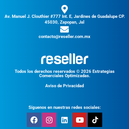
Av. Manuel J. Clouthier #777 Int. E, Jardines de Guadalupe CP.
45030, Zapopan, Jal
contacto@reseller.com.mx
Todos los derechos reservados © 2026 Estrategias
Comerciales Optimizadas.
Aviso de Privacidad
Síguenos en nuestras redes sociales: