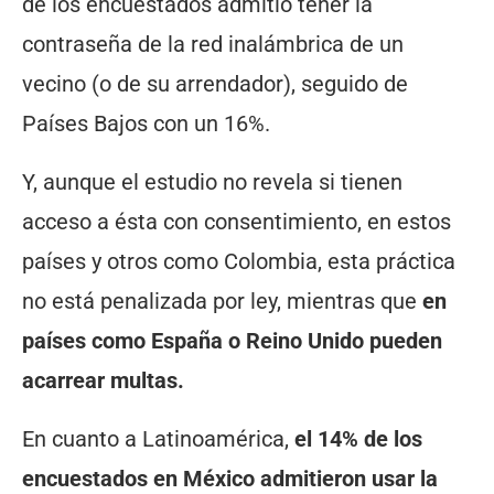
de los encuestados admitió tener la
contraseña de la red inalámbrica de un
vecino (o de su arrendador), seguido de
Países Bajos con un 16%.
Y, aunque el estudio no revela si tienen
acceso a ésta con consentimiento, en estos
países y otros como Colombia, esta práctica
no está penalizada por ley, mientras que
en
países como España o Reino Unido pueden
acarrear multas.
En cuanto a Latinoamérica,
el 14% de los
encuestados en México admitieron usar la