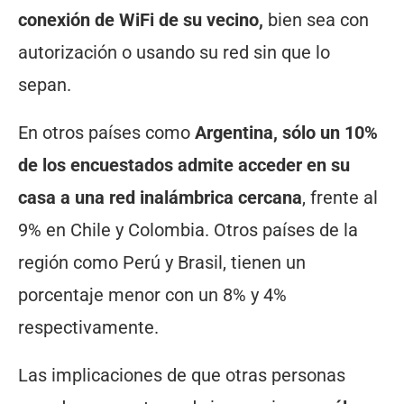
conexión de WiFi de su vecino,
bien sea con
autorización o usando su red sin que lo
sepan.
En otros países como
Argentina, sólo un 10%
de los encuestados admite acceder en su
casa a una red inalámbrica cercana
, frente al
9% en Chile y Colombia. Otros países de la
región como Perú y Brasil, tienen un
porcentaje menor con un 8% y 4%
respectivamente.
Las implicaciones de que otras personas