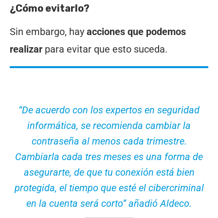
¿Cómo evitarlo?
Sin embargo, hay
acciones que podemos
realizar
para evitar que esto suceda.
“De acuerdo con los expertos en seguridad
informática, se recomienda cambiar la
contraseña al menos cada trimestre.
Cambiarla cada tres meses es una forma de
asegurarte, de que tu conexión está bien
protegida, el tiempo que esté el cibercriminal
en la cuenta será corto” añadió Aldeco.