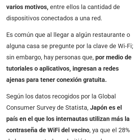
varios motivos,
entre ellos la cantidad de
dispositivos conectados a una red.
Es común que al llegar a algún restaurante o
alguna casa se pregunte por la clave de Wi-Fi;
sin embargo, hay personas que,
por medio de
tutoriales o aplicativos, ingresan a redes
ajenas para tener conexión gratuita.
Según los datos recogidos por la Global
Consumer Survey de Statista,
Japón es el
país en el que los internautas utilizan más la
contraseña de WiFi del vecino
, ya que el 28%