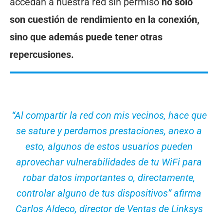
accedan a nuestra red sin permiso
no sólo
son cuestión de rendimiento en la conexión,
sino que además puede tener otras
repercusiones.
“Al compartir la red con mis vecinos, hace que
se sature y perdamos prestaciones, anexo a
esto, algunos de estos usuarios pueden
aprovechar vulnerabilidades de tu WiFi para
robar datos importantes o, directamente,
controlar alguno de tus dispositivos” afirma
Carlos Aldeco, director de Ventas de Linksys