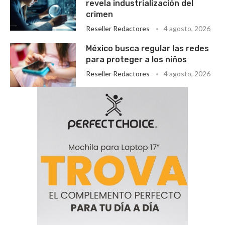
revela industrialización del
crimen
Reseller Redactores
4 agosto, 2026
México busca regular las redes
para proteger a los niños
Reseller Redactores
4 agosto, 2026