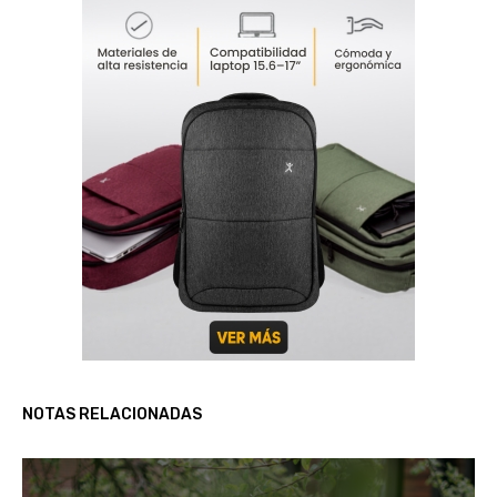
NOTAS RELACIONADAS