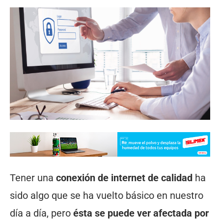
Tener una
conexión de internet de calidad
ha
sido algo que se ha vuelto básico en nuestro
día a día, pero
ésta se puede ver afectada por