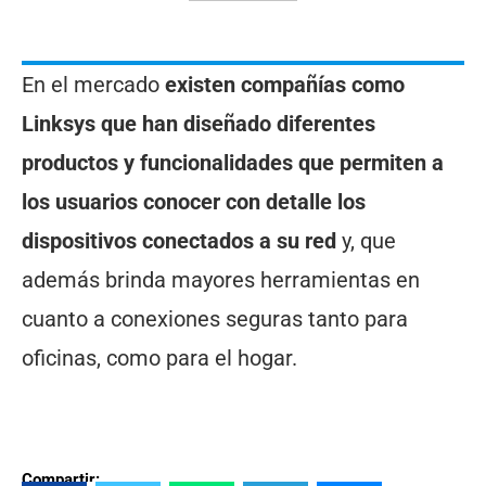
En el mercado
existen compañías como
Linksys que han diseñado diferentes
productos y funcionalidades que permiten a
los usuarios conocer con detalle los
dispositivos conectados a su red
y, que
además brinda mayores herramientas en
cuanto a conexiones seguras tanto para
oficinas, como para el hogar.
Compartir: