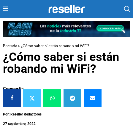
Portada
»
¿Cómo saber si están robando mi WiFi?
¿Cómo saber si están
robando mi WiFi?
Compartir:
Por: Reseller Redactores
27 septiembre, 2022