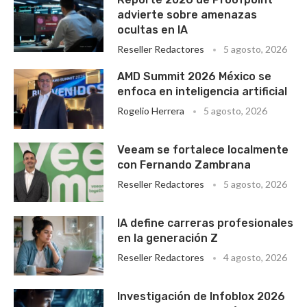
advierte sobre amenazas
ocultas en IA
Reseller Redactores
5 agosto, 2026
AMD Summit 2026 México se
enfoca en inteligencia artificial
Rogelio Herrera
5 agosto, 2026
Veeam se fortalece localmente
con Fernando Zambrana
Reseller Redactores
5 agosto, 2026
IA define carreras profesionales
en la generación Z
Reseller Redactores
4 agosto, 2026
Investigación de Infoblox 2026