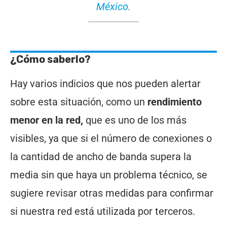
México.
¿Cómo saberlo?
Hay varios indicios que nos pueden alertar
sobre esta situación, como un
rendimiento
menor en la red,
que es uno de los más
visibles, ya que si el número de conexiones o
la cantidad de ancho de banda supera la
media sin que haya un problema técnico, se
sugiere revisar otras medidas para confirmar
si nuestra red está utilizada por terceros.