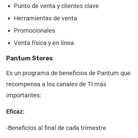
Punto de venta y clientes clave
Herramientas de venta
Promocionales
Venta física y en línea
Pantum Stores
Es un programa de beneficios de Pantum que
recompensa a los canales de TI más
importantes:
Eficaz:
-Beneficios al final de cada trimestre