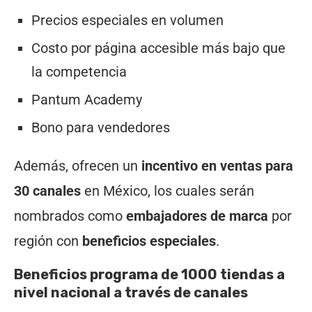
Precios especiales en volumen
Costo por página accesible más bajo que
la competencia
Pantum Academy
Bono para vendedores
Además, ofrecen un
incentivo en ventas para
30 canales
en México, los cuales serán
nombrados como
embajadores de marca
por
región con
beneficios especiales
.
Beneficios programa de 1000 tiendas a
nivel nacional a través de canales