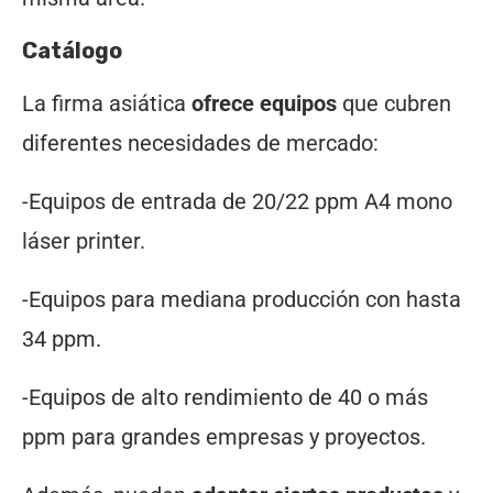
Catálogo
La firma asiática
ofrece equipos
que cubren
diferentes necesidades de mercado:
-Equipos de entrada de 20/22 ppm A4 mono
láser printer.
-Equipos para mediana producción con hasta
34 ppm.
-Equipos de alto rendimiento de 40 o más
ppm para grandes empresas y proyectos.