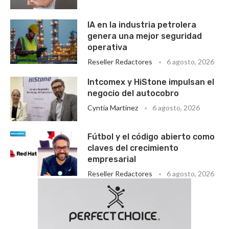
IA en la industria petrolera
genera una mejor seguridad
operativa
Reseller Redactores
6 agosto, 2026
Intcomex y HiStone impulsan el
negocio del autocobro
Cyntia Martinez
6 agosto, 2026
Fútbol y el código abierto como
claves del crecimiento
empresarial
Reseller Redactores
6 agosto, 2026