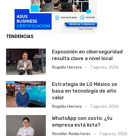
TENDENCIAS
Exposición en ciberseguridad
resulta clave a nivel local
Rogelio Herrera
7 agosto, 2026
Estrategia de LG México se
basa en tecnología de alto
valor
Rogelio Herrera
7 agosto, 2026
WhatsApp con costo: ¿tu
empresa está lista?
Reseller Redactores
7 agosto, 2026