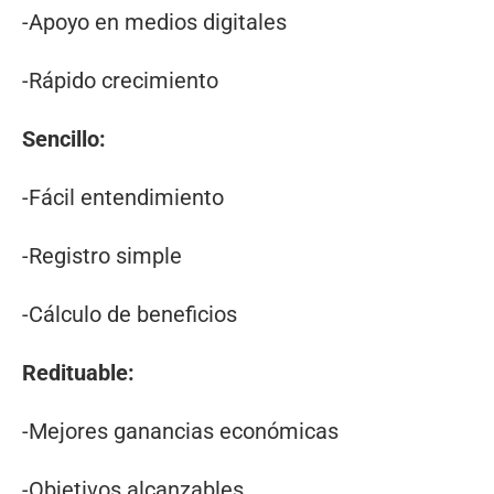
-Apoyo en medios digitales
-Rápido crecimiento
Sencillo:
-Fácil entendimiento
-Registro simple
-Cálculo de beneficios
Redituable:
-Mejores ganancias económicas
-Objetivos alcanzables