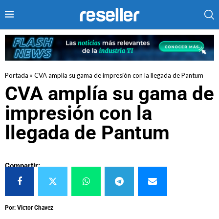
Portada
»
CVA amplía su gama de impresión con la llegada de Pantum
CVA amplía su gama de
impresión con la
llegada de Pantum
Compartir:
Por: Victor Chavez