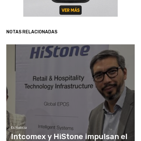
NOTAS RELACIONADAS
Es Noticia
Intcomex y HiStone impulsan el