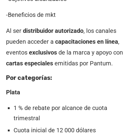
-Beneficios de mkt
Al ser
distribuidor autorizado
, los canales
pueden acceder a
capacitaciones en línea
,
eventos
exclusivos
de la marca y apoyo con
cartas especiales
emitidas por Pantum.
Por categorías:
Plata
1 % de rebate por alcance de cuota
trimestral
Cuota inicial de 12 000 dólares