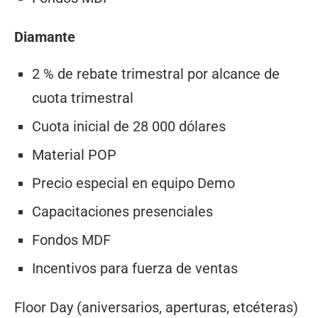
Diamante
2 % de rebate trimestral por alcance de
cuota trimestral
Cuota inicial de 28 000 dólares
Material POP
Precio especial en equipo Demo
Capacitaciones presenciales
Fondos MDF
Incentivos para fuerza de ventas
Floor Day (aniversarios, aperturas, etcéteras)