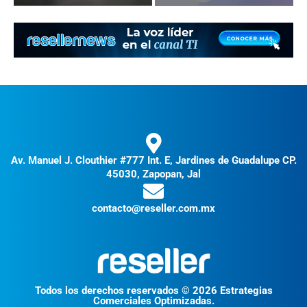
Av. Manuel J. Clouthier #777 Int. E, Jardines de Guadalupe CP.
45030, Zapopan, Jal
contacto@reseller.com.mx
Todos los derechos reservados © 2026 Estrategias
Comerciales Optimizadas.