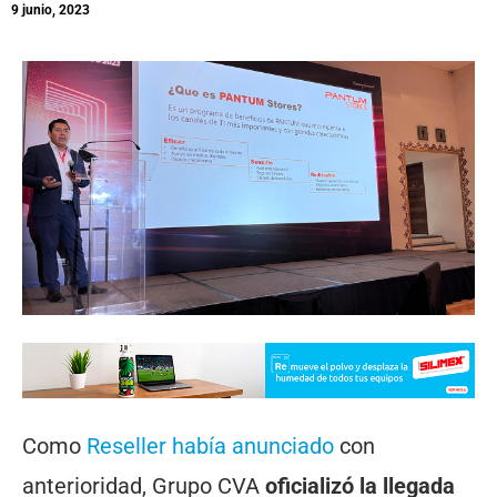
9 junio, 2023
Como
Reseller había anunciado
con
anterioridad, Grupo CVA
oficializó la llegada