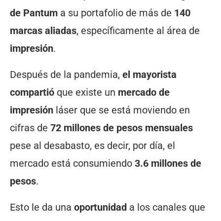
de Pantum
a su portafolio de más de
140
marcas aliadas
, específicamente al área de
impresión
.
Después de la pandemia,
el mayorista
compartió
que existe un
mercado de
impresión
láser que se está moviendo en
cifras de
72 millones de pesos mensuales
pese al desabasto, es decir, por día, el
mercado está consumiendo
3.6 millones de
pesos
.
Esto le da una
oportunidad
a los canales que