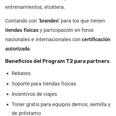
entrenamientos, etcétera.
Contando con
‘brandeo’
para los que tienen
tiendas físicas
y participación en foros
nacionales e internacionales con
certificación
autorizada
.
Beneficios del Program T2 para partners
Rebates
Soporte para tiendas físicas
Incentivos de viajes
Toner gratis para equipos demos, semilla y
de préstamo