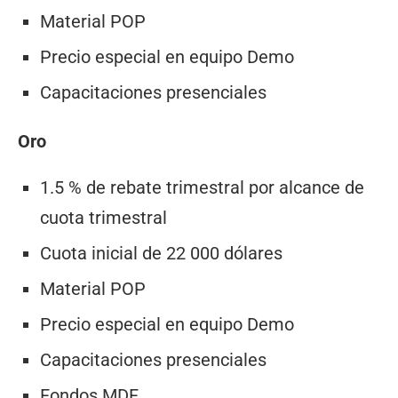
Material POP
Precio especial en equipo Demo
Capacitaciones presenciales
Oro
1.5 % de rebate trimestral por alcance de
cuota trimestral
Cuota inicial de 22 000 dólares
Material POP
Precio especial en equipo Demo
Capacitaciones presenciales
Fondos MDF