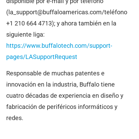
disponible por e-mail y por teléfono
(la_support@buffaloamericas.com/teléfono
+1 210 664 4713); y ahora también en la
siguiente liga:
https://www.buffalotech.com/support-
pages/LASupportRequest
Responsable de muchas patentes e
innovación en la industria, Buffalo tiene
cuatro décadas de experiencia en diseño y
fabricación de periféricos informáticos y
redes.