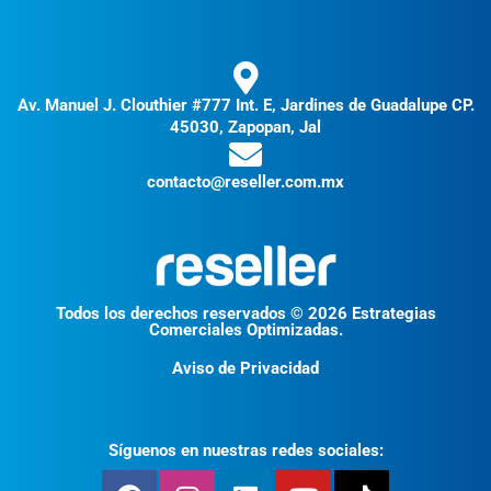
Av. Manuel J. Clouthier #777 Int. E, Jardines de Guadalupe CP.
45030, Zapopan, Jal
contacto@reseller.com.mx
Todos los derechos reservados © 2026 Estrategias
Comerciales Optimizadas.
Aviso de Privacidad
Síguenos en nuestras redes sociales: