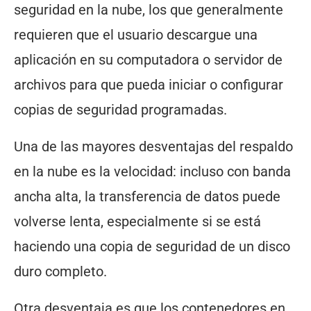
seguridad en la nube, los que generalmente
requieren que el usuario descargue una
aplicación en su computadora o servidor de
archivos para que pueda iniciar o configurar
copias de seguridad programadas.
Una de las mayores desventajas del respaldo
en la nube es la velocidad: incluso con banda
ancha alta, la transferencia de datos puede
volverse lenta, especialmente si se está
haciendo una copia de seguridad de un disco
duro completo.
Otra desventaja es que los contenedores en