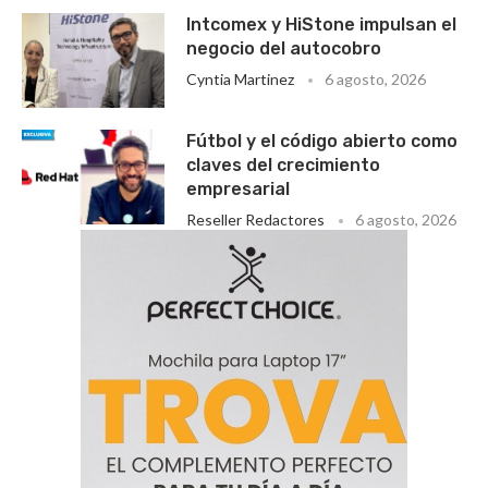
Intcomex y HiStone impulsan el
negocio del autocobro
Cyntia Martinez
6 agosto, 2026
Fútbol y el código abierto como
claves del crecimiento
empresarial
Reseller Redactores
6 agosto, 2026