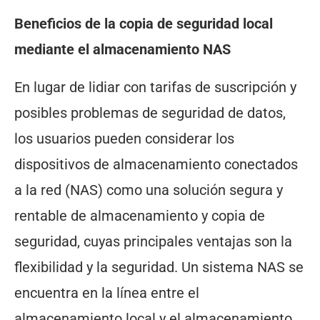
Beneficios de la copia de seguridad local
mediante el almacenamiento NAS
En lugar de lidiar con tarifas de suscripción y
posibles problemas de seguridad de datos,
los usuarios pueden considerar los
dispositivos de almacenamiento conectados
a la red (NAS) como una solución segura y
rentable de almacenamiento y copia de
seguridad, cuyas principales ventajas son la
flexibilidad y la seguridad. Un sistema NAS se
encuentra en la línea entre el
almacenamiento local y el almacenamiento