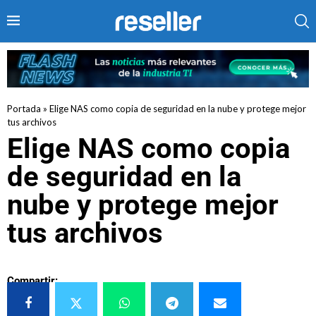
Portada
»
Elige NAS como copia de seguridad en la nube y protege mejor
tus archivos
Elige NAS como copia
de seguridad en la
nube y protege mejor
tus archivos
Compartir: