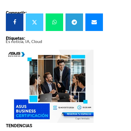
Compartir:
Etiquetas:
Es noticia, IA, Cloud
TENDENCIAS