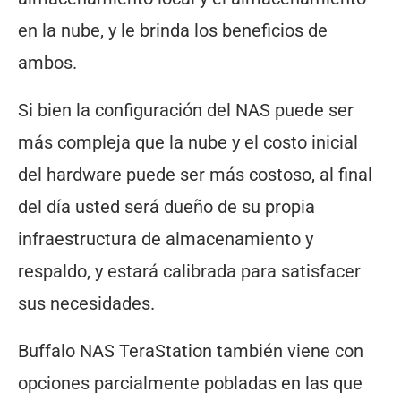
en la nube, y le brinda los beneficios de
ambos.
Si bien la configuración del NAS puede ser
más compleja que la nube y el costo inicial
del hardware puede ser más costoso, al final
del día usted será dueño de su propia
infraestructura de almacenamiento y
respaldo, y estará calibrada para satisfacer
sus necesidades.
Buffalo NAS TeraStation también viene con
opciones parcialmente pobladas en las que