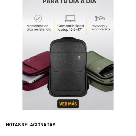
NOTAS RELACIONADAS