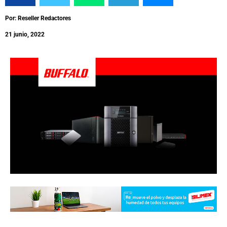
Por: Reseller Redactores
21 junio, 2022