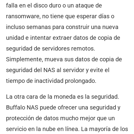
falla en el disco duro o un ataque de
ransomware, no tiene que esperar días o
incluso semanas para construir una nueva
unidad e intentar extraer datos de copia de
seguridad de servidores remotos.
Simplemente, mueva sus datos de copia de
seguridad del NAS al servidor y evite el
tiempo de inactividad prolongado.
La otra cara de la moneda es la seguridad.
Buffalo NAS puede ofrecer una seguridad y
protección de datos mucho mejor que un
servicio en la nube en línea. La mayoría de los