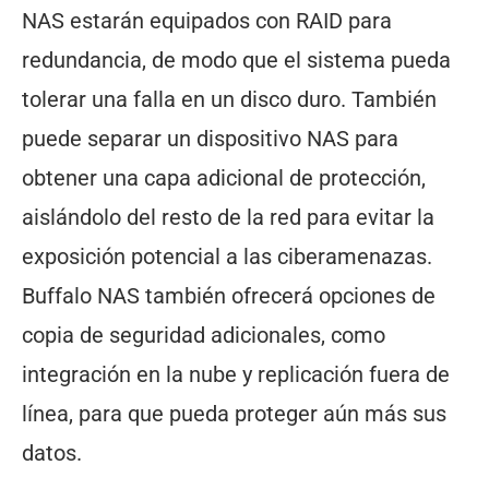
NAS estarán equipados con RAID para
redundancia, de modo que el sistema pueda
tolerar una falla en un disco duro. También
puede separar un dispositivo NAS para
obtener una capa adicional de protección,
aislándolo del resto de la red para evitar la
exposición potencial a las ciberamenazas.
Buffalo NAS también ofrecerá opciones de
copia de seguridad adicionales, como
integración en la nube y replicación fuera de
línea, para que pueda proteger aún más sus
datos.