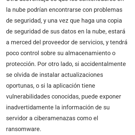
la nube podrían encontrarse con problemas
de seguridad, y una vez que haga una copia
de seguridad de sus datos en la nube, estará
a merced del proveedor de servicios, y tendrá
poco control sobre su almacenamiento o
protección. Por otro lado, si accidentalmente
se olvida de instalar actualizaciones
oportunas, o si la aplicación tiene
vulnerabilidades conocidas, puede exponer
inadvertidamente la información de su
servidor a ciberamenazas como el
ransomware.