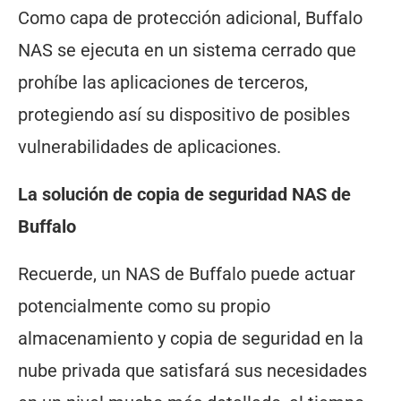
Como capa de protección adicional, Buffalo
NAS se ejecuta en un sistema cerrado que
prohíbe las aplicaciones de terceros,
protegiendo así su dispositivo de posibles
vulnerabilidades de aplicaciones.
La solución de copia de seguridad NAS de
Buffalo
Recuerde, un NAS de Buffalo puede actuar
potencialmente como su propio
almacenamiento y copia de seguridad en la
nube privada que satisfará sus necesidades