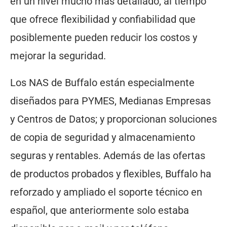
en un nivel mucho más detallado, al tiempo
que ofrece flexibilidad y confiabilidad que
posiblemente pueden reducir los costos y
mejorar la seguridad.
Los NAS de Buffalo están especialmente
diseñados para PYMES, Medianas Empresas
y Centros de Datos; y proporcionan soluciones
de copia de seguridad y almacenamiento
seguras y rentables. Además de las ofertas
de productos probados y flexibles, Buffalo ha
reforzado y ampliado el soporte técnico en
español, que anteriormente solo estaba