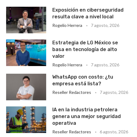
Exposición en ciberseguridad
resulta clave a nivel local
Rogelio Herrera
7 agosto, 2026
Estrategia de LG México se
basa en tecnología de alto
valor
Rogelio Herrera
7 agosto, 2026
WhatsApp con costo: ¿tu
empresa está lista?
Reseller Redactores
7 agosto, 2026
IA en la industria petrolera
genera una mejor seguridad
operativa
Reseller Redactores
6 agosto, 2026