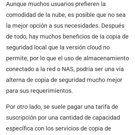
Aunque muchos usuarios prefieren la
comodidad de la nube, es posible que no sea
la mejor opción a sus necesidades. Después
de todo, hay muchos beneficios de la copia de
seguridad local que la versión cloud no
permite, por lo que el uso de almacenamiento
conectado a la red o NAS, podría ser una vía
alterna de copia de seguridad mucho mejor
para sus requerimientos.
Por otro lado, se suele pagar una tarifa de
suscripción por una cantidad de capacidad
específica con los servicios de copia de