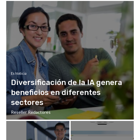
Es Noticia
Diversificación de la IA genera
beneficios en diferentes
sectores
Reseller Redactores