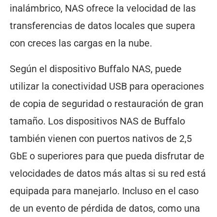
inalámbrico, NAS ofrece la velocidad de las
transferencias de datos locales que supera
con creces las cargas en la nube.
Según el dispositivo Buffalo NAS, puede
utilizar la conectividad USB para operaciones
de copia de seguridad o restauración de gran
tamaño. Los dispositivos NAS de Buffalo
también vienen con puertos nativos de 2,5
GbE o superiores para que pueda disfrutar de
velocidades de datos más altas si su red está
equipada para manejarlo. Incluso en el caso
de un evento de pérdida de datos, como una