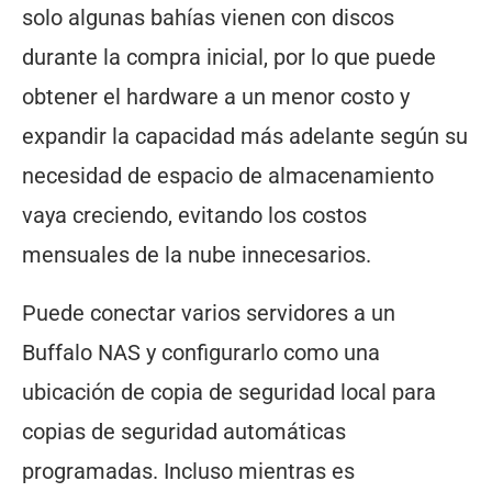
solo algunas bahías vienen con discos
durante la compra inicial, por lo que puede
obtener el hardware a un menor costo y
expandir la capacidad más adelante según su
necesidad de espacio de almacenamiento
vaya creciendo, evitando los costos
mensuales de la nube innecesarios.
Puede conectar varios servidores a un
Buffalo NAS y configurarlo como una
ubicación de copia de seguridad local para
copias de seguridad automáticas
programadas. Incluso mientras es