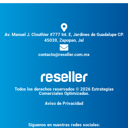
Av. Manuel J. Clouthier #777 Int. E, Jardines de Guadalupe CP.
45030, Zapopan, Jal
contacto@reseller.com.mx
Todos los derechos reservados © 2026 Estrategias
Comerciales Optimizadas.
Aviso de Privacidad
Síguenos en nuestras redes sociales: