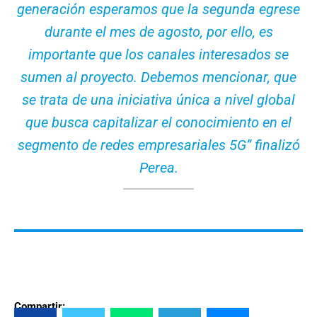
generación esperamos que la segunda egrese
durante el mes de agosto, por ello, es
importante que los canales interesados se
sumen al proyecto. Debemos mencionar, que
se trata de una iniciativa única a nivel global
que busca capitalizar el conocimiento en el
segmento de redes empresariales 5G” finalizó
Perea.
Compartir: