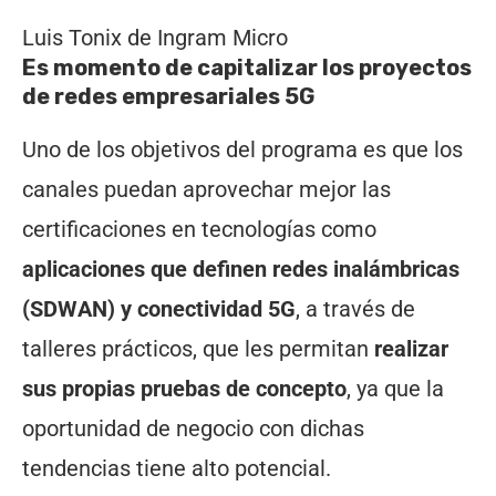
Luis Tonix de Ingram Micro
Es momento de capitalizar los proyectos
de redes empresariales 5G
Uno de los objetivos del programa es que los
canales puedan aprovechar mejor las
certificaciones en tecnologías como
aplicaciones que definen redes inalámbricas
(SDWAN) y conectividad 5G
, a través de
talleres prácticos, que les permitan
realizar
sus propias pruebas de concepto
, ya que la
oportunidad de negocio con dichas
tendencias tiene alto potencial.