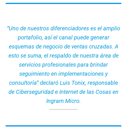
“Uno de nuestros diferenciadores es el amplio
portafolio, así el canal puede generar
esquemas de negocio de ventas cruzadas. A
esto se suma, el respaldo de nuestra área de
servicios profesionales para brindar
seguimiento en implementaciones y
consultoría” declaró Luis Tonix, responsable
de Ciberseguridad e Internet de las Cosas en
Ingram Micro.