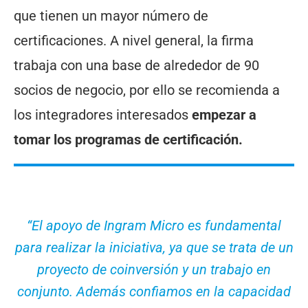
que tienen un mayor número de
certificaciones. A nivel general, la firma
trabaja con una base de alrededor de 90
socios de negocio, por ello se recomienda a
los integradores interesados
empezar a
tomar los programas de certificación.
“El apoyo de Ingram Micro es fundamental
para realizar la iniciativa, ya que se trata de un
proyecto de coinversión y un trabajo en
conjunto. Además confiamos en la capacidad