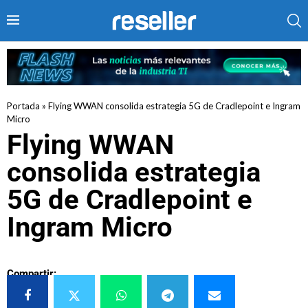
Portada
»
Flying WWAN consolida estrategia 5G de Cradlepoint e Ingram
Micro
Flying WWAN
consolida estrategia
5G de Cradlepoint e
Ingram Micro
Compartir: