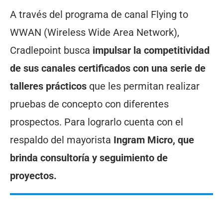
A través del programa de canal Flying to
WWAN (Wireless Wide Area Network),
Cradlepoint busca
impulsar la competitividad
de sus canales certificados con una serie de
talleres prácticos
que les permitan realizar
pruebas de concepto con diferentes
prospectos. Para lograrlo cuenta con el
respaldo del mayorista
Ingram Micro, que
brinda consultoría y seguimiento de
proyectos.