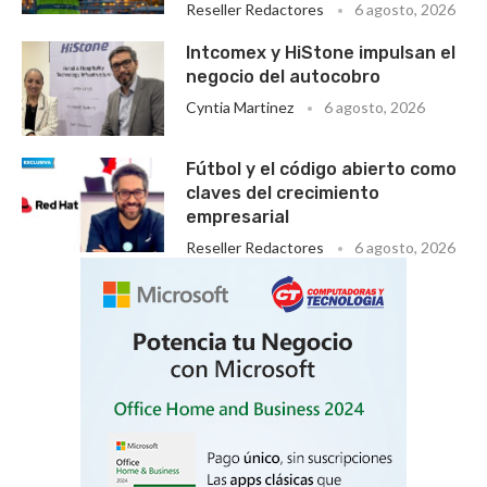
Reseller Redactores
6 agosto, 2026
Intcomex y HiStone impulsan el
negocio del autocobro
Cyntia Martinez
6 agosto, 2026
Fútbol y el código abierto como
claves del crecimiento
empresarial
Reseller Redactores
6 agosto, 2026