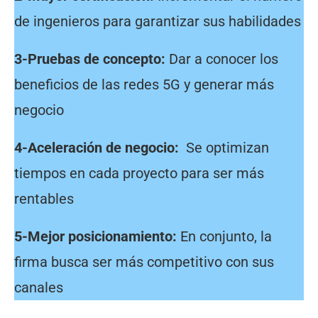
de ingenieros para garantizar sus habilidades
3-Pruebas de concepto:
Dar a conocer los
beneficios de las redes 5G y generar más
negocio
4-Aceleración de negocio:
Se optimizan
tiempos en cada proyecto para ser más
rentables
5-Mejor posicionamiento:
En conjunto, la
firma busca ser más competitivo con sus
canales