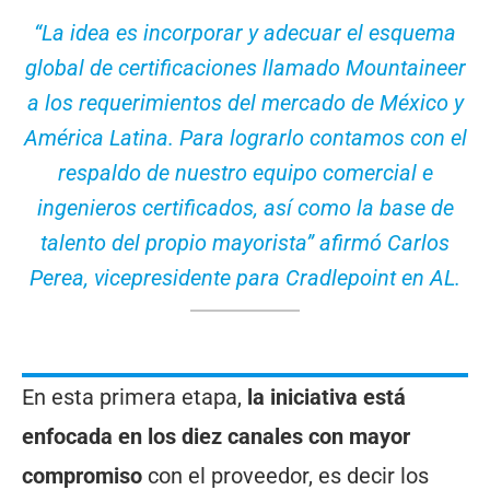
“La idea es incorporar y adecuar el esquema
global de certificaciones llamado Mountaineer
a los requerimientos del mercado de México y
América Latina. Para lograrlo contamos con el
respaldo de nuestro equipo comercial e
ingenieros certificados, así como la base de
talento del propio mayorista” afirmó Carlos
Perea, vicepresidente para Cradlepoint en AL.
En esta primera etapa,
la iniciativa está
enfocada en los diez canales con mayor
compromiso
con el proveedor, es decir los