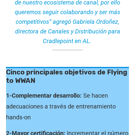
de nuestro ecosistema de canal, por ello
queremos seguir colaborando y ser más
competitivos” agregó Gabriela Ordoñez,
directora de Canales y Distribución para
Cradlepoint en AL.
Cinco principales objetivos de Flying
to WWAN
1-Complementar desarrollo:
Se hacen
adecuaciones a través de entrenamiento
hands-on
2-Mayor certificación:
Incrementar el número