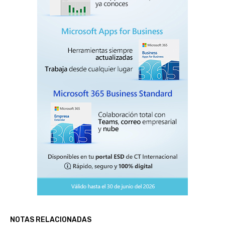
NOTAS RELACIONADAS