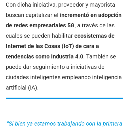
Con dicha iniciativa, proveedor y mayorista
buscan capitalizar el
incrementó en adopción
de redes empresariales 5G
, a través de las
cuales se pueden habilitar
ecosistemas de
Internet de las Cosas (IoT) de cara a
tendencias como Industria 4.0
. También se
puede dar seguimiento a iniciativas de
ciudades inteligentes empleando inteligencia
artificial (IA).
“Si bien ya estamos trabajando con la primera