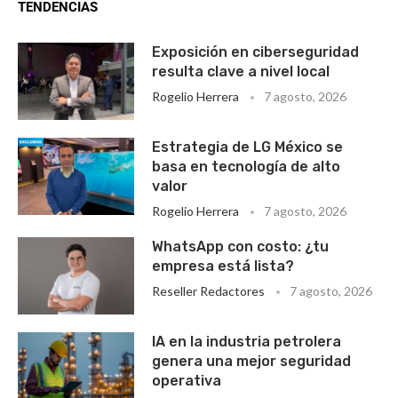
TENDENCIAS
Exposición en ciberseguridad
resulta clave a nivel local
Rogelio Herrera
7 agosto, 2026
Estrategia de LG México se
basa en tecnología de alto
valor
Rogelio Herrera
7 agosto, 2026
WhatsApp con costo: ¿tu
empresa está lista?
Reseller Redactores
7 agosto, 2026
IA en la industria petrolera
genera una mejor seguridad
operativa