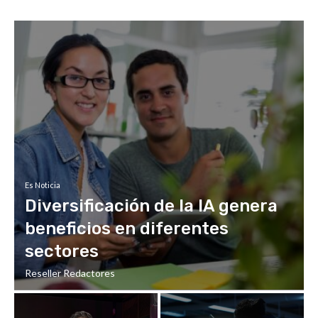
Es Noticia
Diversificación de la IA genera
beneficios en diferentes
sectores
Reseller Redactores