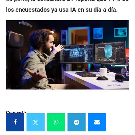
los encuestados ya usa IA en su día a día.
Compartir: