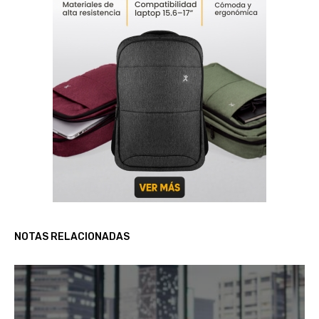
NOTAS RELACIONADAS