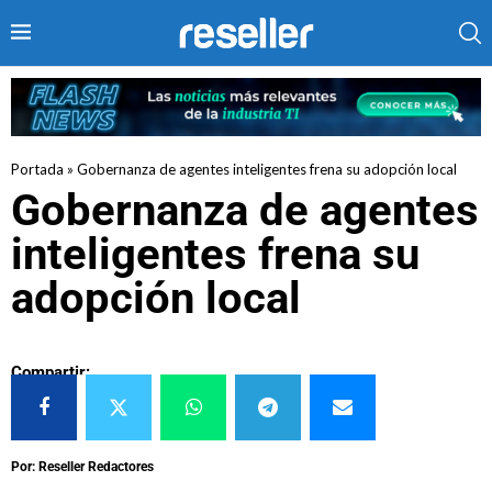
Portada
»
Gobernanza de agentes inteligentes frena su adopción local
Gobernanza de agentes
inteligentes frena su
adopción local
Compartir:
Por: Reseller Redactores