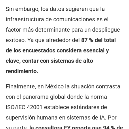
Sin embargo, los datos sugieren que la
infraestructura de comunicaciones es el
factor más determinante para un despliegue
exitoso. Ya que alrededor del
87 % del total
de los encuestados considera esencial y
clave, contar con sistemas de alto
rendimiento.
Finalmente, en México la situación contrasta
con el panorama global donde la norma
ISO/IEC 42001 establece estándares de
supervisión humana en sistemas de IA. Por
su parte,
la consultora EY reporta que 94 % de