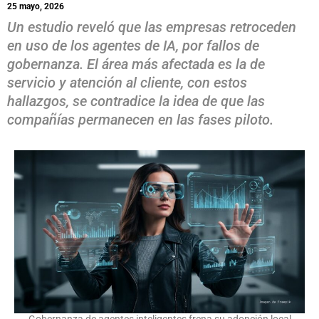
25 mayo, 2026
Un estudio reveló que las empresas retroceden
en uso de los agentes de IA, por fallos de
gobernanza. El área más afectada es la de
servicio y atención al cliente, con estos
hallazgos, se contradice la idea de que las
compañías permanecen en las fases piloto.