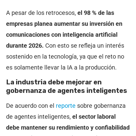
A pesar de los retrocesos,
el 98 % de las
empresas planea aumentar su inversión en
comunicaciones con inteligencia artificial
durante 2026.
Con esto se refleja un interés
sostenido en la tecnología, ya que el reto no
es solamente llevar la IA a la producción.
La industria debe mejorar en
gobernanza de agentes inteligentes
De acuerdo con el
reporte
sobre gobernanza
de agentes inteligentes,
el sector laboral
debe mantener su rendimiento y confiabilidad