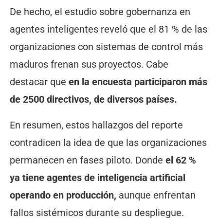
De hecho, el estudio sobre gobernanza en
agentes inteligentes reveló que el 81 % de las
organizaciones con sistemas de control más
maduros frenan sus proyectos. Cabe
destacar que
en la encuesta participaron más
de 2500 directivos, de diversos países.
En resumen, estos hallazgos del reporte
contradicen la idea de que las organizaciones
permanecen en fases piloto. Donde
el 62 %
ya tiene agentes de inteligencia artificial
operando en producción,
aunque enfrentan
fallos sistémicos durante su despliegue.