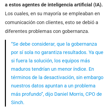
a estos agentes de inteligencia artificial (IA).
Los cuales, en su mayoría se empleaban en
comunicación con clientes, esto se debió a
diferentes problemas con gobernanza.
“Se debe considerar, que la gobernanza
por sí sola no garantiza resultados. Ya que
si fuera la solución, los equipos más
maduros tendrían un menor índice. En
términos de la desactivación, sin embargo
nuestros datos apuntan a un problema
más profundo”, dijo Daniel Morris, CPO de
Sinch.