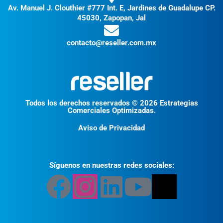
Av. Manuel J. Clouthier #777 Int. E, Jardines de Guadalupe CP.
45030, Zapopan, Jal
contacto@reseller.com.mx
Todos los derechos reservados © 2026 Estrategias
Comerciales Optimizadas.
Aviso de Privacidad
Síguenos en nuestras redes sociales: