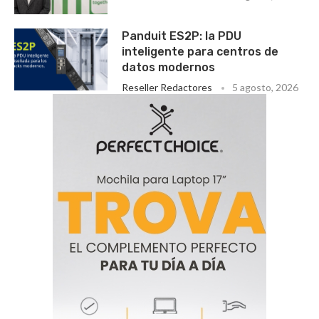
Panduit ES2P: la PDU
inteligente para centros de
datos modernos
Reseller Redactores
5 agosto, 2026