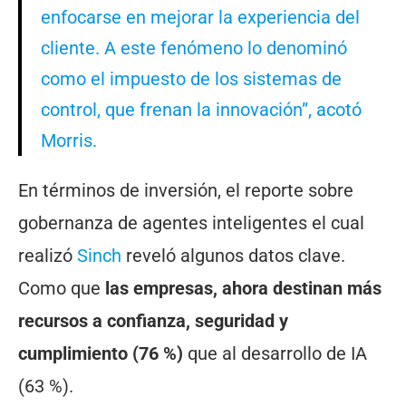
enfocarse en mejorar la experiencia del
cliente. A este fenómeno lo denominó
como el impuesto de los sistemas de
control, que frenan la innovación”, acotó
Morris.
En términos de inversión, el reporte sobre
gobernanza de agentes inteligentes el cual
realizó
Sinch
reveló algunos datos clave.
Como que
las empresas, ahora destinan más
recursos a confianza, seguridad y
cumplimiento (76 %)
que al desarrollo de IA
(63 %).