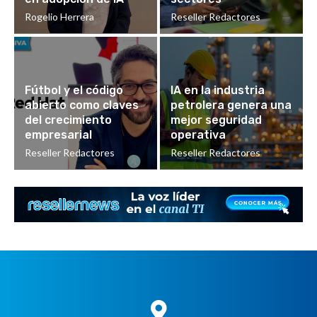
Rogelio Herrera
Reseller Redactores
Fútbol y el código
IA en la industria
abierto como claves
petrolera genera una
del crecimiento
mejor seguridad
empresarial
operativa
Reseller Redactores
Reseller Redactores