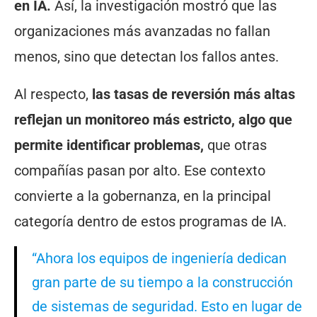
en IA.
Así, la investigación mostró que las
organizaciones más avanzadas no fallan
menos, sino que detectan los fallos antes.
Al respecto,
las tasas de reversión más altas
reflejan un monitoreo más estricto, algo que
permite identificar problemas,
que otras
compañías pasan por alto. Ese contexto
convierte a la gobernanza, en la principal
categoría dentro de estos programas de IA.
“Ahora los equipos de ingeniería dedican
gran parte de su tiempo a la construcción
de sistemas de seguridad. Esto en lugar de