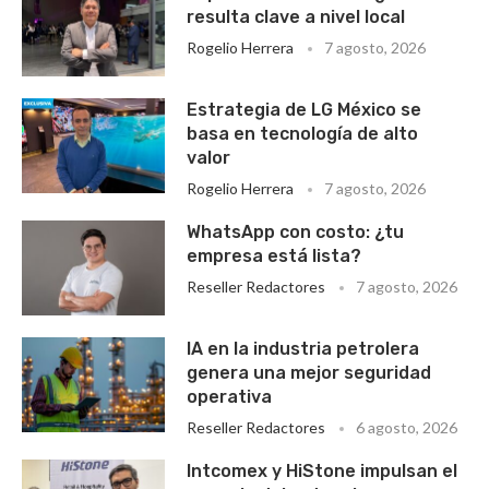
resulta clave a nivel local
Rogelio Herrera
7 agosto, 2026
Estrategia de LG México se
basa en tecnología de alto
valor
Rogelio Herrera
7 agosto, 2026
WhatsApp con costo: ¿tu
empresa está lista?
Reseller Redactores
7 agosto, 2026
IA en la industria petrolera
genera una mejor seguridad
operativa
Reseller Redactores
6 agosto, 2026
Intcomex y HiStone impulsan el