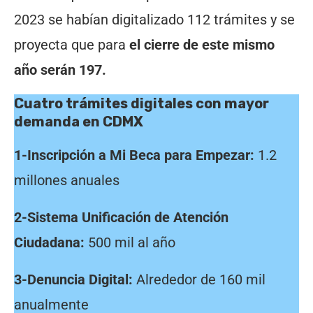
2023 se habían digitalizado 112 trámites y se
proyecta que para
el cierre de este mismo
año serán 197.
Cuatro trámites digitales con mayor
demanda en CDMX
1-Inscripción a Mi Beca para Empezar:
1.2
millones anuales
2-Sistema Unificación de Atención
Ciudadana:
500 mil al año
3-Denuncia Digital:
Alrededor de 160 mil
anualmente