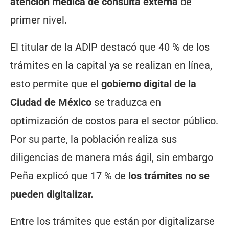
atención médica de consulta externa
de
primer nivel.
El titular de la ADIP destacó que 40 % de los
trámites en la capital ya se realizan en línea,
esto permite que el
gobierno digital de la
Ciudad de México
se traduzca en
optimización de costos para el sector público.
Por su parte, la población realiza sus
diligencias de manera más ágil, sin embargo
Peña explicó que 17 % de
los
trámites no se
pueden digitalizar.
Entre los trámites que están por digitalizarse