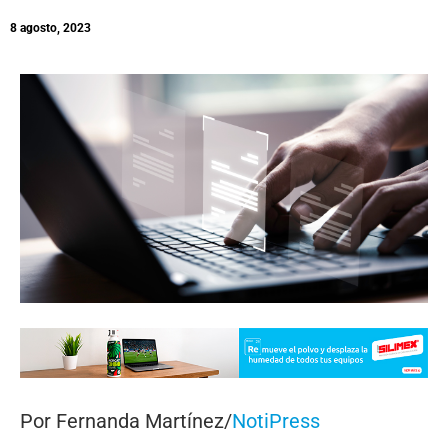
8 agosto, 2023
Por Fernanda Martínez/
NotiPress