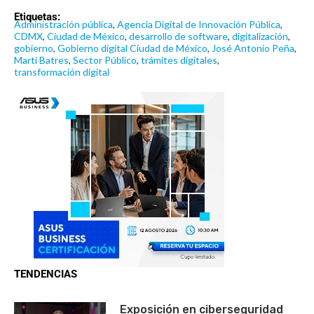
Etiquetas:
Administración pública
,
Agencia Digital de Innovación Pública
,
CDMX
,
Ciudad de México
,
desarrollo de software
,
digitalización
,
gobierno
,
Gobierno digital Ciudad de México
,
José Antonio Peña
,
Martí Batres
,
Sector Público
,
trámites digitales
,
transformación digital
TENDENCIAS
Exposición en ciberseguridad