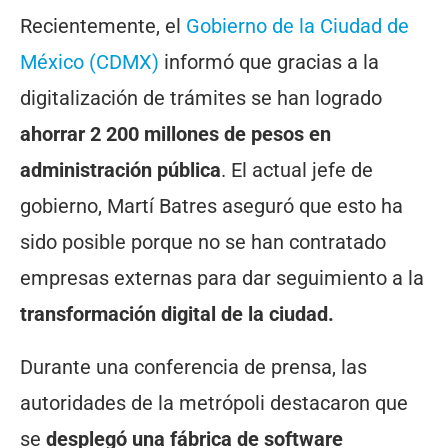
Recientemente, el
Gobierno de la Ciudad de
México (CDMX)
informó que gracias a la
digitalización de trámites se han logrado
ahorrar 2 200 millones de pesos en
administración
pública
. El actual jefe de
gobierno, Martí Batres aseguró que esto ha
sido posible porque no se han contratado
empresas externas para dar seguimiento a la
transformación digital de la ciudad.
Durante una conferencia de prensa, las
autoridades de la metrópoli destacaron que
se
desplegó una fábrica de software