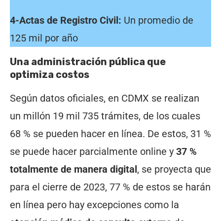
4-Actas de Registro Civil:
Un promedio de
125 mil por año
Una administración pública que
optimiza costos
Según datos oficiales, en CDMX se realizan
un millón 19 mil 735 trámites, de los cuales
68 % se pueden hacer en línea. De estos, 31 %
se puede hacer parcialmente online y
37 %
totalmente de manera digital
, se proyecta que
para el cierre de 2023, 77 % de estos se harán
en línea pero hay excepciones como la