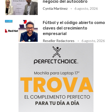
negocio del autocobro
Cyntia Martinez
6 agosto, 2026
Fútbol y el código abierto como
claves del crecimiento
empresarial
Reseller Redactores
6 agosto, 2026