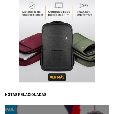
NOTAS RELACIONADAS