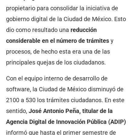
propietario para consolidar la iniciativa de
gobierno digital de la Ciudad de México. Esto
dio como resultado una
reducción
considerable en el número de trámites
y
procesos, de hecho esta era una de las
principales quejas de los ciudadanos.
Con el equipo interno de desarrollo de
software, la Ciudad de México disminuyó de
2100 a 530 los trámites ciudadanos. En este
sentido,
José Antonio Peña, titular de la
Agencia Digital de Innovación Pública (ADIP)
informó que hasta el primer semestre de