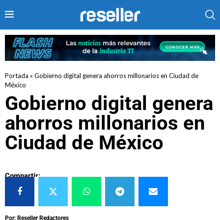
Portada
»
Gobierno digital genera ahorros millonarios en Ciudad de
México
Gobierno digital genera
ahorros millonarios en
Ciudad de México
Compartir:
Por: Reseller Redactores