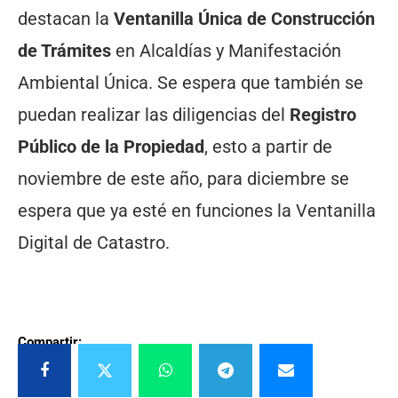
destacan la
Ventanilla Única de Construcción
de Trámites
en Alcaldías y Manifestación
Ambiental Única. Se espera que también se
puedan realizar las diligencias del
Registro
Público de la Propiedad
, esto a partir de
noviembre de este año, para diciembre se
espera que ya esté en funciones la Ventanilla
Digital de Catastro.
Compartir: