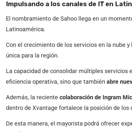
Impulsando a los canales de IT en Lat
El nombramiento de Sahoo llega en un momento c
Latinoamérica.
Con el crecimiento de los servicios en la nube y
única para la región.
La capacidad de consolidar múltiples servicios e
eficiencia operativa, sino que también
abre nuev
Además, la reciente
colaboración de Ingram M
dentro de Xvantage fortalece la posición de los 
De esta manera, el mayorista podrá ofrecer exp