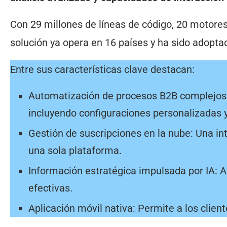
Con 29 millones de líneas de código, 20 motores
solución ya opera en 16 países y ha sido adopta
Entre sus características clave destacan:
Automatización de procesos B2B complejos: 
incluyendo configuraciones personalizadas y
Gestión de suscripciones en la nube: Una in
una sola plataforma.
Información estratégica impulsada por IA: 
efectivas.
Aplicación móvil nativa: Permite a los clien