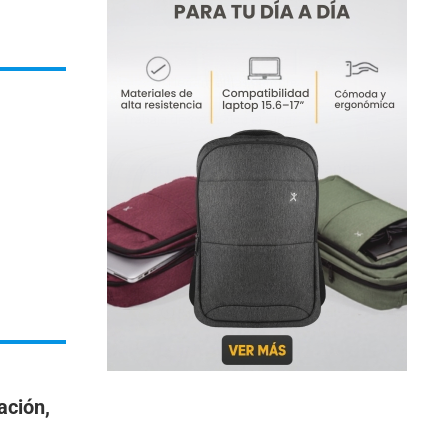
ación,