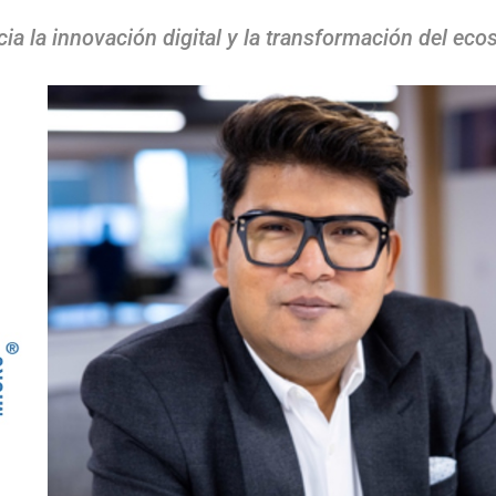
 la innovación digital y la transformación del ecos