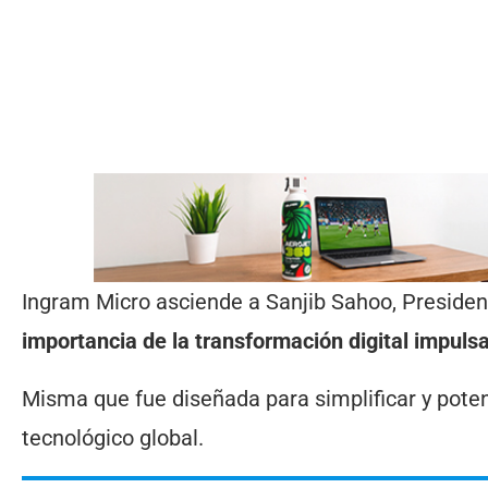
Ingram Micro asciende a Sanjib Sahoo, Preside
importancia de la transformación digital impuls
Misma que fue diseñada para simplificar y poten
tecnológico global.