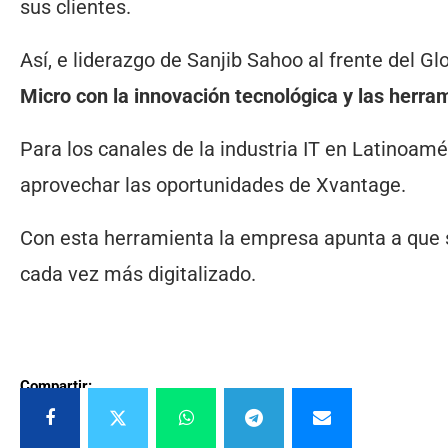
sus clientes.
Así, e liderazgo de Sanjib Sahoo al frente del G
Micro con la innovación tecnológica y las herra
Para los canales de la industria IT en Latinoam
aprovechar las oportunidades de Xvantage.
Con esta herramienta la empresa apunta a que 
cada vez más digitalizado.
Compartir: