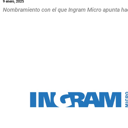
9 enero, 2025
Nombramiento con el que Ingram Micro apunta hacia