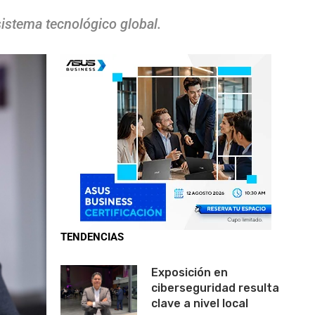
istema tecnológico global.
TENDENCIAS
Exposición en
ciberseguridad resulta
clave a nivel local