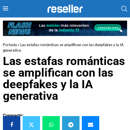
Portada
»
Las estafas románticas se amplifican con las deepfakes y la IA
generativa
Las estafas románticas
se amplifican con las
deepfakes y la IA
generativa
Compartir: