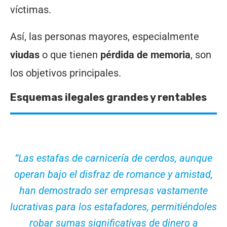
víctimas.
Así, las personas mayores, especialmente
viudas
o que tienen
pérdida de memoria
, son
los objetivos principales.
Esquemas ilegales grandes y rentables
“Las estafas de carnicería de cerdos, aunque
operan bajo el disfraz de romance y amistad,
han demostrado ser empresas vastamente
lucrativas para los estafadores, permitiéndoles
robar sumas significativas de dinero a