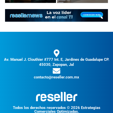
Av. Manuel J. Clouthier #777 Int. E, Jardines de Guadalupe CP.
45030, Zapopan, Jal
contacto@reseller.com.mx
Todos los derechos reservados © 2026 Estrategias
Comerciales Optimizadas.