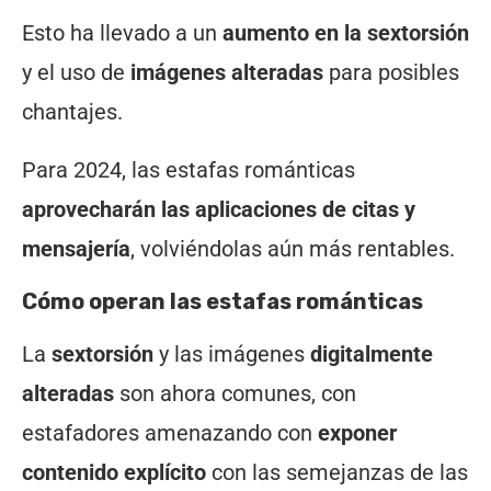
Esto ha llevado a un
aumento en la sextorsión
y el uso de
imágenes alteradas
para posibles
chantajes.
Para 2024, las estafas románticas
aprovecharán las aplicaciones de citas y
mensajería
, volviéndolas aún más rentables.
Cómo operan las estafas románticas
La
sextorsión
y las imágenes
digitalmente
alteradas
son ahora comunes, con
estafadores amenazando con
exponer
contenido explícito
con las semejanzas de las