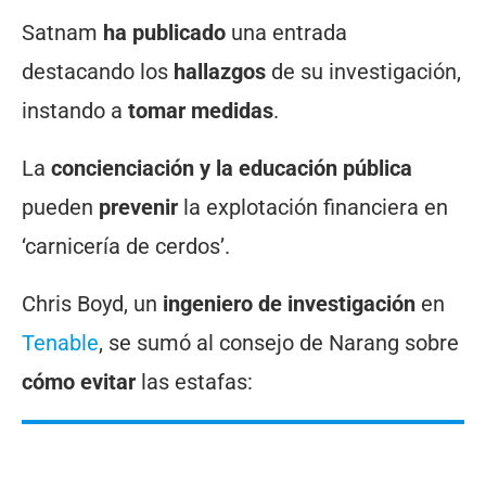
Satnam
ha publicado
una entrada
destacando los
hallazgos
de su investigación,
instando a
tomar medidas
.
La
concienciación y la educación pública
pueden
prevenir
la explotación financiera en
‘carnicería de cerdos’.
Chris Boyd, un
ingeniero de investigación
en
Tenable
, se sumó al consejo de Narang sobre
cómo evitar
las estafas: