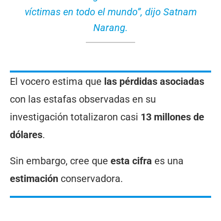
víctimas en todo el mundo”
, dijo Satnam
Narang.
El vocero estima que
las pérdidas asociadas
con las estafas observadas en su
investigación totalizaron casi
13 millones de
dólares
.
Sin embargo, cree que
esta cifra
es una
estimación
conservadora.