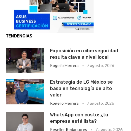
TENDENCIAS
Exposición en ciberseguridad
resulta clave a nivel local
Rogelio Herrera
7 agosto, 2026
Estrategia de LG México se
basa en tecnología de alto
valor
Rogelio Herrera
7 agosto, 2026
WhatsApp con costo: ¿tu
empresa está lista?
Reseller Redactores
7 agosto, 2026