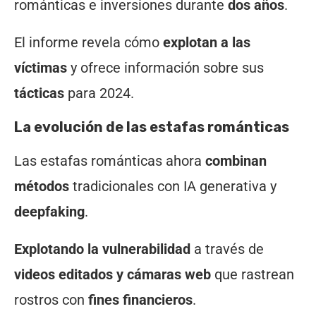
románticas e inversiones durante
dos años
.
El informe revela cómo
explotan a las
víctimas
y ofrece información sobre sus
tácticas
para 2024.
La evolución de las estafas románticas
Las estafas románticas ahora
combinan
métodos
tradicionales con IA generativa y
deepfaking
.
Explotando la vulnerabilidad
a través de
videos editados y cámaras web
que rastrean
rostros con
fines financieros
.