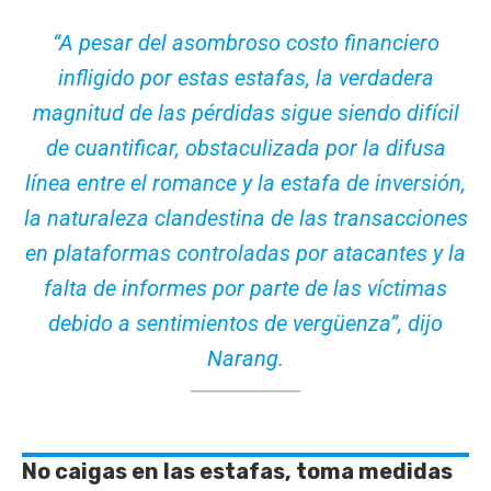
“A pesar del asombroso costo financiero
infligido por estas estafas, la verdadera
magnitud de las pérdidas sigue siendo difícil
de cuantificar, obstaculizada por la difusa
línea entre el romance y la estafa de inversión,
la naturaleza clandestina de las transacciones
en plataformas controladas por atacantes y la
falta de informes por parte de las víctimas
debido a sentimientos de vergüenza”
, dijo
Narang.
No caigas en las estafas, toma medidas