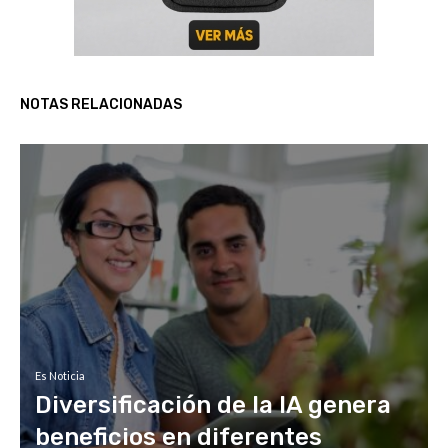
NOTAS RELACIONADAS
Es Noticia
Diversificación de la IA genera
beneficios en diferentes