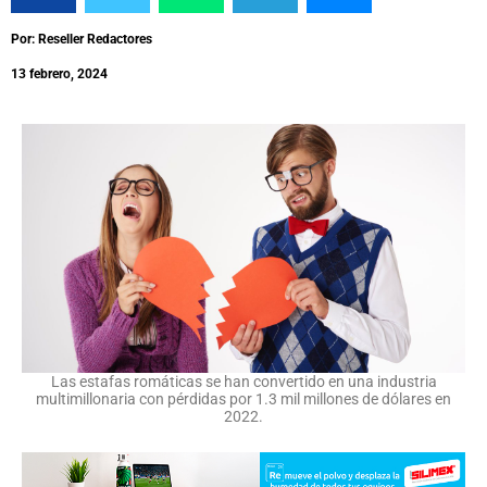
Por: Reseller Redactores
13 febrero, 2024
Las estafas romáticas se han convertido en una industria
multimillonaria con pérdidas por 1.3 mil millones de dólares en
2022.