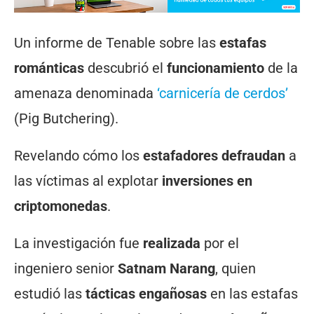
Un informe de Tenable sobre las
estafas
románticas
descubrió el
funcionamiento
de la
amenaza denominada
‘carnicería de cerdos’
(Pig Butchering).
Revelando cómo los
estafadores defraudan
a
las víctimas al explotar
inversiones en
criptomonedas
.
La investigación fue
realizada
por el
ingeniero senior
Satnam Narang
, quien
estudió las
tácticas engañosas
en las estafas