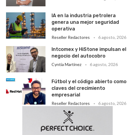
IA en la industria petrolera
genera una mejor seguridad
operativa
Reseller Redactores
6 agosto, 2026
Intcomex y HiStone impulsan el
negocio del autocobro
Cyntia Martinez
6 agosto, 2026
Fútbol y el código abierto como
claves del crecimiento
empresarial
Reseller Redactores
6 agosto, 2026