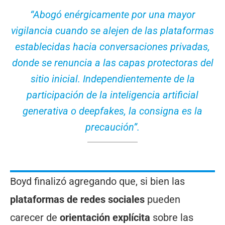
“Abogó enérgicamente por una mayor
vigilancia cuando se alejen de las plataformas
establecidas hacia conversaciones privadas,
donde se renuncia a las capas protectoras del
sitio inicial. Independientemente de la
participación de la inteligencia artificial
generativa o deepfakes, la consigna es la
precaución”
.
Boyd finalizó agregando que, si bien las
plataformas de redes sociales
pueden
carecer de
orientación explícita
sobre las