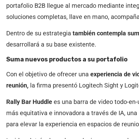
portafolio B2B llegue al mercado mediante integ
soluciones completas, llave en mano, acompaña
Dentro de su estrategia
también contempla sum
desarrollará a su base existente.
Suma nuevos productos a su portafolio
Con el objetivo de ofrecer una
experiencia de vi
reunión,
la firma presentó Logitech Sight y Logit
Rally Bar Huddle
es una barra de video todo-en
más equitativa e innovadora a través de IA, una
para elevar la experiencia en espacios de reun