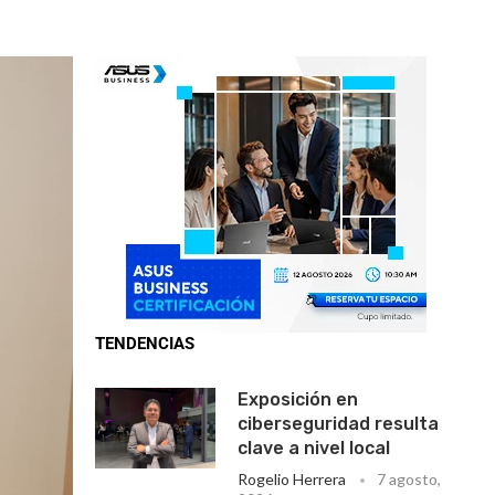
TENDENCIAS
Exposición en
ciberseguridad resulta
clave a nivel local
Rogelio Herrera
7 agosto,