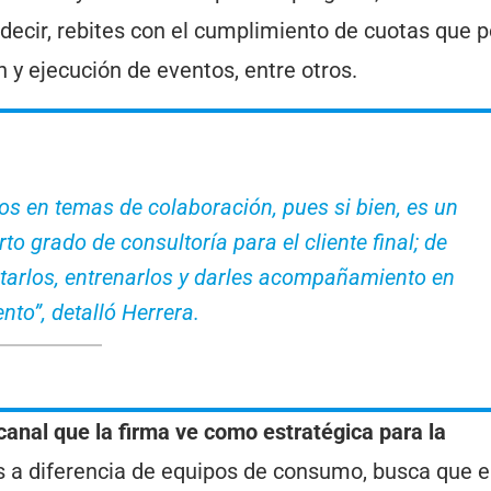
s decir, rebites con el cumplimiento de cuotas que 
 y ejecución de eventos, entre otros.
s en temas de colaboración, pues si bien, es un
erto grado de consultoría para el cliente final; de
itarlos, entrenarlos y darles acompañamiento en
to”, detalló Herrera.
anal que la firma ve como estratégica para la
s a diferencia de equipos de consumo, busca que e