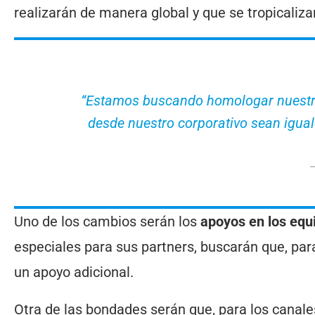
realizarán de manera global y que se tropicali
“Estamos buscando homologar nuestro
desde nuestro corporativo sean igual
Uno de los cambios serán los
apoyos en los eq
especiales para sus partners, buscarán que, pa
un apoyo adicional.
Otra de las bondades serán que, para los canale