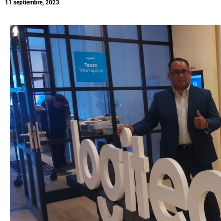
11 septiembre, 2023