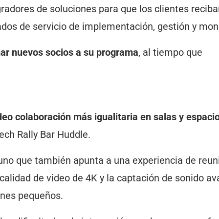
radores de soluciones para que los clientes reciba
dos de servicio de implementación, gestión y mo
ar nuevos socios a su programa
, al tiempo que
deo colaboración más igualitaria en salas y espaci
ech Rally Bar Huddle.
-uno que también apunta a una experiencia de reun
 calidad de video de 4K y la captación de sonido a
iones pequeños.