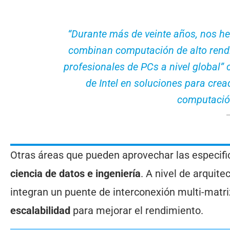
“Durante más de veinte años, nos 
combinan computación de alto rendi
profesionales de PCs a nivel global” 
de Intel en soluciones para crea
computació
Otras áreas que pueden aprovechar las especifi
ciencia de datos e ingeniería
. A nivel de arquit
integran un puente de interconexión multi-matr
escalabilidad
para mejorar el rendimiento.