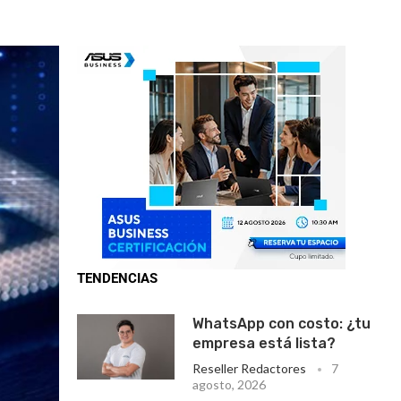
TENDENCIAS
WhatsApp con costo: ¿tu
empresa está lista?
Reseller Redactores
7
agosto, 2026