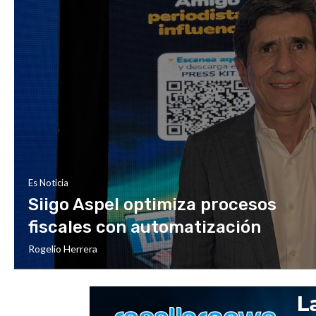
Es Noticia
Siigo Aspel optimiza procesos
fiscales con automatización
Rogelio Herrera