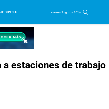
viernes 7 agosto, 2026
JE ESPECIAL
 a estaciones de trabajo