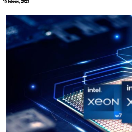
15 febrero, 2023