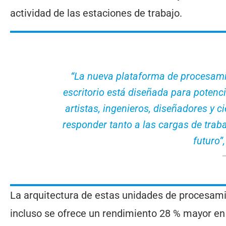
actividad de las estaciones de trabajo.
“La nueva plataforma de procesamie
escritorio está diseñada para potenci
artistas, ingenieros, diseñadores y c
responder tanto a las cargas de trab
futuro”
La arquitectura de estas unidades de procesam
incluso se ofrece un rendimiento 28 % mayor en u