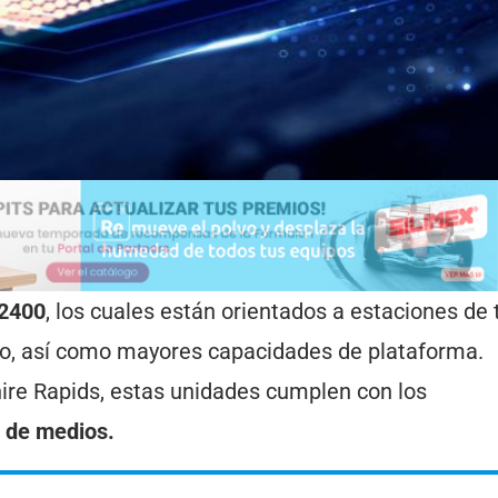
-2400
, los cuales están orientados a estaciones de 
nto, así como mayores capacidades de plataforma.
re Rapids, estas unidades cumplen con los
s de medios.