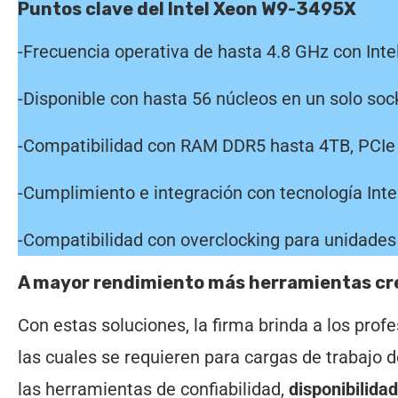
Puntos clave del Intel Xeon W9-3495X
-Frecuencia operativa de hasta 4.8 GHz con Inte
-Disponible con hasta 56 núcleos en un solo so
-Compatibilidad con RAM DDR5 hasta 4TB, PCIe 
-Cumplimiento e integración con tecnología Inte
-Compatibilidad con overclocking para unidade
A mayor rendimiento más herramientas cr
Con estas soluciones, la firma brinda a los profe
las cuales se requieren para cargas de trabajo 
las herramientas de confiabilidad,
disponibilidad