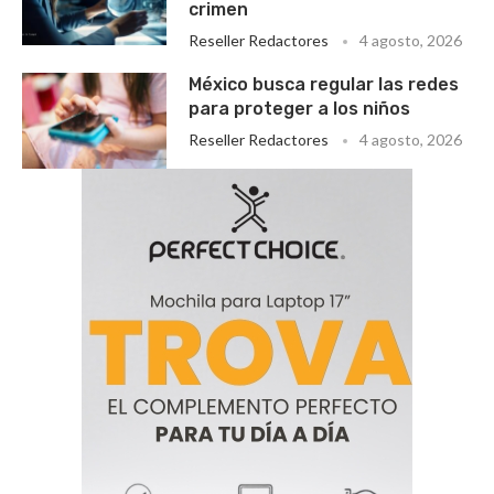
crimen
Reseller Redactores
4 agosto, 2026
México busca regular las redes
para proteger a los niños
Reseller Redactores
4 agosto, 2026