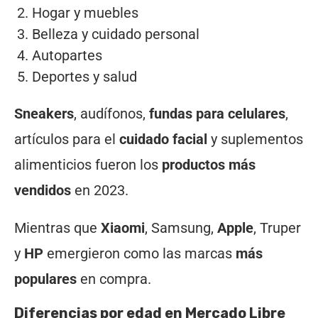
Hogar y muebles
Belleza y cuidado personal
Autopartes
Deportes y salud
Sneakers
, audífonos,
fundas para celulares
,
artículos para el
cuidado facial
y suplementos
alimenticios fueron los
productos más
vendidos
en 2023.
Mientras que
Xiaomi
, Samsung,
Apple
, Truper
y
HP
emergieron como las marcas
más
populares
en compra.
Diferencias por edad en Mercado Libre