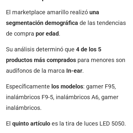
El marketplace amarillo realizó
una
segmentación demográfica
de las tendencias
de compra
por edad
.
Su análisis determinó que
4 de los 5
productos más comprados
para menores son
audífonos de la marca
In-ear
.
Específicamente
los modelos
: gamer F95,
inalámbricos F9-5, inalámbricos A6, gamer
inalámbricos.
El
quinto artículo
es la tira de luces LED 5050.