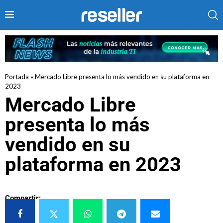
Portada
»
Mercado Libre presenta lo más vendido en su plataforma en
2023
Mercado Libre
presenta lo más
vendido en su
plataforma en 2023
Compartir: