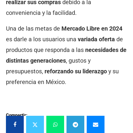
realizar sus compras
debido a la
conveniencia y la facilidad.
Una de las metas de
Mercado Libre en 2024
es darle a los usuarios una
variada oferta
de
productos que responda a las
necesidades de
distintas generaciones
, gustos y
presupuestos,
reforzando su liderazgo
y su
preferencia en México.
Compartir: