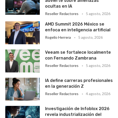
advierte sobre amenazas
ocultas en IA
Reseller Redactores
5 agosto, 2026
AMD Summit 2026 México se
enfoca en inteligencia artificial
Rogelio Herrera
5 agosto, 2026
Veeam se fortalece localmente
con Fernando Zambrana
Reseller Redactores
5 agosto, 2026
IA define carreras profesionales
en la generación Z
Reseller Redactores
4 agosto, 2026
Investigación de Infoblox 2026
revela industrialización del