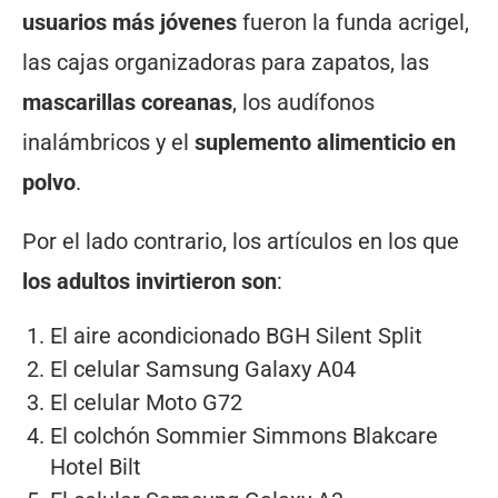
usuarios más jóvenes
fueron la funda acrigel,
las cajas organizadoras para zapatos, las
mascarillas coreanas
, los audífonos
inalámbricos y el
suplemento alimenticio en
polvo
.
Por el lado contrario, los artículos en los que
los adultos invirtieron son
:
El aire acondicionado BGH Silent Split
El celular Samsung Galaxy A04
El celular Moto G72
El colchón Sommier Simmons Blakcare
Hotel Bilt