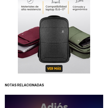
NOTAS RELACIONADAS