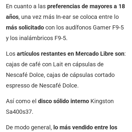
En cuanto a las
preferencias de mayores a 18
años
, una vez más In-ear se coloca entre lo
más solicitado
con los audífonos Gamer F9-5
y los inalámbricos F9-5.
Los
artículos restantes en Mercado Libre son
:
cajas de café con Lait en cápsulas de
Nescafé Dolce, cajas de cápsulas cortado
espresso de Nescafé Dolce.
Así como el
disco sólido interno
Kingston
Sa400s37.
De modo general,
lo más vendido entre los