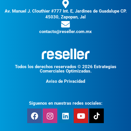
Av. Manuel J. Clouthier #777 Int. E, Jardines de Guadalupe CP.
45030, Zapopan, Jal
contacto@reseller.com.mx
Todos los derechos reservados © 2026 Estrategias
Comerciales Optimizadas.
Aviso de Privacidad
Síguenos en nuestras redes sociales: