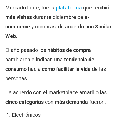
Mercado Libre, fue la
plataforma
que recibió
más visitas
durante diciembre de
e-
commerce
y compras, de acuerdo con
Similar
Web
.
El año pasado los
hábitos de compra
cambiaron e indican una
tendencia de
consumo
hacia
cómo facilitar la vida
de las
personas.
De acuerdo con el marketplace amarillo las
cinco categorías
con
más demanda
fueron:
Electrónicos