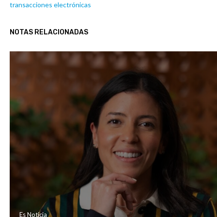
transacciones electrónicas
NOTAS RELACIONADAS
Es Noticia