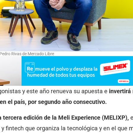
 Pedro Rivas de Mercado Libre
gonistas y este año renueva su apuesta e
invertirá
 en el país, por segundo año consecutivo.
la tercera edición de la Meli Experience (MELIXP),
e
 fintech que organiza la tecnológica y en el que 