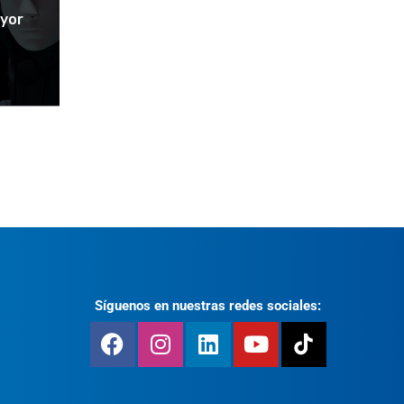
yor
Síguenos en nuestras redes sociales: