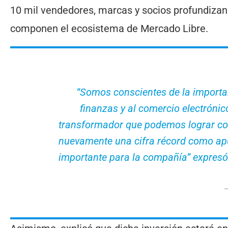
10 mil vendedores, marcas y socios profundizan 
componen el ecosistema de Mercado Libre.
“Somos conscientes de la importan
finanzas y al comercio electróni
transformador que podemos lograr con 
nuevamente una cifra récord como ap
importante para la compañía” expresó 