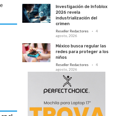
ue
Investigación de Infoblox
2026 revela
industrialización del
crimen
Reseller Redactores
4
agosto, 2026
México busca regular las
redes para proteger a los
niños
Reseller Redactores
4
agosto, 2026