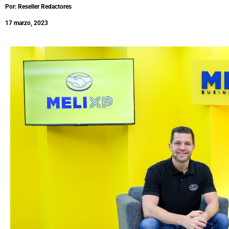
Por: Reseller Redactores
17 marzo, 2023