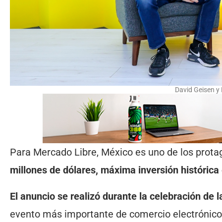
David Geisen y
Para Mercado Libre, México es uno de los prota
millones de dólares, máxima inversión histórica
El anuncio se realizó durante la celebración de 
evento más importante de comercio electrónico y