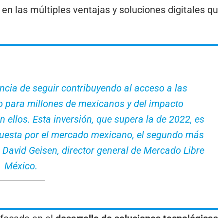
en las múltiples ventajas y soluciones digitales q
cia de seguir contribuyendo al acceso a las
co para millones de mexicanos y del impacto
ellos. Esta inversión, que supera la de 2022, es
uesta por el mercado mexicano, el segundo más
David Geisen, director general de Mercado Libre
México.