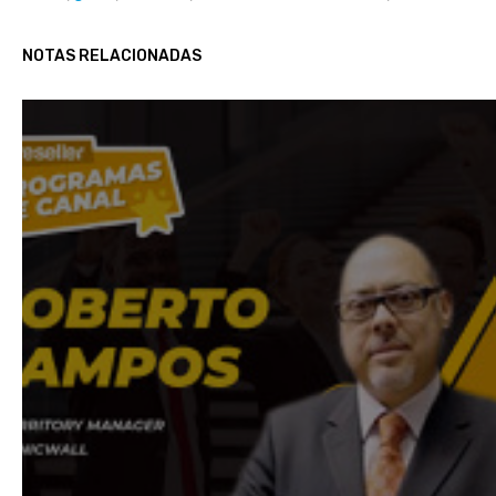
NOTAS RELACIONADAS