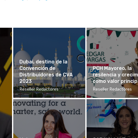
Dubai, destino de la
Convención de
PCH Mayoreo, la
Distribuidores de CVA
resilencia y creci
2023
como valor princip
Reseller Redactores
Reseller Redactores