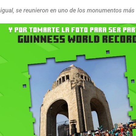
 igual, se reunieron en uno de los monumentos más 