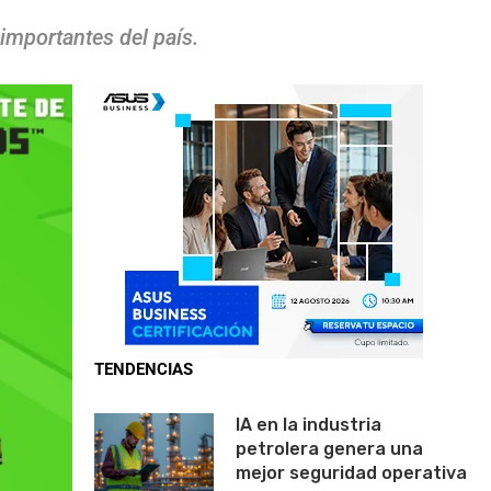
importantes del país.
TENDENCIAS
IA en la industria
petrolera genera una
mejor seguridad operativa