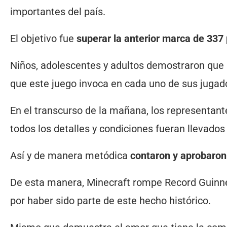
importantes del país.
El objetivo fue
superar la anterior marca de 337 
Niños, adolescentes y adultos demostraron que
que este juego invoca en cada uno de sus jugad
En el transcurso de la mañana, los representant
todos los detalles y condiciones fueran llevados
Así y de manera metódica
contaron y aprobaron
De esta manera, Minecraft rompe Record Guinne
por haber sido parte de este hecho histórico.