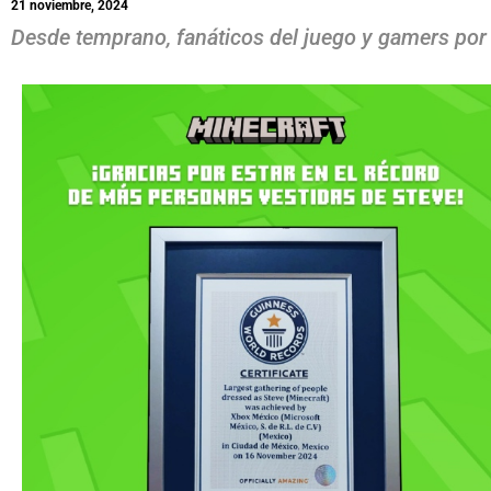
21 noviembre, 2024
Desde temprano, fanáticos del juego y gamers por