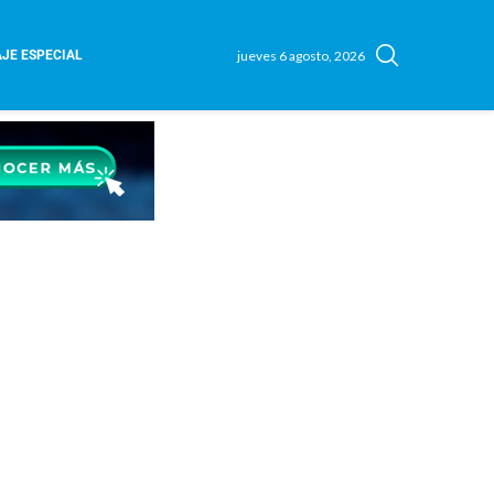
jueves 6 agosto, 2026
JE ESPECIAL