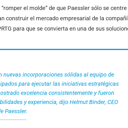
“romper el molde” de que Paessler sólo se centre
 construir el mercado empresarial de la compañí
PRTG para que se convierta en una de sus solucion
 nuevas incorporaciones sólidas al equipo de
pados para ejecutar las iniciativas estratégicas
ostrado excelencia consistentemente y fueron
ilidades y experiencia, dijo Helmut Binder, CEO
e Paessler.