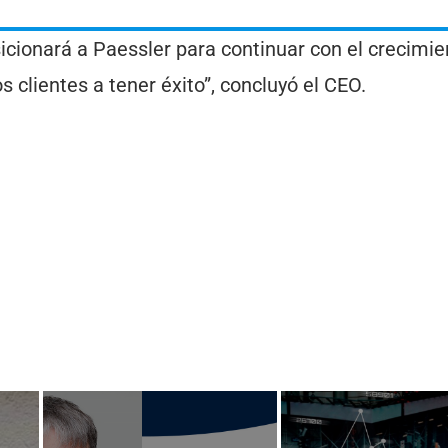
icionará a Paessler para continuar con el crecimie
 clientes a tener éxito”, concluyó el CEO.