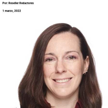
Por: Reseller Redactores
1 marzo, 2022