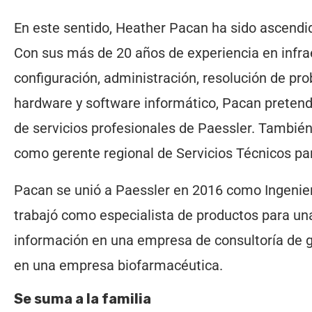
En este sentido, Heather Pacan ha sido ascendi
Con sus más de 20 años de experiencia en infraes
configuración, administración, resolución de pr
hardware y software informático, Pacan pretend
de servicios profesionales de Paessler. Tambié
como gerente regional de Servicios Técnicos pa
Pacan se unió a Paessler en 2016 como Ingenie
trabajó como especialista de productos para u
información en una empresa de consultoría de g
en una empresa biofarmacéutica.
Se suma a la familia