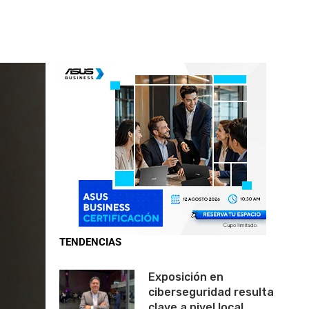
TENDENCIAS
Exposición en
ciberseguridad resulta
clave a nivel local