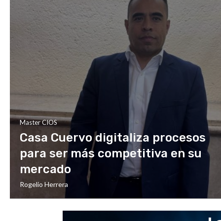
Master CIOS
Casa Cuervo digitaliza procesos
para ser más competitiva en su
mercado
Rogelio Herrera