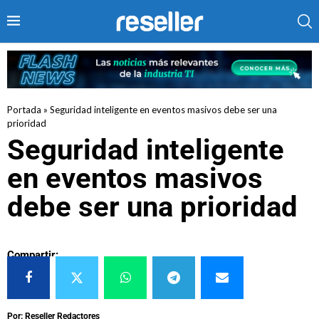
Portada
»
Seguridad inteligente en eventos masivos debe ser una
prioridad
Seguridad inteligente
en eventos masivos
debe ser una prioridad
Compartir:
Por: Reseller Redactores