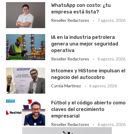
WhatsApp con costo: ¿tu
empresa está lista?
Reseller Redactores
7 agosto, 2026
IA en la industria petrolera
genera una mejor seguridad
operativa
Reseller Redactores
6 agosto, 2026
Intcomex y HiStone impulsan el
negocio del autocobro
Cyntia Martinez
6 agosto, 2026
Fútbol y el código abierto como
claves del crecimiento
empresarial
Reseller Redactores
6 agosto, 2026