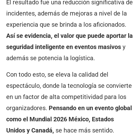
El resultado fue una reducción significativa de
incidentes, además de mejoras a nivel de la
experiencia que se brinda a los aficionados.
Así se evidencia, el valor que puede aportar la
seguridad inteligente en eventos masivos
y
además se potencia la logística.
Con todo esto, se eleva la calidad del
espectáculo, donde la tecnología se convierte
en un factor de alta competitividad para los
organizadores.
Pensando en un evento global
como el Mundial 2026 México, Estados
Unidos y Canadá,
se hace más sentido.