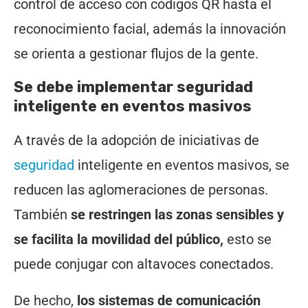
control de acceso con códigos QR hasta el
reconocimiento facial, además la innovación
se orienta a gestionar flujos de la gente.
Se debe implementar seguridad
inteligente en eventos masivos
A través de la adopción de iniciativas de
seguridad
inteligente en eventos masivos, se
reducen las aglomeraciones de personas.
También
se restringen las zonas sensibles y
se facilita la movilidad del público,
esto se
puede conjugar con altavoces conectados.
De hecho,
los sistemas de comunicación