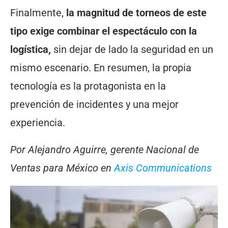
Finalmente,
la magnitud de torneos de este
tipo exige combinar el espectáculo con la
logística,
sin dejar de lado la seguridad en un
mismo escenario. En resumen, la propia
tecnología es la protagonista en la
prevención de incidentes y una mejor
experiencia.
Por Alejandro Aguirre, gerente Nacional de
Ventas para México en
Axis
Communications