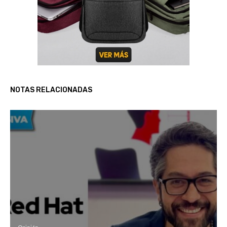
NOTAS RELACIONADAS