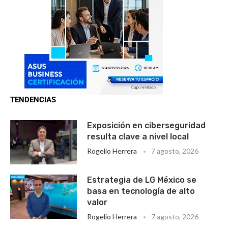
TENDENCIAS
Exposición en ciberseguridad
resulta clave a nivel local
Rogelio Herrera
7 agosto, 2026
Estrategia de LG México se
basa en tecnología de alto
valor
Rogelio Herrera
7 agosto, 2026