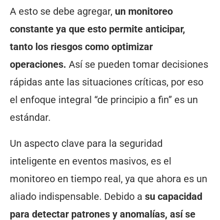
A esto se debe agregar,
un monitoreo
constante ya que esto permite anticipar,
tanto los riesgos como optimizar
operaciones.
Así se pueden tomar decisiones
rápidas ante las situaciones críticas, por eso
el enfoque integral “de principio a fin” es un
estándar.
Un aspecto clave para la seguridad
inteligente en eventos masivos, es el
monitoreo en tiempo real, ya que ahora es un
aliado indispensable. Debido a
su capacidad
para detectar patrones y anomalías, así se