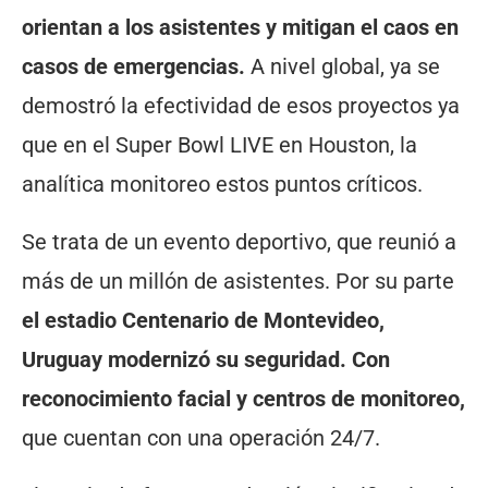
orientan a los asistentes y mitigan el caos en
casos de emergencias.
A nivel global, ya se
demostró la efectividad de esos proyectos ya
que en el Super Bowl LIVE en Houston, la
analítica monitoreo estos puntos críticos.
Se trata de un evento deportivo, que reunió a
más de un millón de asistentes. Por su parte
el estadio Centenario de Montevideo,
Uruguay modernizó su seguridad. Con
reconocimiento facial y centros de monitoreo,
que cuentan con una operación 24/7.