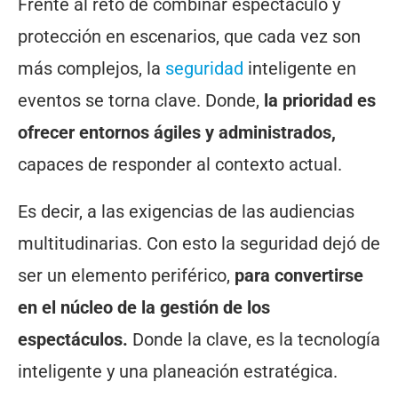
Frente al reto de combinar espectáculo y
protección en escenarios, que cada vez son
más complejos, la
seguridad
inteligente en
eventos se torna clave. Donde,
la prioridad es
ofrecer entornos ágiles y administrados,
capaces de responder al contexto actual.
Es decir, a las exigencias de las audiencias
multitudinarias. Con esto la seguridad dejó de
ser un elemento periférico,
para convertirse
en el núcleo de la gestión de los
espectáculos.
Donde la clave, es la tecnología
inteligente y una planeación estratégica.