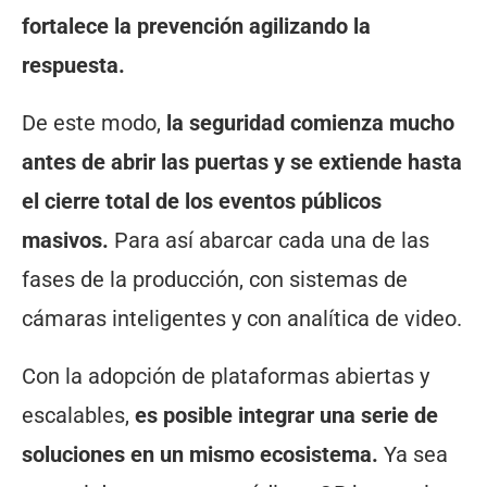
fortalece la prevención agilizando la
respuesta.
De este modo,
la seguridad comienza mucho
antes de abrir las puertas y se extiende hasta
el cierre total de los eventos públicos
masivos.
Para así abarcar cada una de las
fases de la producción, con sistemas de
cámaras inteligentes y con analítica de video.
Con la adopción de plataformas abiertas y
escalables,
es posible integrar una serie de
soluciones en un mismo ecosistema.
Ya sea