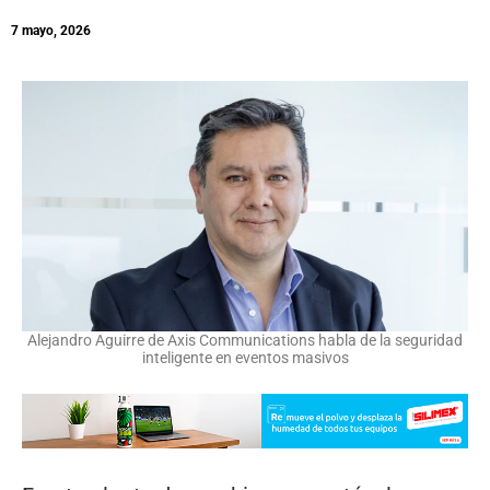
7 mayo, 2026
Alejandro Aguirre de Axis Communications habla de la seguridad
inteligente en eventos masivos