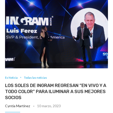
Es Noticia
Todas las noticias
LOS SOLES DE INGRAM REGRESAN “EN VIVO Y A
TODO COLOR” PARA ILUMINAR A SUS MEJORES
SOCIOS
Cyntia Martinez
10 marzo, 2023