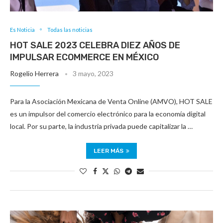
Es Noticia
Todas las noticias
HOT SALE 2023 CELEBRA DIEZ AÑOS DE
IMPULSAR ECOMMERCE EN MÉXICO
Rogelio Herrera
3 mayo, 2023
Para la Asociación Mexicana de Venta Online (AMVO), HOT SALE
es un impulsor del comercio electrónico para la economía digital
local. Por su parte, la industria privada puede capitalizar la …
LEER MÁS