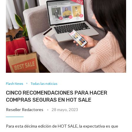
Flash News
Todas las noticias
CINCO RECOMENDACIONES PARA HACER
COMPRAS SEGURAS EN HOT SALE
Reseller Redactores
28 mayo, 2023
Para esta décima edición de HOT SALE, la expectativa es que