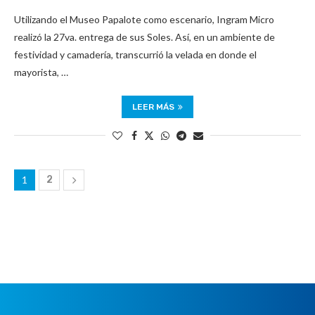
Utilizando el Museo Papalote como escenario, Ingram Micro
realizó la 27va. entrega de sus Soles. Así, en un ambiente de
festividad y camadería, transcurrió la velada en donde el
mayorista, …
LEER MÁS
1
2