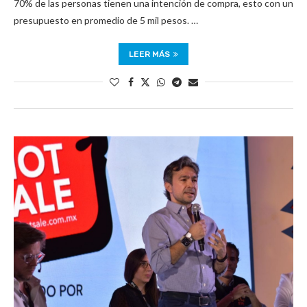
70% de las personas tienen una intención de compra, esto con un
presupuesto en promedio de 5 mil pesos. …
LEER MÁS