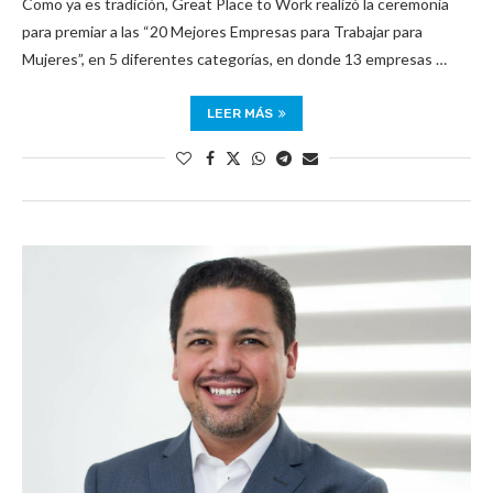
Como ya es tradición, Great Place to Work realizó la ceremonia
para premiar a las “20 Mejores Empresas para Trabajar para
Mujeres”, en 5 diferentes categorías, en donde 13 empresas …
LEER MÁS