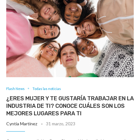
Flash News
Todas las noticias
¿ERES MUJER Y TE GUSTARÍA TRABAJAR EN LA
INDUSTRIA DE TI? CONOCE CUÁLES SON LOS
MEJORES LUGARES PARA TI
Cyntia Martinez
31 marzo, 2023