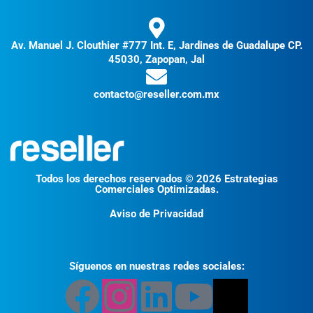
Av. Manuel J. Clouthier #777 Int. E, Jardines de Guadalupe CP.
45030, Zapopan, Jal
contacto@reseller.com.mx
Todos los derechos reservados © 2026 Estrategias
Comerciales Optimizadas.
Aviso de Privacidad
Síguenos en nuestras redes sociales: