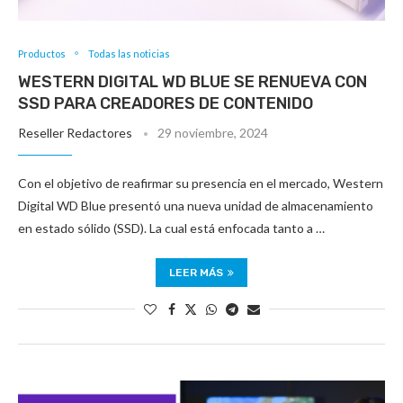
Productos
Todas las noticias
WESTERN DIGITAL WD BLUE SE RENUEVA CON
SSD PARA CREADORES DE CONTENIDO
Reseller Redactores
29 noviembre, 2024
Con el objetivo de reafirmar su presencia en el mercado, Western
Digital WD Blue presentó una nueva unidad de almacenamiento
en estado sólido (SSD). La cual está enfocada tanto a …
LEER MÁS