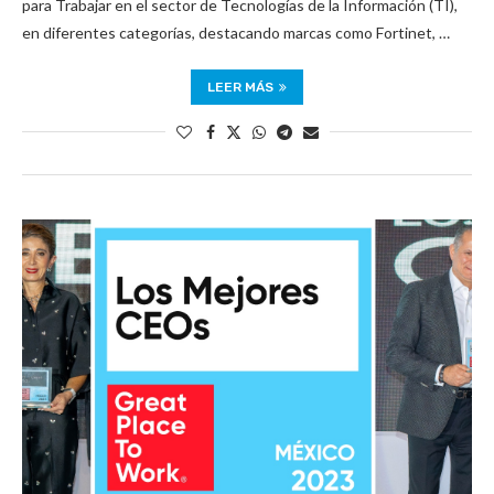
para Trabajar en el sector de Tecnologías de la Información (TI),
en diferentes categorías, destacando marcas como Fortinet, …
LEER MÁS