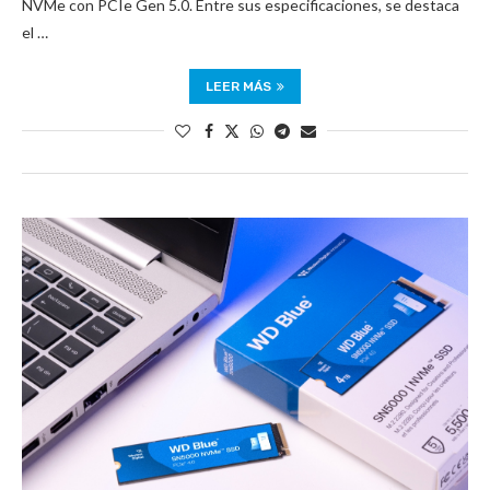
NVMe con PCIe Gen 5.0. Entre sus especificaciones, se destaca
el …
LEER MÁS