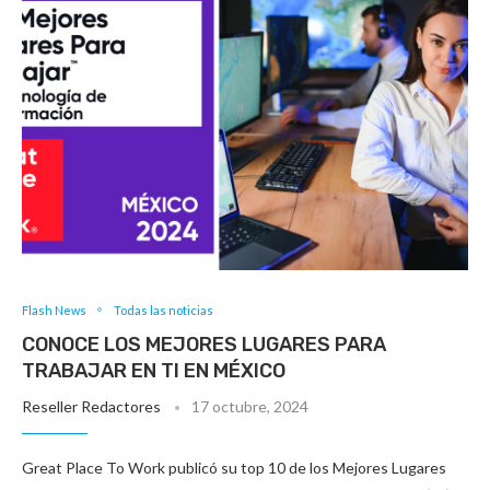
Flash News
Todas las noticias
CONOCE LOS MEJORES LUGARES PARA
TRABAJAR EN TI EN MÉXICO
Reseller Redactores
17 octubre, 2024
Great Place To Work publicó su top 10 de los Mejores Lugares