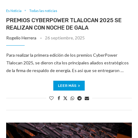
Es Noticia
Todas las noticias
PREMIOS CYBERPOWER TLALOCAN 2025 SE
REALIZAN CON NOCHE DE GALA
Rogelio Herrera
26 septiembre, 2025
Para realizar la primera edición de los premios CyberPower
Tlalocan 2025, se dieron cita los principales aliados estratégicos
de la firma de respaldo de energía. Es así que se entregaron …
LEER MÁS