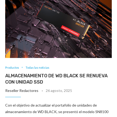
Productos
Todas las noticias
ALMACENAMIENTO DE WD BLACK SE RENUEVA
CON UNIDAD SSD
Reseller Redactores
26 agosto, 2025
Con el objetivo de actualizar el portafolio de unidades de
almacenamiento de WD BLACK, se presentó el modelo SN8100