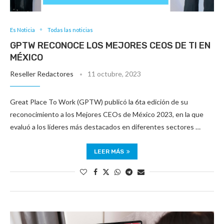
Es Noticia
Todas las noticias
GPTW RECONOCE LOS MEJORES CEOS DE TI EN
MÉXICO
Reseller Redactores
11 octubre, 2023
Great Place To Work (GPTW) publicó la 6ta edición de su
reconocimiento a los Mejores CEOs de México 2023, en la que
evaluó a los líderes más destacados en diferentes sectores …
LEER MÁS