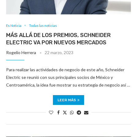
Es Noticia
Todas las noticias
MÁS ALLÁ DE LOS PREMIOS, SCHNEIDER
ELECTRIC VA POR NUEVOS MERCADOS
Rogelio Herrera
22 marzo, 2023
Para realizar las actividades de negocio de este año, Schneider
Electric se reunió con sus principales socios de México y
Centroamérica, la idea fue mostrar su estrategia de negocio así …
LEER MÁS